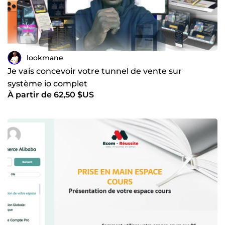
lookmane
Je vais concevoir votre tunnel de vente sur
système io complet
À partir de 62,50 $US