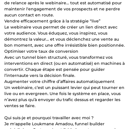
de relance après le webinaire… tout est automatisé pour
maintenir l'engagement de vos prospects et ne perdre
aucun contact en route.
Vendre efficacement grâce à la stratégie “live”
Le webinaire vous permet de créer un lien direct avec
votre audience. Vous éduquez, vous inspirez, vous
démontrez la valeur… et vous déclenchez une vente au
bon moment, avec une offre irrésistible bien positionnée.
Optimiser votre taux de conversion
Avec un tunnel bien structuré, vous transformez vos
interventions en direct (ou en automatisé) en machines à
convertir. Chaque étape est pensée pour guider
l’internaute vers la décision finale.
Augmenter votre chiffre d’affaires automatiquement
Un webinaire, c’est un puissant levier qui peut tourner en
live ou en evergreen. Une fois le système en place, vous
n’avez plus qu’à envoyer du trafic dessus et regarder les
ventes se faire.
Qui suis-je et pourquoi travailler avec moi ?
Je m'appelle Loukmane Amadou, funnel builder