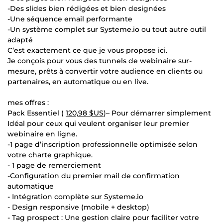
-Des slides bien rédigées et bien designées
-Une séquence email performante
-Un système complet sur Systeme.io ou tout autre outil
adapté
C’est exactement ce que je vous propose ici.
Je conçois pour vous des tunnels de webinaire sur-
mesure, prêts à convertir votre audience en clients ou
partenaires, en automatique ou en live.
mes offres :
Pack Essentiel (
120,98 $US
)– Pour démarrer simplement
Idéal pour ceux qui veulent organiser leur premier
webinaire en ligne.
-1 page d’inscription professionnelle optimisée selon
votre charte graphique.
- 1 page de remerciement
-Configuration du premier mail de confirmation
automatique
- Intégration complète sur Systeme.io
- Design responsive (mobile + desktop)
- Tag prospect : Une gestion claire pour faciliter votre