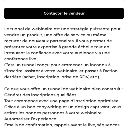
Contacter le vendeur
Le tunnel de webinaire est une stratégie puissante pour
vendre un produit, une offre de service ou même
recruter de nouveaux partenaires. Il vous permet de
présenter votre expertise à grande échelle tout en
instaurant la confiance avec votre audience via une
conférence live.
C’est un tunnel conçu pour emmener un inconnu à
s’inscrire, assister à votre webinaire, et passer à l’action
derrière (achat, inscription, prise de RDV, etc.).
Ce que vous offre un tunnel de webinaire bien construit :
Générer des inscriptions qualifiées
Tout commence avec une page d’inscription optimisée.
Grâce à un bon copywriting et un design captivant, vous
attirez les bonnes personnes à votre webinaire.
Automatiser l’expérience
Emails de confirmation, rappels avant le live, séquences