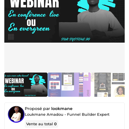
Proposé par
lookmane
Loukmane Amadou - Funnel Builder Expert
Vente au total
0