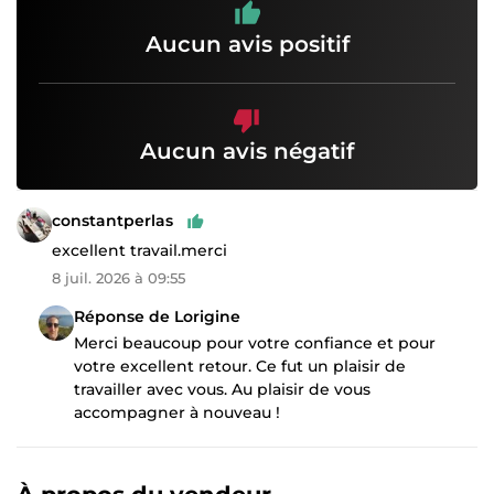
Aucun avis positif
Aucun avis négatif
constantperlas
excellent travail.merci
8 juil. 2026 à 09:55
Réponse de Lorigine
Merci beaucoup pour votre confiance et pour
votre excellent retour. Ce fut un plaisir de
travailler avec vous. Au plaisir de vous
accompagner à nouveau !