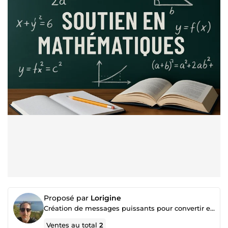
Proposé par
Lorigine
Création de messages puissants pour convertir et attirer l’attention
Ventes au total
2