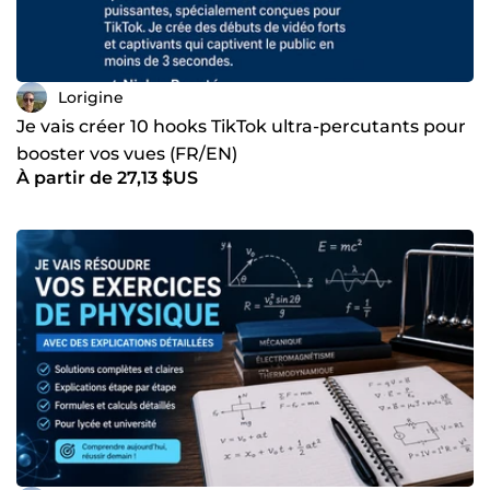
Lorigine
Je vais créer 10 hooks TikTok ultra-percutants pour
booster vos vues (FR/EN)
À partir de 27,13 $US