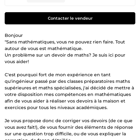
Contacter le vendeur
Bonjour
"Sans mathématiques, vous ne pouvez rien faire. Tout
autour de vous est mathématique.
Un problème sur un devoir de maths? Je suis ici pour
vous aider!
C'est pourquoi fort de mon expérience en tant
qu'ingénieur passé par des classes préparatoires maths
supérieures et maths spécialisées, j'ai décidé de mettre à
votre disposition mes compétences en mathématiques
afin de vous aider à réaliser vos devoirs à la maison et
exercices pour tous les niveaux académiques.
Je vous propose donc de corriger vos devoirs (de ce que
vous avez fait!), de vous fournir des éléments de réponse
sur une question trop difficile, ou de vous expliquer la