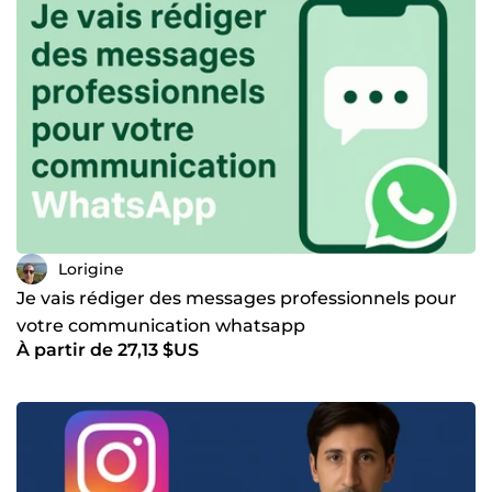
Lorigine
Je vais rédiger des messages professionnels pour
votre communication whatsapp
À partir de 27,13 $US