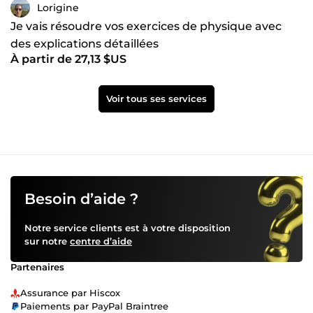
Lorigine
Je vais résoudre vos exercices de physique avec
des explications détaillées
À partir de 27,13 $US
Voir tous ses services
Besoin d’aide ?
Notre service clients est à votre disposition
sur notre
centre d’aide
Partenaires
Assurance par Hiscox
Paiements par PayPal Braintree