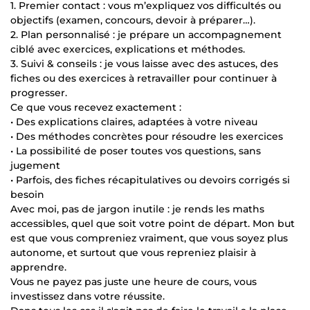
1. Premier contact : vous m’expliquez vos difficultés ou
objectifs (examen, concours, devoir à préparer…).
2. Plan personnalisé : je prépare un accompagnement
ciblé avec exercices, explications et méthodes.
3. Suivi & conseils : je vous laisse avec des astuces, des
fiches ou des exercices à retravailler pour continuer à
progresser.
Ce que vous recevez exactement :
• Des explications claires, adaptées à votre niveau
• Des méthodes concrètes pour résoudre les exercices
• La possibilité de poser toutes vos questions, sans
jugement
• Parfois, des fiches récapitulatives ou devoirs corrigés si
besoin
Avec moi, pas de jargon inutile : je rends les maths
accessibles, quel que soit votre point de départ. Mon but
est que vous compreniez vraiment, que vous soyez plus
autonome, et surtout que vous repreniez plaisir à
apprendre.
Vous ne payez pas juste une heure de cours, vous
investissez dans votre réussite.