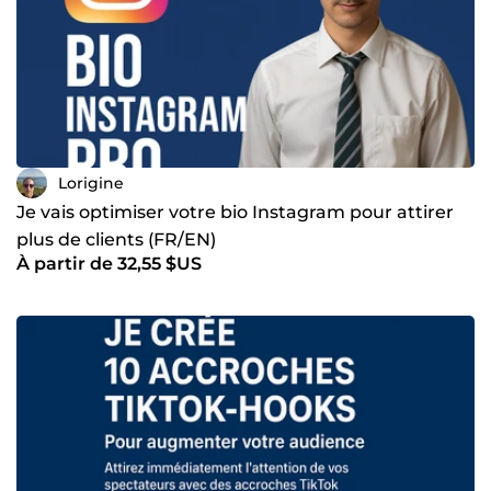
Lorigine
Je vais optimiser votre bio Instagram pour attirer
plus de clients (FR/EN)
À partir de 32,55 $US