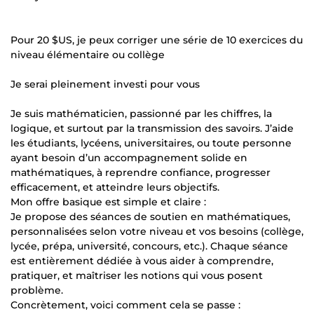
Pour 20 $US, je peux corriger une série de 10 exercices du
niveau élémentaire ou collège
Je serai pleinement investi pour vous
Je suis mathématicien, passionné par les chiffres, la
logique, et surtout par la transmission des savoirs. J’aide
les étudiants, lycéens, universitaires, ou toute personne
ayant besoin d’un accompagnement solide en
mathématiques, à reprendre confiance, progresser
efficacement, et atteindre leurs objectifs.
Mon offre basique est simple et claire :
Je propose des séances de soutien en mathématiques,
personnalisées selon votre niveau et vos besoins (collège,
lycée, prépa, université, concours, etc.). Chaque séance
est entièrement dédiée à vous aider à comprendre,
pratiquer, et maîtriser les notions qui vous posent
problème.
Concrètement, voici comment cela se passe :