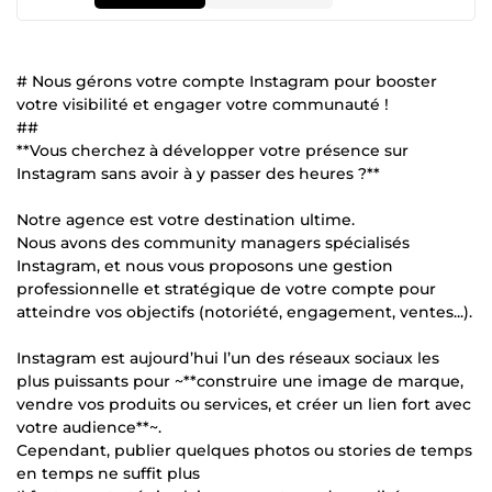
# Nous gérons votre compte Instagram pour booster
votre visibilité et engager votre communauté !
##
**Vous cherchez à développer votre présence sur
Instagram sans avoir à y passer des heures ?**
Notre agence est votre destination ultime.
Nous avons des community managers spécialisés
Instagram, et nous vous proposons une gestion
professionnelle et stratégique de votre compte pour
atteindre vos objectifs (notoriété, engagement, ventes...).
Instagram est aujourd’hui l’un des réseaux sociaux les
plus puissants pour ~**construire une image de marque,
vendre vos produits ou services, et créer un lien fort avec
votre audience**~.
Cependant, publier quelques photos ou stories de temps
en temps ne suffit plus