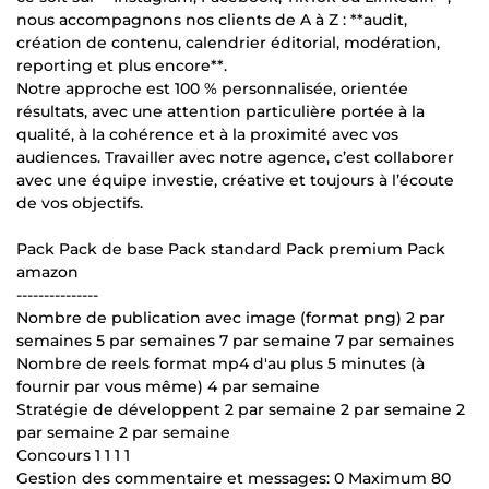
nous accompagnons nos clients de A à Z : **audit,
création de contenu, calendrier éditorial, modération,
reporting et plus encore**.
Notre approche est 100 % personnalisée, orientée
résultats, avec une attention particulière portée à la
qualité, à la cohérence et à la proximité avec vos
audiences. Travailler avec notre agence, c’est collaborer
avec une équipe investie, créative et toujours à l’écoute
de vos objectifs.
Pack Pack de base Pack standard Pack premium Pack
amazon
---------------
Nombre de publication avec image (format png) 2 par
semaines 5 par semaines 7 par semaine 7 par semaines
Nombre de reels format mp4 d'au plus 5 minutes (à
fournir par vous même) 4 par semaine
Stratégie de développent 2 par semaine 2 par semaine 2
par semaine 2 par semaine
Concours 1 1 1 1
Gestion des commentaire et messages: 0 Maximum 80