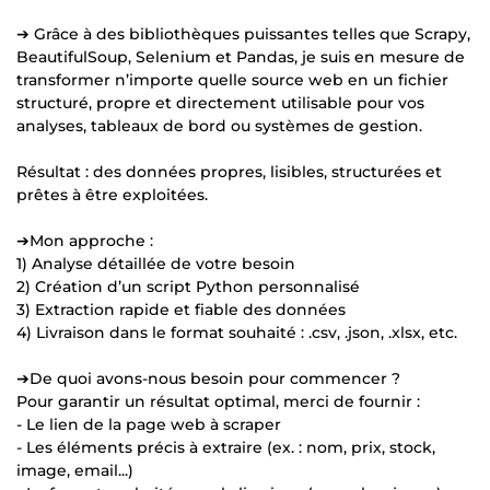
➔ Grâce à des bibliothèques puissantes telles que Scrapy,
BeautifulSoup, Selenium et Pandas, je suis en mesure de
transformer n’importe quelle source web en un fichier
structuré, propre et directement utilisable pour vos
analyses, tableaux de bord ou systèmes de gestion.
Résultat : des données propres, lisibles, structurées et
prêtes à être exploitées.
➔Mon approche :
1) Analyse détaillée de votre besoin
2) Création d’un script Python personnalisé
3) Extraction rapide et fiable des données
4) Livraison dans le format souhaité : .csv, .json, .xlsx, etc.
➔De quoi avons-nous besoin pour commencer ?
Pour garantir un résultat optimal, merci de fournir :
- Le lien de la page web à scraper
- Les éléments précis à extraire (ex. : nom, prix, stock,
image, email...)