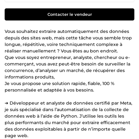
Contacter le vendeur
Vous souhaitez extraire automatiquement des données
depuis des sites web, mais cette tâche vous semble trop
longue, répétitive, voire techniquement complexe à
réaliser manuellement ? Vous êtes au bon endroit.
Que vous soyez entrepreneur, analyste, chercheur ou e-
commerçant, vous avez peut-être besoin de surveiller la
concurrence, d’analyser un marché, de récupérer des
informations produits,
Je vous propose une solution rapide, fiable, 100 %
personnalisée et adaptée à vos besoins.
➔ Développeur et analyste de données certifié par Meta,
je suis spécialisé dans l’automatisation de la collecte de
données web à l’aide de Python. J’utilise les outils les
plus performants du marché pour extraire efficacement
des données exploitables à partir de n’importe quelle
page web.