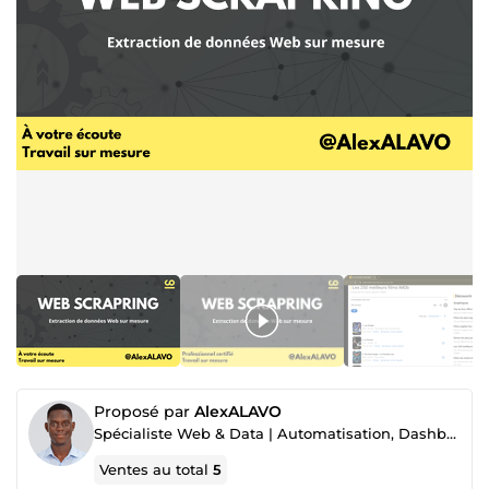
Proposé par
AlexALAVO
Spécialiste Web & Data | Automatisation, Dashboards, Sites Professionnels
Ventes au total
5