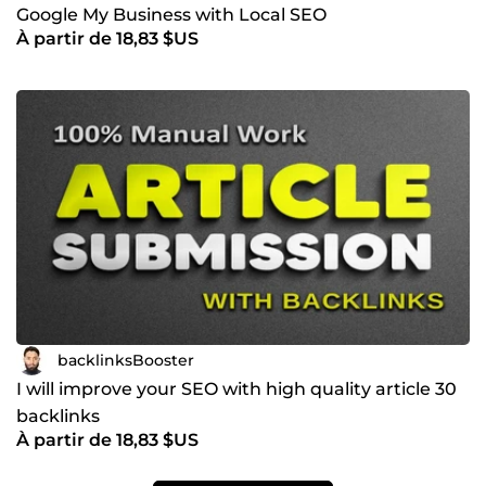
Google My Business with Local SEO
À partir de 18,83 $US
backlinksBooster
I will improve your SEO with high quality article 30
backlinks
À partir de 18,83 $US