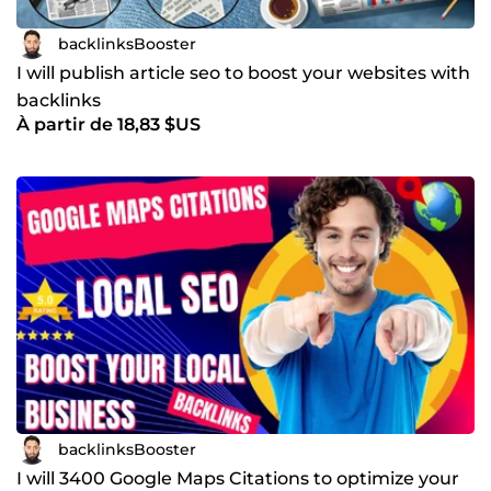
backlinksBooster
I will publish article seo to boost your websites with
backlinks
À partir de 18,83 $US
backlinksBooster
I will 3400 Google Maps Citations to optimize your