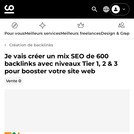
Pour vous
Meilleurs services
Meilleurs freelances
Design & Graph
Création de backlinks
Je vais créer un mix SEO de 600
backlinks avec niveaux Tier 1, 2 & 3
pour booster votre site web
Vente
0