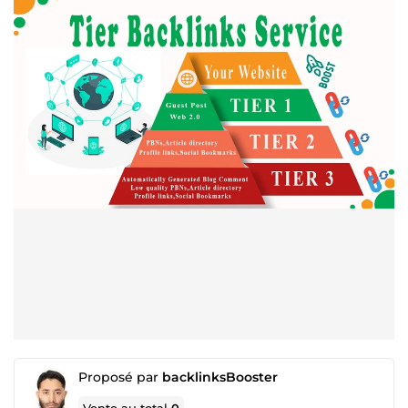
Proposé par
backlinksBooster