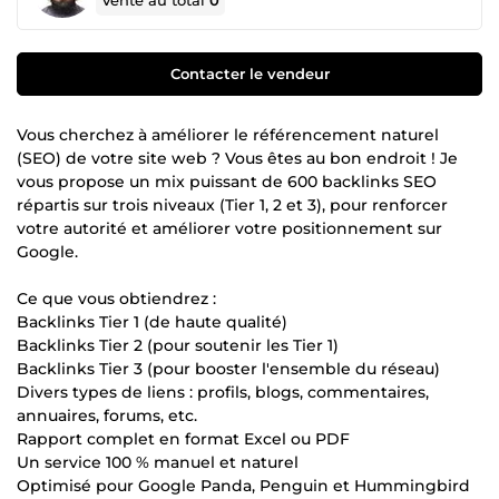
Vente au total
0
Contacter le vendeur
Vous cherchez à améliorer le référencement naturel
(SEO) de votre site web ? Vous êtes au bon endroit ! Je
vous propose un mix puissant de 600 backlinks SEO
répartis sur trois niveaux (Tier 1, 2 et 3), pour renforcer
votre autorité et améliorer votre positionnement sur
Google.
Ce que vous obtiendrez :
Backlinks Tier 1 (de haute qualité)
Backlinks Tier 2 (pour soutenir les Tier 1)
Backlinks Tier 3 (pour booster l'ensemble du réseau)
Divers types de liens : profils, blogs, commentaires,
annuaires, forums, etc.
Rapport complet en format Excel ou PDF
Un service 100 % manuel et naturel
Optimisé pour Google Panda, Penguin et Hummingbird