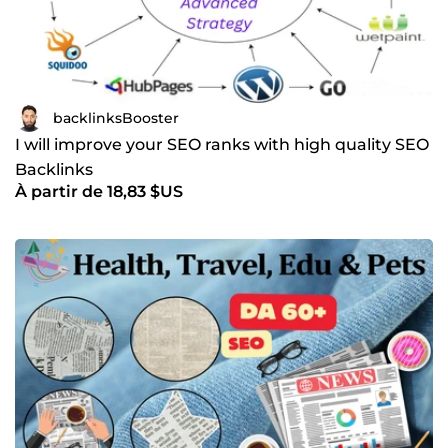
backlinksBooster
I will improve your SEO ranks with high quality SEO
Backlinks
À partir de 18,83 $US