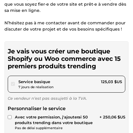
que vous soyez fier·e de votre site et prêt·e à vendre dès
sa mise en ligne.
N’hésitez pas à me contacter avant de commander pour
discuter de votre projet et de vos besoins spécifiques !
Je vais vous créer une boutique
Shopify ou Woo commerce avec 15
premiers produits trending
pour 115,23 $US
Service basique
125,03 $US
7 jours de réalisation
Ce vendeur n’est pas assujetti à la TVA.
Personnaliser le service
Avec votre permission, j'ajouterai 50
+ 250,06 $US
produits trending dans votre boutique
Pas de délai supplémentaire