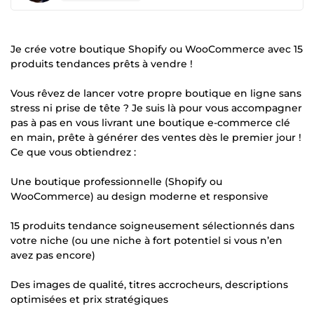
Je crée votre boutique Shopify ou WooCommerce avec 15
produits tendances prêts à vendre !
Vous rêvez de lancer votre propre boutique en ligne sans
stress ni prise de tête ? Je suis là pour vous accompagner
pas à pas en vous livrant une boutique e-commerce clé
en main, prête à générer des ventes dès le premier jour !
Ce que vous obtiendrez :
Une boutique professionnelle (Shopify ou
WooCommerce) au design moderne et responsive
15 produits tendance soigneusement sélectionnés dans
votre niche (ou une niche à fort potentiel si vous n’en
avez pas encore)
Des images de qualité, titres accrocheurs, descriptions
optimisées et prix stratégiques