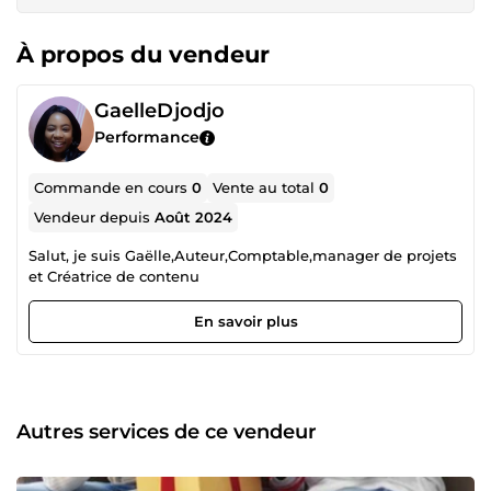
À propos du vendeur
GaelleDjodjo
Performance
Commande en cours
0
Vente au total
0
Vendeur depuis
Août 2024
Salut, je suis Gaëlle,Auteur,Comptable,manager de projets
et Créatrice de contenu
En savoir plus
Autres services de ce vendeur