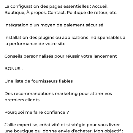
La configuration des pages essentielles : Accueil,
Boutique, À propos, Contact, Politique de retour, etc.
Intégration d'un moyen de paiement sécurisé
Installation des plugins ou applications indispensables à
la performance de votre site
Conseils personnalisés pour réussir votre lancement
BONUS :
Une liste de fournisseurs fiables
Des recommandations marketing pour attirer vos
premiers clients
Pourquoi me faire confiance ?
J’allie expertise, créativité et stratégie pour vous livrer
une boutique qui donne envie d’acheter. Mon objectif :