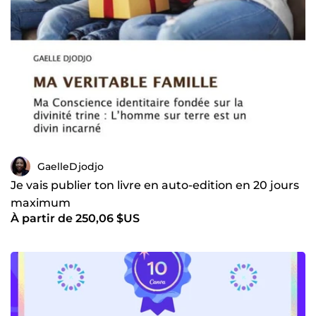
GaelleDjodjo
Je vais publier ton livre en auto-edition en 20 jours
maximum
À partir de 250,06 $US