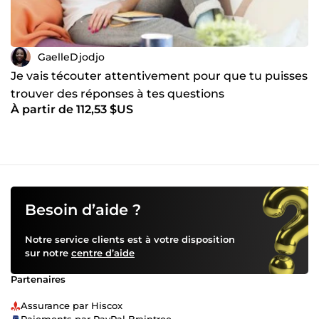
GaelleDjodjo
Je vais técouter attentivement pour que tu puisses
trouver des réponses à tes questions
À partir de 112,53 $US
Besoin d’aide ?
Notre service clients est à votre disposition
sur notre
centre d’aide
Partenaires
Assurance par Hiscox