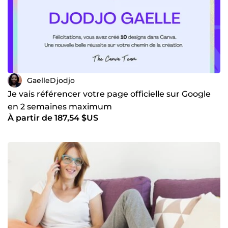
GaelleDjodjo
Je vais référencer votre page officielle sur Google
en 2 semaines maximum
À partir de 187,54 $US