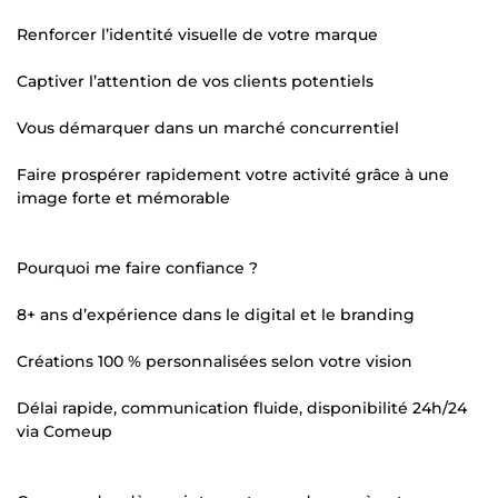
Renforcer l’identité visuelle de votre marque
Captiver l’attention de vos clients potentiels
Vous démarquer dans un marché concurrentiel
Faire prospérer rapidement votre activité grâce à une
image forte et mémorable
Pourquoi me faire confiance ?
8+ ans d’expérience dans le digital et le branding
Créations 100 % personnalisées selon votre vision
Délai rapide, communication fluide, disponibilité 24h/24
via Comeup