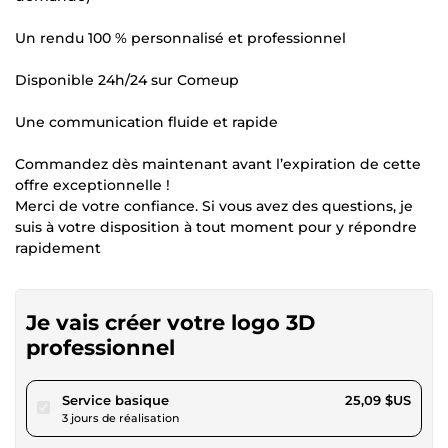
Un rendu 100 % personnalisé et professionnel
Disponible 24h/24 sur Comeup
Une communication fluide et rapide
Commandez dès maintenant avant l’expiration de cette
offre exceptionnelle !
Merci de votre confiance. Si vous avez des questions, je
suis à votre disposition à tout moment pour y répondre
rapidement
Je vais créer votre logo 3D
professionnel
pour 23,12 $US
Service basique
25,09 $US
3 jours de réalisation