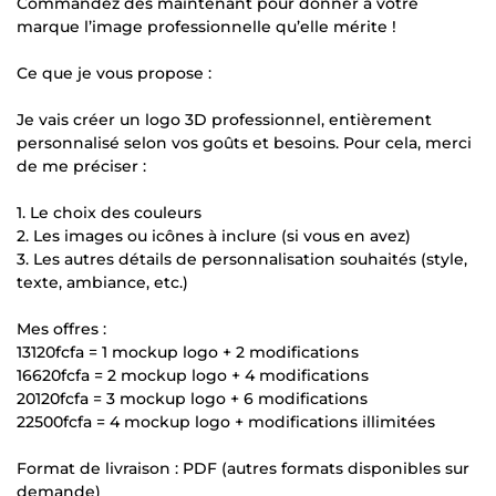
Commandez dès maintenant pour donner à votre
marque l’image professionnelle qu’elle mérite !
Ce que je vous propose :
Je vais créer un logo 3D professionnel, entièrement
personnalisé selon vos goûts et besoins. Pour cela, merci
de me préciser :
1. Le choix des couleurs
2. Les images ou icônes à inclure (si vous en avez)
3. Les autres détails de personnalisation souhaités (style,
texte, ambiance, etc.)
Mes offres :
13120fcfa = 1 mockup logo + 2 modifications
16620fcfa = 2 mockup logo + 4 modifications
20120fcfa = 3 mockup logo + 6 modifications
22500fcfa = 4 mockup logo + modifications illimitées
Format de livraison : PDF (autres formats disponibles sur
demande)