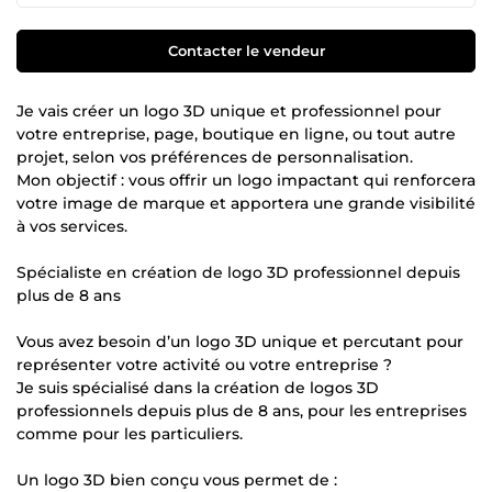
Contacter le vendeur
Je vais créer un logo 3D unique et professionnel pour
votre entreprise, page, boutique en ligne, ou tout autre
projet, selon vos préférences de personnalisation.
Mon objectif : vous offrir un logo impactant qui renforcera
votre image de marque et apportera une grande visibilité
à vos services.
Spécialiste en création de logo 3D professionnel depuis
plus de 8 ans
Vous avez besoin d’un logo 3D unique et percutant pour
représenter votre activité ou votre entreprise ?
Je suis spécialisé dans la création de logos 3D
professionnels depuis plus de 8 ans, pour les entreprises
comme pour les particuliers.
Un logo 3D bien conçu vous permet de :