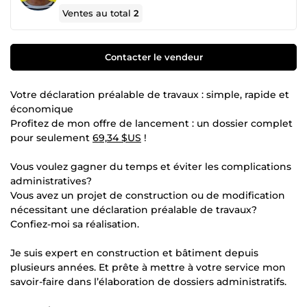
Ventes au total
2
Contacter le vendeur
Votre déclaration préalable de travaux : simple, rapide et
économique
Profitez de mon offre de lancement : un dossier complet
pour seulement
69,34 $US
!
Vous voulez gagner du temps et éviter les complications
administratives?
Vous avez un projet de construction ou de modification
nécessitant une déclaration préalable de travaux?
Confiez-moi sa réalisation.
Je suis expert en construction et bâtiment depuis
plusieurs années. Et prête à mettre à votre service mon
savoir-faire dans l’élaboration de dossiers administratifs.