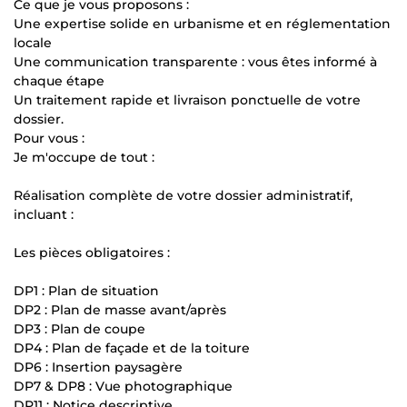
Ce que je vous proposons :
Une expertise solide en urbanisme et en réglementation
locale
Une communication transparente : vous êtes informé à
chaque étape
Un traitement rapide et livraison ponctuelle de votre
dossier.
Pour vous :
Je m'occupe de tout :
Réalisation complète de votre dossier administratif,
incluant :
Les pièces obligatoires :
DP1 : Plan de situation
DP2 : Plan de masse avant/après
DP3 : Plan de coupe
DP4 : Plan de façade et de la toiture
DP6 : Insertion paysagère
DP7 & DP8 : Vue photographique
DP11 : Notice descriptive