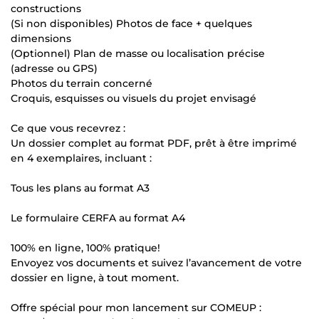
constructions
(Si non disponibles) Photos de face + quelques
dimensions
(Optionnel) Plan de masse ou localisation précise
(adresse ou GPS)
Photos du terrain concerné
Croquis, esquisses ou visuels du projet envisagé
Ce que vous recevrez :
Un dossier complet au format PDF, prêt à être imprimé
en 4 exemplaires, incluant :
Tous les plans au format A3
Le formulaire CERFA au format A4
100% en ligne, 100% pratique!
Envoyez vos documents et suivez l’avancement de votre
dossier en ligne, à tout moment.
Offre spécial pour mon lancement sur COMEUP :