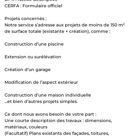
CERFA : Formulaire officiel
Projets concernés :
Notre service s’adresse aux projets de moins de 150 m²
de surface totale (existante + création), comme :
Construction d’une piscine
Extension ou surélévation
Création d’un garage
Modification de l’aspect extérieur
Construction d’une maison individuelle
...et bien d’autres projets simples.
Ce dont nous avons besoin de votre part :
Une courte description des travaux : dimensions,
matériaux, couleurs
(Facultatif) Plans existants des façades, toitures,