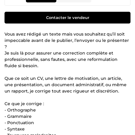
Contacter le vendeur
Vous avez rédigé un texte mais vous souhaitez qu’il soit
impeccable avant de le publier, l’envoyer ou le présenter
?
Je suis là pour assurer une correction complète et
professionnelle, sans fautes, avec une reformulation
fluide si besoin.
Que ce soit un CV, une lettre de motivation, un article,
une présentation, un document administratif, ou même
un rapport, je corrige tout avec rigueur et discrétion.
Ce que je corrige :
- Orthographe
- Grammaire
- Ponctuation
- Syntaxe