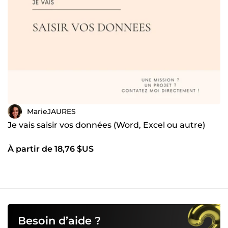
MarieJAURES
Je vais saisir vos données (Word, Excel ou autre)
À partir de 18,76 $US
Besoin d’aide ?