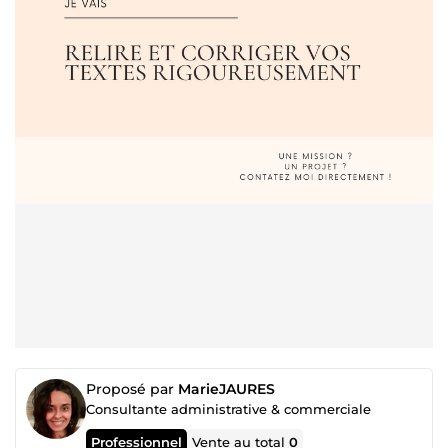
Proposé par
MarieJAURES
Consultante administrative & commerciale
Professionnel
Vente au total
0