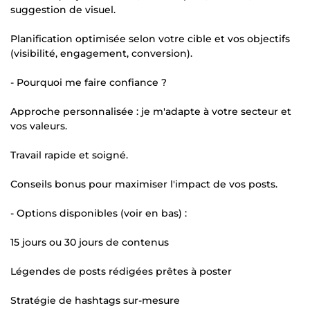
suggestion de visuel.
Planification optimisée selon votre cible et vos objectifs
(visibilité, engagement, conversion).
- Pourquoi me faire confiance ?
Approche personnalisée : je m'adapte à votre secteur et
vos valeurs.
Travail rapide et soigné.
Conseils bonus pour maximiser l'impact de vos posts.
- Options disponibles (voir en bas) :
15 jours ou 30 jours de contenus
Légendes de posts rédigées prêtes à poster
Stratégie de hashtags sur-mesure