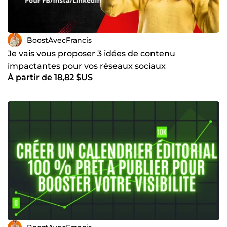
BoostAvecFrancis
Je vais vous proposer 3 idées de contenu
impactantes pour vos réseaux sociaux
À partir de 18,82 $US