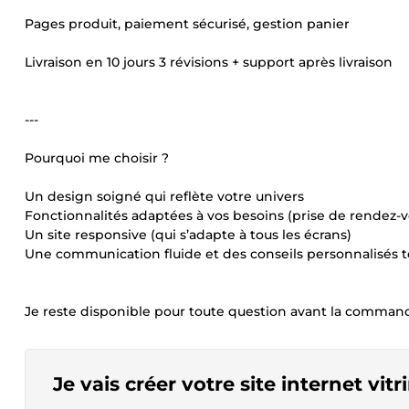
Pages produit, paiement sécurisé, gestion panier
Livraison en 10 jours 3 révisions + support après livraison
---
Pourquoi me choisir ?
Un design soigné qui reflète votre univers
Fonctionnalités adaptées à vos besoins (prise de rendez-v
Un site responsive (qui s’adapte à tous les écrans)
Une communication fluide et des conseils personnalisés t
Je reste disponible pour toute question avant la commande
Je vais créer votre site internet v