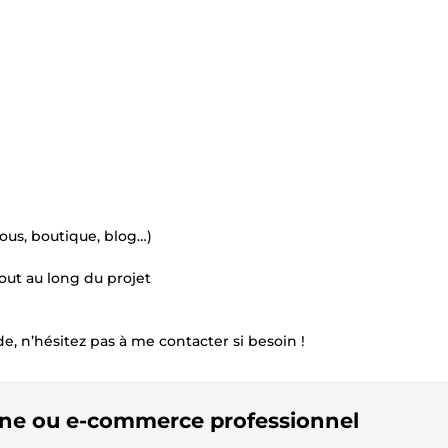
ous, boutique, blog…)
out au long du projet
, n’hésitez pas à me contacter si besoin !
itrine ou e-commerce professionnel