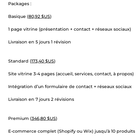
Packages :
Basique (
80,92 $US
)
1 page vitrine (présentation + contact + réseaux sociaux)
Livraison en 5 jours 1 révision
Standard (
173,40 $US
)
Site vitrine 3-4 pages (accueil, services, contact, à propos)
Intégration d’un formulaire de contact + réseaux sociaux
Livraison en 7 jours 2 révisions
Premium (
346,80 $US
)
E-commerce complet (Shopify ou Wix) jusqu’à 10 produits