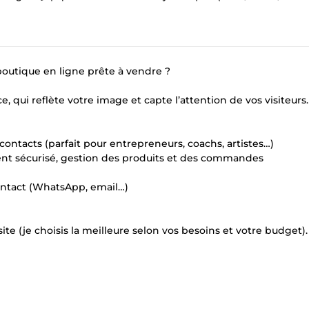
 boutique en ligne prête à vendre ?
e, qui reflète votre image et capte l’attention de vos visiteurs.
s contacts (parfait pour entrepreneurs, coachs, artistes…)
nt sécurisé, gestion des produits et des commandes
contact (WhatsApp, email…)
ite (je choisis la meilleure selon vos besoins et votre budget).