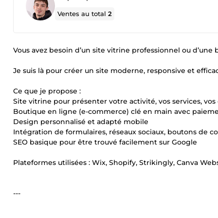
Ventes au total
2
Vous avez besoin d’un site vitrine professionnel ou d’une
Je suis là pour créer un site moderne, responsive et efficac
Ce que je propose :
Site vitrine pour présenter votre activité, vos services, vo
Boutique en ligne (e-commerce) clé en main avec paieme
Design personnalisé et adapté mobile
Intégration de formulaires, réseaux sociaux, boutons de 
SEO basique pour être trouvé facilement sur Google
Plateformes utilisées : Wix, Shopify, Strikingly, Canva Webs
---