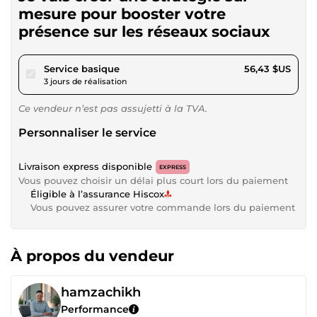
mesure pour booster votre
présence sur les réseaux sociaux
pour 52,01 $US
Service basique
56,43 $US
3 jours de réalisation
Ce vendeur n’est pas assujetti à la TVA.
Personnaliser le service
Livraison express disponible
EXPRESS
Vous pouvez choisir un délai plus court lors du paiement
Éligible à l’assurance Hiscox
Vous pouvez assurer votre commande lors du paiement
À propos du vendeur
hamzachikh
Performance