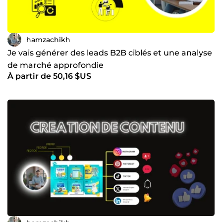
hamzachikh
Je vais générer des leads B2B ciblés et une analyse
de marché approfondie
À partir de 50,16 $US