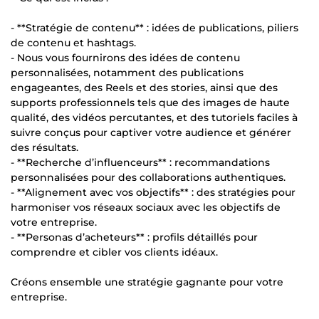
- **Stratégie de contenu** : idées de publications, piliers
de contenu et hashtags.
- Nous vous fournirons des idées de contenu
personnalisées, notamment des publications
engageantes, des Reels et des stories, ainsi que des
supports professionnels tels que des images de haute
qualité, des vidéos percutantes, et des tutoriels faciles à
suivre conçus pour captiver votre audience et générer
des résultats.
- **Recherche d’influenceurs** : recommandations
personnalisées pour des collaborations authentiques.
- **Alignement avec vos objectifs** : des stratégies pour
harmoniser vos réseaux sociaux avec les objectifs de
votre entreprise.
- **Personas d’acheteurs** : profils détaillés pour
comprendre et cibler vos clients idéaux.
Créons ensemble une stratégie gagnante pour votre
entreprise.