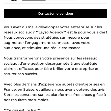
Contacter le vendeur
Vous avez du mal à développer votre entreprise sur les
réseaux sociaux ? **Layso Agency** est là pour vous aider !
Nous concevons des stratégies sur mesure pour
augmenter l'engagement, connecter avec votre
audience, et stimuler une réelle croissance.
Nous transformerons votre présence sur les réseaux
sociaux : d'une gestion désorganisée à une stratégie
claire et efficace, pour faire briller votre entreprise et
assurer son succès.
Avec plus de 7 ans d’expérience auprès d’entreprises en
France, en Suisse, et ailleurs, nous avons obtenu des avis
5 étoiles constants sur les plateformes freelances grâce à
nos résultats mesurables.
**Ce qui est inclus :**