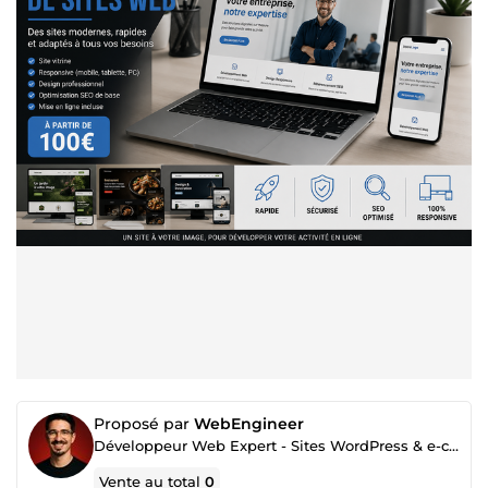
Proposé par
WebEngineer
Développeur Web Expert - Sites WordPress & e-commerce
Vente au total
0