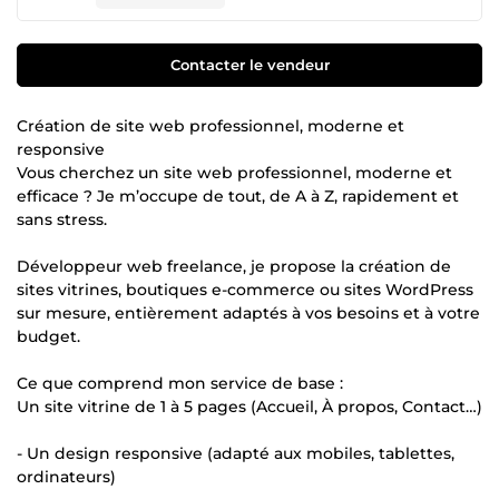
Contacter le vendeur
Création de site web professionnel, moderne et
responsive
Vous cherchez un site web professionnel, moderne et
efficace ? Je m’occupe de tout, de A à Z, rapidement et
sans stress.
Développeur web freelance, je propose la création de
sites vitrines, boutiques e-commerce ou sites WordPress
sur mesure, entièrement adaptés à vos besoins et à votre
budget.
Ce que comprend mon service de base :
Un site vitrine de 1 à 5 pages (Accueil, À propos, Contact…)
- Un design responsive (adapté aux mobiles, tablettes,
ordinateurs)