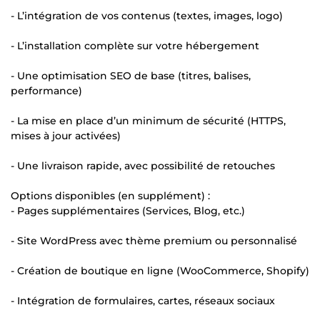
- L’intégration de vos contenus (textes, images, logo)
- L’installation complète sur votre hébergement
- Une optimisation SEO de base (titres, balises,
performance)
- La mise en place d’un minimum de sécurité (HTTPS,
mises à jour activées)
- Une livraison rapide, avec possibilité de retouches
Options disponibles (en supplément) :
- Pages supplémentaires (Services, Blog, etc.)
- Site WordPress avec thème premium ou personnalisé
- Création de boutique en ligne (WooCommerce, Shopify)
- Intégration de formulaires, cartes, réseaux sociaux