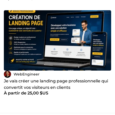
WebEngineer
Je vais créer une landing page professionnelle qui
convertit vos visiteurs en clients
À partir de 25,00 $US