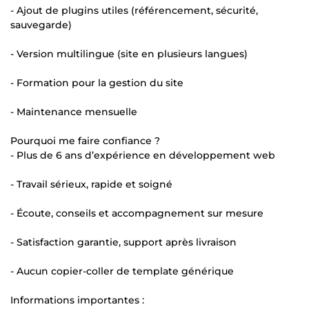
- Ajout de plugins utiles (référencement, sécurité,
sauvegarde)
- Version multilingue (site en plusieurs langues)
- Formation pour la gestion du site
- Maintenance mensuelle
Pourquoi me faire confiance ?
- Plus de 6 ans d’expérience en développement web
- Travail sérieux, rapide et soigné
- Écoute, conseils et accompagnement sur mesure
- Satisfaction garantie, support après livraison
- Aucun copier-coller de template générique
Informations importantes :