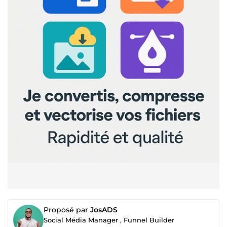
Proposé par
JosADS
Social Média Manager , Funnel Builder