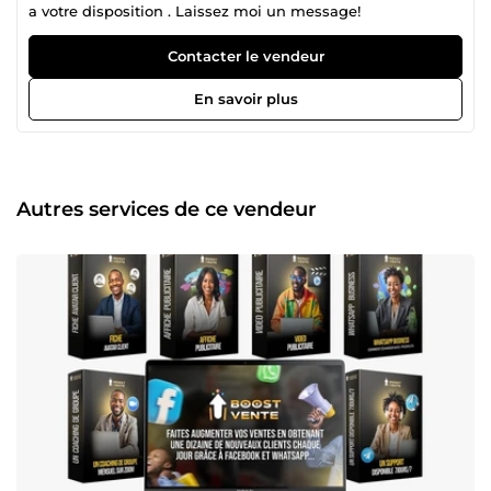
a votre disposition . Laissez moi un message!
Contacter le vendeur
En savoir plus
Autres services de ce vendeur