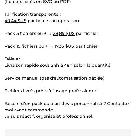
(fichiers livrés en SVG ou PDF)
Tarification transparente :
40,44 $US
par fichier ou opération
Pack 5 fichiers ou + →
28,89 $US
par fichier
Pack 15 fichiers ou + →
17,33 $US
par fichier
Délais :
Livraison rapide sous 24h à 48h selon la quantité
Service manuel (pas d'automatisation bâclée)
Fichiers livrés prêts à l’usage professionnel
Besoin d’un pack ou d’un devis personnalisé ? Contactez-
moi avant commande.
Je suis réactif, organisé et professionnel.