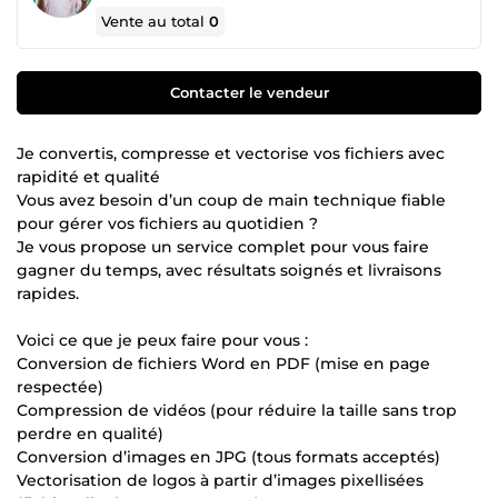
Vente au total
0
Contacter le vendeur
Je convertis, compresse et vectorise vos fichiers avec
rapidité et qualité
Vous avez besoin d’un coup de main technique fiable
pour gérer vos fichiers au quotidien ?
Je vous propose un service complet pour vous faire
gagner du temps, avec résultats soignés et livraisons
rapides.
Voici ce que je peux faire pour vous :
Conversion de fichiers Word en PDF (mise en page
respectée)
Compression de vidéos (pour réduire la taille sans trop
perdre en qualité)
Conversion d’images en JPG (tous formats acceptés)
Vectorisation de logos à partir d’images pixellisées