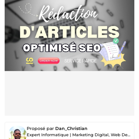
Proposé par
Dan_Christian
Expert Informatique | Marketing Digital, Web Design & Gestion Documentaire