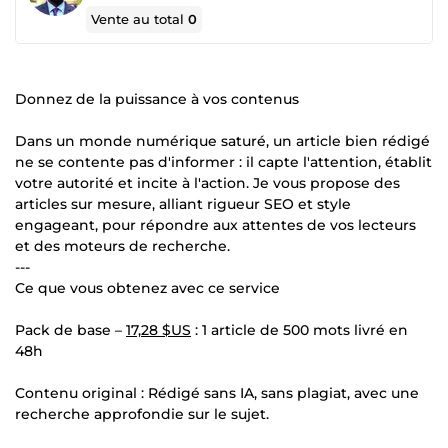
Vente au total
0
Donnez de la puissance à vos contenus
Dans un monde numérique saturé, un article bien rédigé
ne se contente pas d'informer : il capte l'attention, établit
votre autorité et incite à l'action. Je vous propose des
articles sur mesure, alliant rigueur SEO et style
engageant, pour répondre aux attentes de vos lecteurs
et des moteurs de recherche.
---
Ce que vous obtenez avec ce service
Pack de base –
17,28 $US
: 1 article de 500 mots livré en
48h
Contenu original : Rédigé sans IA, sans plagiat, avec une
recherche approfondie sur le sujet.