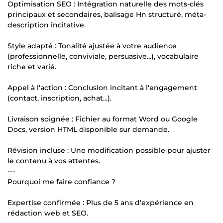
Optimisation SEO : Intégration naturelle des mots-clés
principaux et secondaires, balisage Hn structuré, méta-
description incitative.
Style adapté : Tonalité ajustée à votre audience
(professionnelle, conviviale, persuasive...), vocabulaire
riche et varié.
Appel à l'action : Conclusion incitant à l'engagement
(contact, inscription, achat...).
Livraison soignée : Fichier au format Word ou Google
Docs, version HTML disponible sur demande.
Révision incluse : Une modification possible pour ajuster
le contenu à vos attentes.
---
Pourquoi me faire confiance ?
Expertise confirmée : Plus de 5 ans d'expérience en
rédaction web et SEO.