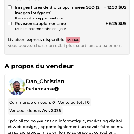
Images libres de droits optimisées SEO (2
+ 12,50 $US
images intégrées)
Pas de délai supplémentaire
Révision supplémentaire
+ 6,25 $US
Délai supplémentaire de 1 jour
Livraison express disponible
EXPRESS
Vous pouvez choisir un délai plus court lors du paiement
À propos du vendeur
Dan_Christian
Performance
Commande en cours
0
Vente au total
0
Vendeur depuis
Avr. 2025
Spécialiste polyvalent en informatique, marketing digital
et web design, j'apporte également un savoir-faire pointu
en saisie rapide, mise en forme soignée et correction