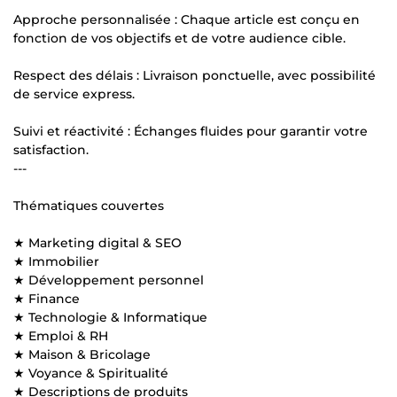
Approche personnalisée : Chaque article est conçu en
fonction de vos objectifs et de votre audience cible.
Respect des délais : Livraison ponctuelle, avec possibilité
de service express.
Suivi et réactivité : Échanges fluides pour garantir votre
satisfaction.
---
Thématiques couvertes
★ Marketing digital & SEO
★ Immobilier
★ Développement personnel
★ Finance
★ Technologie & Informatique
★ Emploi & RH
★ Maison & Bricolage
★ Voyance & Spiritualité
★ Descriptions de produits