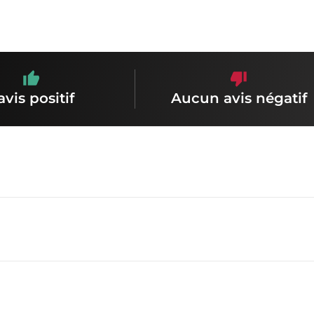
avis positif
Aucun avis négatif