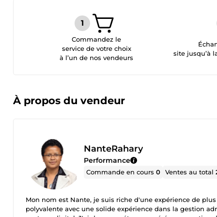
Commandez le
Échan
service de votre choix
site jusqu’à l
à l’un de nos vendeurs
À propos du vendeur
NanteRahary
Performance
Commande en cours
0
Ventes au total
Mon nom est Nante, je suis riche d'une expérience de plus d
polyvalente avec une solide expérience dans la gestion admi