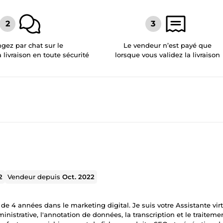
gez par chat sur le
Le vendeur n’est payé que
a livraison en toute sécurité
lorsque vous validez la livraison
2
Vendeur depuis
Oct. 2022
e 4 années dans le marketing digital. Je suis votre Assistante virt
nistrative, l'annotation de données, la transcription et le traiteme