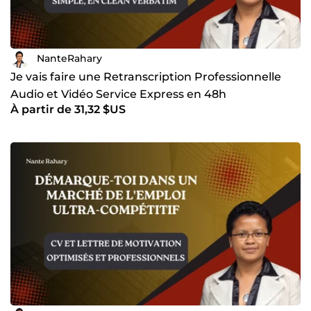
NanteRahary
Je vais faire une Retranscription Professionnelle
Audio et Vidéo Service Express en 48h
À partir de 31,32 $US