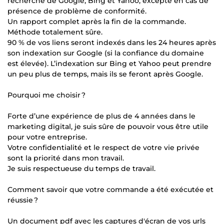
recherche de Google, Bing et Yahoo, excepté en cas de
présence de problème de conformité.
Un rapport complet après la fin de la commande.
Méthode totalement sûre.
90 % de vos liens seront indexés dans les 24 heures après
son indexation sur Google (si la confiance du domaine
est élevée). L’indexation sur Bing et Yahoo peut prendre
un peu plus de temps, mais ils se feront après Google.
Pourquoi me choisir ?
Forte d’une expérience de plus de 4 années dans le
marketing digital, je suis sûre de pouvoir vous être utile
pour votre entreprise.
Votre confidentialité et le respect de votre vie privée
sont la priorité dans mon travail.
Je suis respectueuse du temps de travail.
Comment savoir que votre commande a été exécutée et
réussie ?
Un document pdf avec les captures d'écran de vos urls