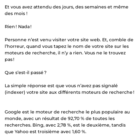
Et vous avez attendu des jours, des semaines et même
des mois !
Rien ! Nada !
Personne n’est venu visiter votre site web. Et, comble de
l’horreur, quand vous tapez le nom de votre site sur les
moteurs de recherche, il n’y a rien. Vous ne le trouvez
pas !
Que s’est-il passé ?
La simple réponse est que vous n’avez pas signalé
(indexer) votre site aux différents moteurs de recherche !
Google est le moteur de recherche le plus populaire au
monde, avec un résultat de 92,70 % de toutes les
recherches. Bing, avec 2,78 %, est le deuxième, tandis
que Yahoo est troisième avec 1,60 %.