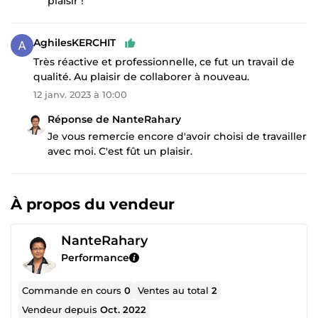
plaisir !
AghilesKERCHIT
Très réactive et professionnelle, ce fut un travail de
qualité. Au plaisir de collaborer à nouveau.
12 janv. 2023 à 10:00
Réponse de NanteRahary
Je vous remercie encore d'avoir choisi de travailler
avec moi. C'est fût un plaisir.
À propos du vendeur
NanteRahary
Performance
Commande en cours
0
Ventes au total
2
Vendeur depuis
Oct. 2022