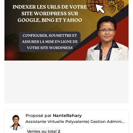
Proposé par
NanteRahary
Assistante Virtuelle Polyvalente| Gestion Administrative et Contenu Digital
Ventes au total
2