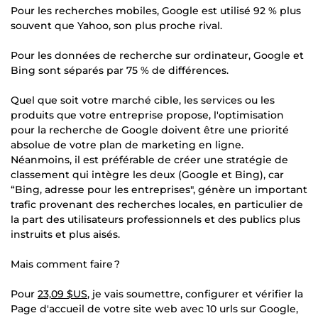
Pour les recherches mobiles, Google est utilisé 92 % plus
souvent que Yahoo, son plus proche rival.
Pour les données de recherche sur ordinateur, Google et
Bing sont séparés par 75 % de différences.
Quel que soit votre marché cible, les services ou les
produits que votre entreprise propose, l'optimisation
pour la recherche de Google doivent être une priorité
absolue de votre plan de marketing en ligne.
Néanmoins, il est préférable de créer une stratégie de
classement qui intègre les deux (Google et Bing), car
“Bing, adresse pour les entreprises", génère un important
trafic provenant des recherches locales, en particulier de
la part des utilisateurs professionnels et des publics plus
instruits et plus aisés.
Mais comment faire ?
Pour
23,09 $US
, je vais soumettre, configurer et vérifier la
Page d'accueil de votre site web avec 10 urls sur Google,