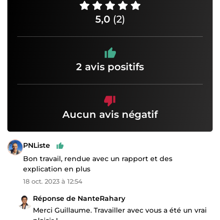
5,0
(2)
2 avis positifs
Aucun avis négatif
PNListe
Bon travail, rendue avec un rapport et des
explication en plus
18 oct. 2023 à 12:54
Réponse de NanteRahary
Merci Guillaume. Travailler avec vous a été un vrai