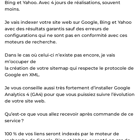
Bing et Yahoo. Avec 4 jours de réalisations, souvent
moins.
Je vais indexer votre site web sur Google, Bing et Yahoo
avec des résultats garantis sauf des erreurs de
configurations qui ne sont pas en conformité avec ces
moteurs de recherche.
Dans le cas où celui-ci n’existe pas encore, je vais
m’occuper de
la création de votre sitemap qui respecte le protocole de
Google en XML.
Je vous conseille aussi très fortement d’installer Google
Analytics 4 (GA4) pour que vous puissiez suivre l’évolution
de votre site web.
Qu’est-ce que vous allez recevoir après commande de ce
service ?
100 % de vos liens seront indexés par le moteur de