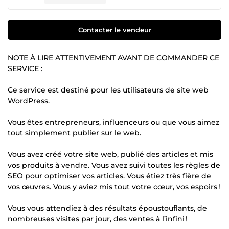
Contacter le vendeur
NOTE À LIRE ATTENTIVEMENT AVANT DE COMMANDER CE
SERVICE :
Ce service est destiné pour les utilisateurs de site web
WordPress.
Vous êtes entrepreneurs, influenceurs ou que vous aimez
tout simplement publier sur le web.
Vous avez créé votre site web, publié des articles et mis
vos produits à vendre. Vous avez suivi toutes les règles de
SEO pour optimiser vos articles. Vous étiez très fière de
vos œuvres. Vous y aviez mis tout votre cœur, vos espoirs !
Vous vous attendiez à des résultats époustouflants, de
nombreuses visites par jour, des ventes à l’infini !