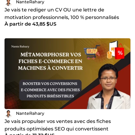
NanteRahary
Je vais te rediger un CV OU une lettre de
motivation professionnels, 100 % personnalisés
À partir de 43,85 $US
NanteRahary
Je vais propulser vos ventes avec des fiches
produits optimisées SEO qui convertissent