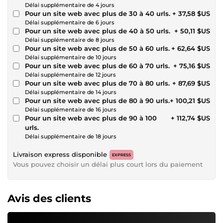
Délai supplémentaire de 4 jours
Pour un site web avec plus de 30 à 40 urls.
+ 37,58 $US
Délai supplémentaire de 6 jours
Pour un site web avec plus de 40 à 50 urls.
+ 50,11 $US
Délai supplémentaire de 8 jours
Pour un site web avec plus de 50 à 60 urls.
+ 62,64 $US
Délai supplémentaire de 10 jours
Pour un site web avec plus de 60 à 70 urls.
+ 75,16 $US
Délai supplémentaire de 12 jours
Pour un site web avec plus de 70 à 80 urls.
+ 87,69 $US
Délai supplémentaire de 14 jours
Pour un site web avec plus de 80 à 90 urls.
+ 100,21 $US
Délai supplémentaire de 16 jours
Pour un site web avec plus de 90 à 100
+ 112,74 $US
urls.
Délai supplémentaire de 18 jours
Livraison express disponible
EXPRESS
Vous pouvez choisir un délai plus court lors du paiement
Avis des clients