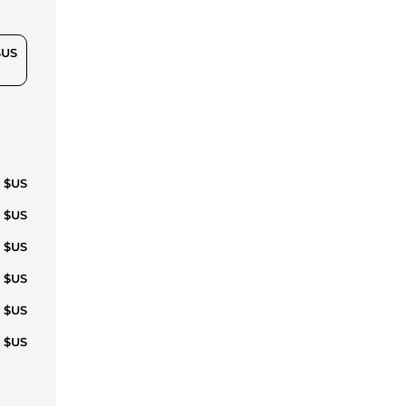
$US
1 $US
2 $US
3 $US
2 $US
4 $US
4 $US