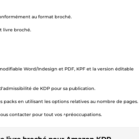
 conformément au format broché.
t livre broché.
modifiable Word/Indesign et PDF, KPF et la version éditable
 d'admissibilité de KDP pour sa publication.
s packs en utilisant les options relatives au nombre de pages.
 nous contacter pour tout vos ^préoccupations.