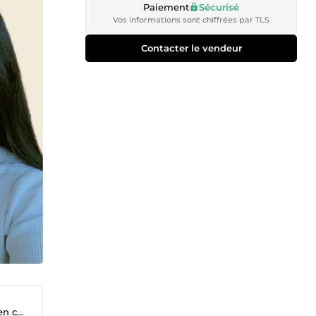
Paiement
Sécurisé
Vos informations sont chiffrées par TLS
Contacter le vendeur
endas