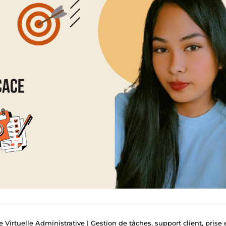
Virtuelle Administrative | Gestion de tâches, support client, prise en charge d'ag