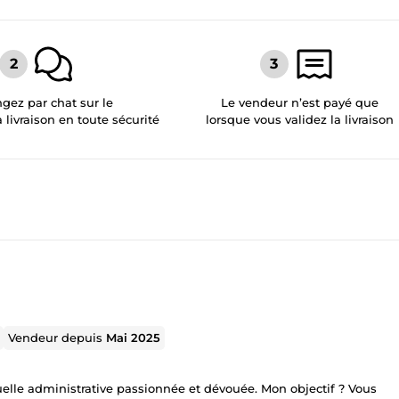
gez par chat sur le
Le vendeur n’est payé que
a livraison en toute sécurité
lorsque vous validez la livraison
Vendeur depuis
Mai 2025
rtuelle administrative passionnée et dévouée. Mon objectif ? Vous