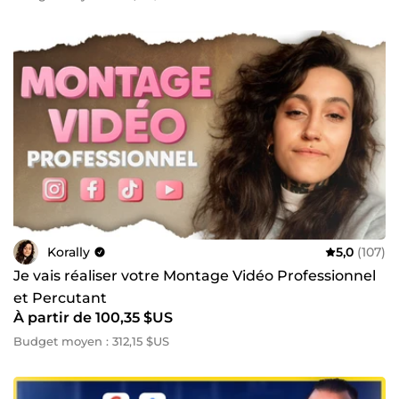
Korally
5,0
(107)
Je vais réaliser votre Montage Vidéo Professionnel
et Percutant
À partir de 100,35 $US
Budget moyen : 312,15 $US