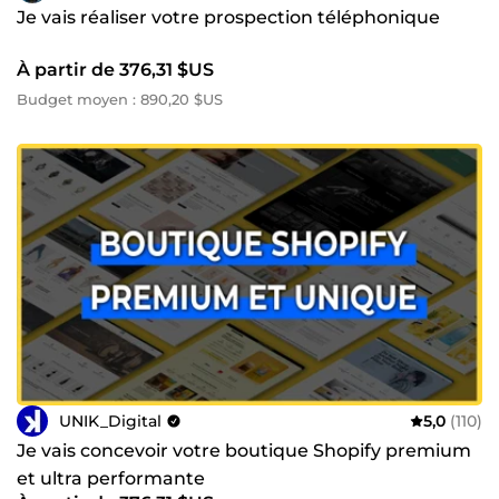
Je vais réaliser votre prospection téléphonique
À partir de 376,31 $US
Budget moyen : 890,20 $US
UNIK_Digital
5,0
(110)
Je vais concevoir votre boutique Shopify premium
et ultra performante