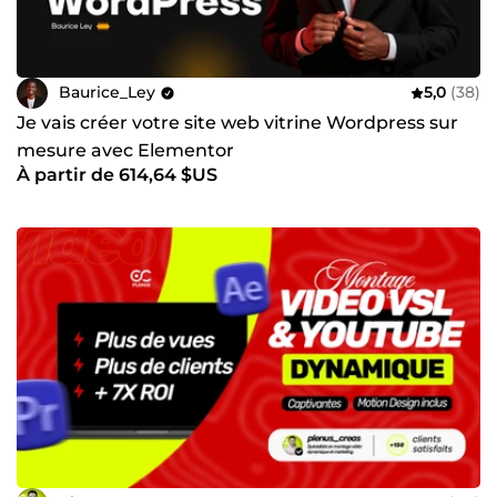
Baurice_Ley
5,0
(38)
Je vais créer votre site web vitrine Wordpress sur
mesure avec Elementor
À partir de 614,64 $US