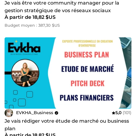
Je vais être votre community manager pour la
gestion stratégique de vos réseaux sociaux
À partir de 18,82 $US
Budget moyen : 387,30 $US
EVKHA_Business
5,0
(101)
Je vais rédiger votre étude de marché ou business
plan
À partir de 18,82 $US