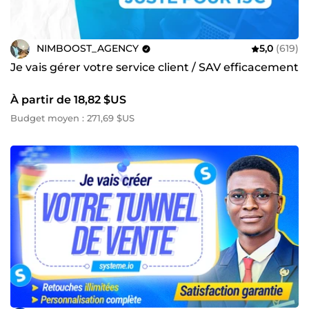
NIMBOOST_AGENCY
5,0
(619)
Je vais gérer votre service client / SAV efficacement
À partir de 18,82 $US
Budget moyen : 271,69 $US