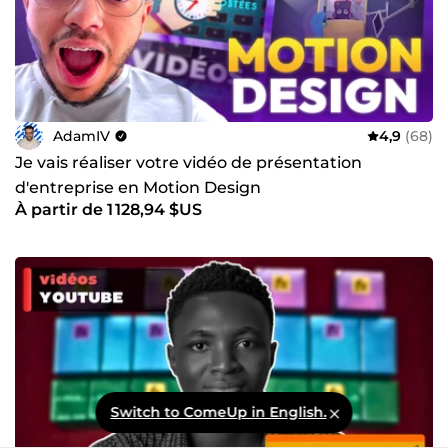
AdamIV
4,9
(68)
Je vais réaliser votre vidéo de présentation
d'entreprise en Motion Design
À partir de 1 128,94 $US
Switch to ComeUp in English.