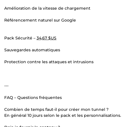
Amélioration de la vitesse de chargement
Référencement naturel sur Google
Pack Sécurité –
34,67 $US
Sauvegardes automatiques
Protection contre les attaques et intrusions
---
FAQ – Questions fréquentes
Combien de temps faut-il pour créer mon tunnel ?
En général 10 jours selon le pack et les personnalisations.