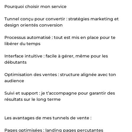
Pourquoi choisir mon service
Tunnel conçu pour convertir : stratégies marketing et
design orientés conversion
Processus automatisé : tout est mis en place pour te
libérer du temps
Interface intuitive : facile à gérer, même pour les
débutants
Optimisation des ventes : structure alignée avec ton
audience
Suivi et support : je t’accompagne pour garantir des
résultats sur le long terme
Les avantages de mes tunnels de vente :
Pages optimisées : landing pages percutantes