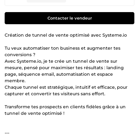
Contacter le vendeur
Création de tunnel de vente optimisé avec Systeme.io
Tu veux automatiser ton business et augmenter tes
conversions ?
Avec Systeme.io, je te crée un tunnel de vente sur
mesure, pensé pour maximiser tes résultats : landing
page, séquence email, automatisation et espace
membre.
Chaque tunnel est stratégique, intuitif et efficace, pour
capturer et convertir tes visiteurs sans effort.
Transforme tes prospects en clients fidèles grâce à un
tunnel de vente optimisé !
---