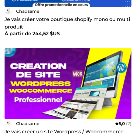
Chadsame
Je vais créer votre boutique shopify mono ou multi
produit
À partir de 244,52 $US
Chadsame
5,0
(2)
Je vais créer un site Wordpress / Woocommerce