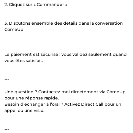
2. Cliquez sur « Commander »
3. Discutons ensemble des détails dans la conversation
ComeUp
Le paiement est sécurisé : vous validez seulement quand
vous êtes satisfait.
---
Une question ? Contactez-moi directement via ComeUp
pour une réponse rapide.
Besoin d’échanger à l’oral ? Activez Direct Call pour un
appel ou une visio.
---