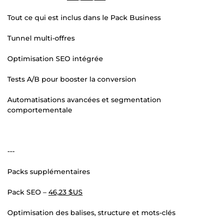
Tout ce qui est inclus dans le Pack Business
Tunnel multi-offres
Optimisation SEO intégrée
Tests A/B pour booster la conversion
Automatisations avancées et segmentation
comportementale
---
Packs supplémentaires
Pack SEO –
46,23 $US
Optimisation des balises, structure et mots-clés