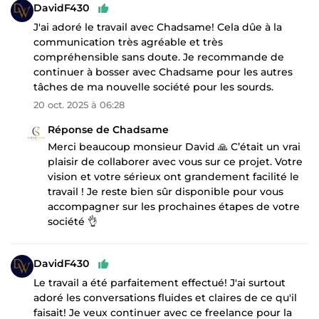
DavidF430
J'ai adoré le travail avec Chadsame! Cela dûe à la
communication très agréable et très
compréhensible sans doute. Je recommande de
continuer à bosser avec Chadsame pour les autres
tâches de ma nouvelle société pour les sourds.
20 oct. 2025 à 06:28
Réponse de Chadsame
Merci beaucoup monsieur David 🙏 C’était un vrai
plaisir de collaborer avec vous sur ce projet. Votre
vision et votre sérieux ont grandement facilité le
travail ! Je reste bien sûr disponible pour vous
accompagner sur les prochaines étapes de votre
société 👌
DavidF430
Le travail a été parfaitement effectué! J'ai surtout
adoré les conversations fluides et claires de ce qu'il
faisait! Je veux continuer avec ce freelance pour la