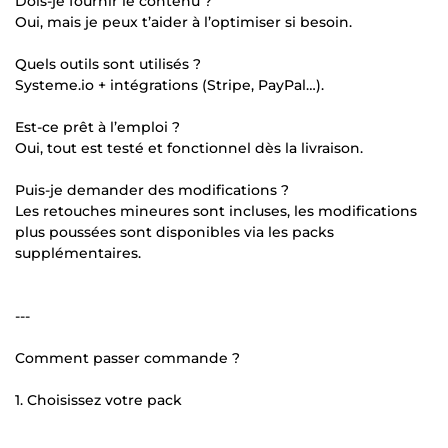
Dois-je fournir le contenu ?
Oui, mais je peux t’aider à l’optimiser si besoin.
Quels outils sont utilisés ?
Systeme.io + intégrations (Stripe, PayPal…).
Est-ce prêt à l’emploi ?
Oui, tout est testé et fonctionnel dès la livraison.
Puis-je demander des modifications ?
Les retouches mineures sont incluses, les modifications
plus poussées sont disponibles via les packs
supplémentaires.
---
Comment passer commande ?
1. Choisissez votre pack