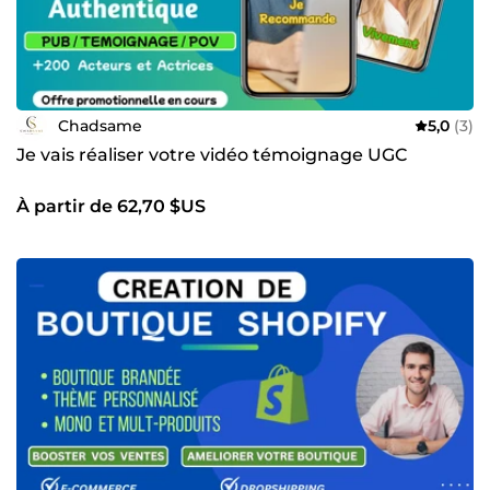
Chadsame
5,0
(3)
Je vais réaliser votre vidéo témoignage UGC
À partir de 62,70 $US