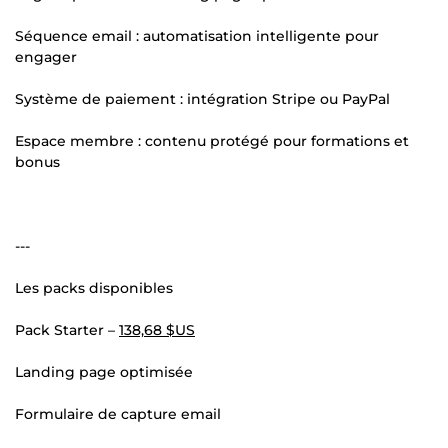
Séquence email : automatisation intelligente pour
engager
Système de paiement : intégration Stripe ou PayPal
Espace membre : contenu protégé pour formations et
bonus
---
Les packs disponibles
Pack Starter –
138,68 $US
Landing page optimisée
Formulaire de capture email