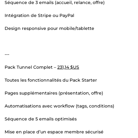
Séquence de 3 emails (accueil, relance, offre)
Intégration de Stripe ou PayPal
Design responsive pour mobile/tablette
---
Pack Tunnel Complet –
231,14 $US
Toutes les fonctionnalités du Pack Starter
Pages supplémentaires (présentation, offre)
Automatisations avec workflow (tags, conditions)
Séquence de 5 emails optimisés
Mise en place d’un espace membre sécurisé