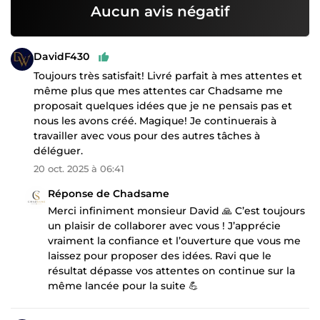
Aucun avis négatif
DavidF430
Toujours très satisfait! Livré parfait à mes attentes et
même plus que mes attentes car Chadsame me
proposait quelques idées que je ne pensais pas et
nous les avons créé. Magique! Je continuerais à
travailler avec vous pour des autres tâches à
déléguer.
20 oct. 2025 à 06:41
Réponse de Chadsame
Merci infiniment monsieur David 🙏 C’est toujours
un plaisir de collaborer avec vous ! J’apprécie
vraiment la confiance et l’ouverture que vous me
laissez pour proposer des idées. Ravi que le
résultat dépasse vos attentes on continue sur la
même lancée pour la suite 💪