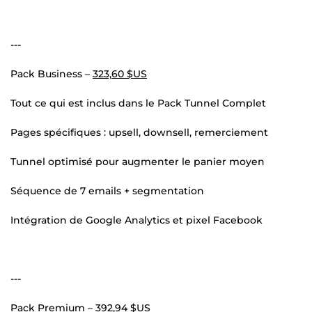
---
Pack Business –
323,60 $US
Tout ce qui est inclus dans le Pack Tunnel Complet
Pages spécifiques : upsell, downsell, remerciement
Tunnel optimisé pour augmenter le panier moyen
Séquence de 7 emails + segmentation
Intégration de Google Analytics et pixel Facebook
---
Pack Premium –
392,94 $US