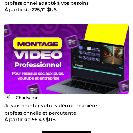
professionnel adapté à vos besoins
À partir de 225,71 $US
Chadsame
Je vais monter votre vidéo de manière
professionnelle et percutante
À partir de 56,43 $US