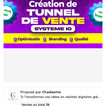
Proposé par
Chadsame
🚀 Transformez vos idées en réalités digitales grâce à mes services spécialisés !
Ventes au total
19