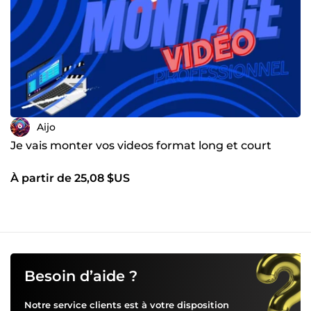
Aijo
Je vais monter vos videos format long et court
À partir de 25,08 $US
Besoin d’aide ?
Notre service clients est à votre disposition