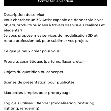
Contacter le vendeur
Description du service
Vous cherchez un 3D Artist capable de donner vie à vos
objets, produits ou idées à travers des visuels réalistes et
élégants ?
Je vous propose mes services de modélisation 3D et
rendu professionnel, pour sublimer vos projets.
Ce que je peux créer pour vous :
Produits cosmétiques (parfums, flacons, etc.)
Objets du quotidien ou concepts
Scènes de présentation pour publicités
Maquettes simples pour prototypage
Logiciels utilisés : Blender (modélisation, texturing,
lighting, rendering)