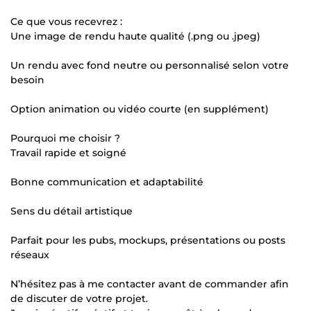
Ce que vous recevrez :
Une image de rendu haute qualité (.png ou .jpeg)
Un rendu avec fond neutre ou personnalisé selon votre
besoin
Option animation ou vidéo courte (en supplément)
Pourquoi me choisir ?
Travail rapide et soigné
Bonne communication et adaptabilité
Sens du détail artistique
Parfait pour les pubs, mockups, présentations ou posts
réseaux
N’hésitez pas à me contacter avant de commander afin
de discuter de votre projet.