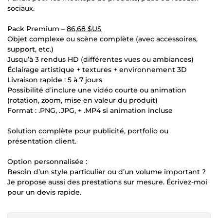
sociaux.
Pack Premium –
86,68 $US
Objet complexe ou scène complète (avec accessoires,
support, etc.)
Jusqu’à 3 rendus HD (différentes vues ou ambiances)
Éclairage artistique + textures + environnement 3D
Livraison rapide : 5 à 7 jours
Possibilité d’inclure une vidéo courte ou animation
(rotation, zoom, mise en valeur du produit)
Format : .PNG, .JPG, + .MP4 si animation incluse
Solution complète pour publicité, portfolio ou
présentation client.
Option personnalisée :
Besoin d’un style particulier ou d’un volume important ?
Je propose aussi des prestations sur mesure. Écrivez-moi
pour un devis rapide.