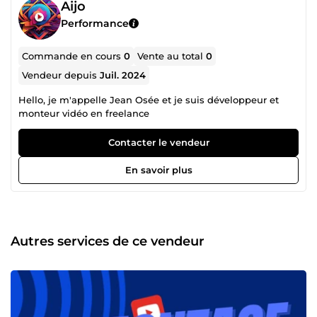
Aijo
Performance
Commande en cours
0
Vente au total
0
Vendeur depuis
Juil. 2024
Hello, je m'appelle Jean Osée et je suis développeur et
monteur vidéo en freelance
Contacter le vendeur
En savoir plus
Autres services de ce vendeur