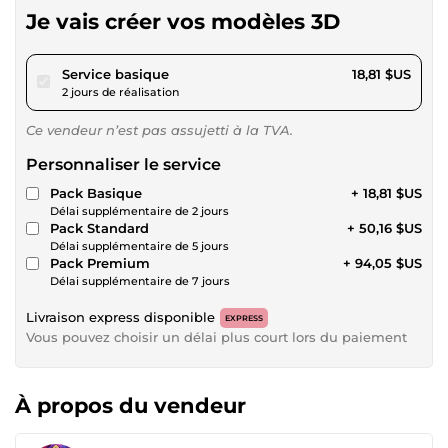
Je vais créer vos modèles 3D
pour 17,34 $US
Service basique
18,81 $US
2 jours de réalisation
Ce vendeur n’est pas assujetti à la TVA.
Personnaliser le service
Pack Basique
+ 18,81 $US
Délai supplémentaire de 2 jours
Pack Standard
+ 50,16 $US
Délai supplémentaire de 5 jours
Pack Premium
+ 94,05 $US
Délai supplémentaire de 7 jours
Livraison express disponible
EXPRESS
Vous pouvez choisir un délai plus court lors du paiement
À propos du vendeur