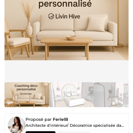
Proposé par
FerielB
Architecte d'intérieur/ Décoratrice spécialisée dans les ambiances douces et épurées.