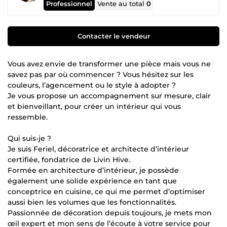
Professionnel
Vente au total
0
Contacter le vendeur
Vous avez envie de transformer une pièce mais vous ne
savez pas par où commencer ? Vous hésitez sur les
couleurs, l’agencement ou le style à adopter ?
Je vous propose un accompagnement sur mesure, clair
et bienveillant, pour créer un intérieur qui vous
ressemble.
Qui suis-je ?
Je suis Feriel, décoratrice et architecte d’intérieur
certifiée, fondatrice de Livin Hive.
Formée en architecture d’intérieur, je possède
également une solide expérience en tant que
conceptrice en cuisine, ce qui me permet d’optimiser
aussi bien les volumes que les fonctionnalités.
Passionnée de décoration depuis toujours, je mets mon
œil expert et mon sens de l’écoute à votre service pour