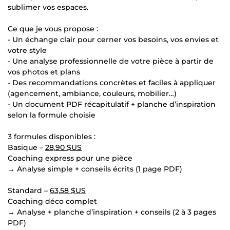
sublimer vos espaces.
Ce que je vous propose :
- Un échange clair pour cerner vos besoins, vos envies et
votre style
- Une analyse professionnelle de votre pièce à partir de
vos photos et plans
- Des recommandations concrètes et faciles à appliquer
(agencement, ambiance, couleurs, mobilier…)
- Un document PDF récapitulatif + planche d’inspiration
selon la formule choisie
3 formules disponibles :
Basique –
28,90 $US
Coaching express pour une pièce
→ Analyse simple + conseils écrits (1 page PDF)
Standard –
63,58 $US
Coaching déco complet
→ Analyse + planche d’inspiration + conseils (2 à 3 pages
PDF)