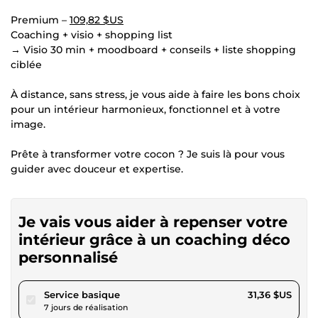
Premium –
109,82 $US
Coaching + visio + shopping list
→ Visio 30 min + moodboard + conseils + liste shopping
ciblée
À distance, sans stress, je vous aide à faire les bons choix
pour un intérieur harmonieux, fonctionnel et à votre
image.
Prête à transformer votre cocon ? Je suis là pour vous
guider avec douceur et expertise.
Je vais vous aider à repenser votre
intérieur grâce à un coaching déco
personnalisé
pour 28,90 $US
Service basique
31,36 $US
7 jours de réalisation