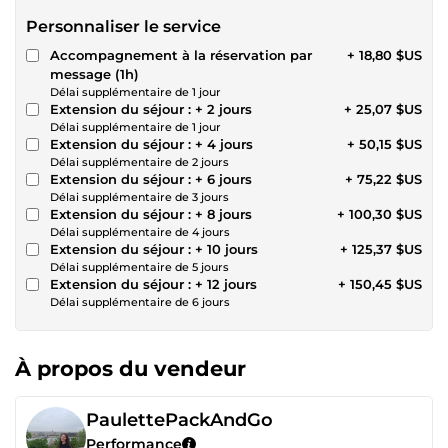
Personnaliser le service
Accompagnement à la réservation par
+ 18,80 $US
message (1h)
Délai supplémentaire de 1 jour
Extension du séjour : + 2 jours
+ 25,07 $US
Délai supplémentaire de 1 jour
Extension du séjour : + 4 jours
+ 50,15 $US
Délai supplémentaire de 2 jours
Extension du séjour : + 6 jours
+ 75,22 $US
Délai supplémentaire de 3 jours
Extension du séjour : + 8 jours
+ 100,30 $US
Délai supplémentaire de 4 jours
Extension du séjour : + 10 jours
+ 125,37 $US
Délai supplémentaire de 5 jours
Extension du séjour : + 12 jours
+ 150,45 $US
Délai supplémentaire de 6 jours
À propos du vendeur
PaulettePackAndGo
Performance