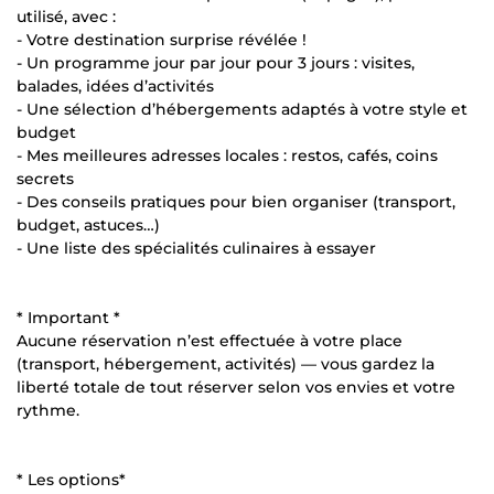
utilisé, avec :
- Votre destination surprise révélée !
- Un programme jour par jour pour 3 jours : visites,
balades, idées d’activités
- Une sélection d’hébergements adaptés à votre style et
budget
- Mes meilleures adresses locales : restos, cafés, coins
secrets
- Des conseils pratiques pour bien organiser (transport,
budget, astuces…)
- Une liste des spécialités culinaires à essayer
* Important *
Aucune réservation n’est effectuée à votre place
(transport, hébergement, activités) — vous gardez la
liberté totale de tout réserver selon vos envies et votre
rythme.
* Les options*