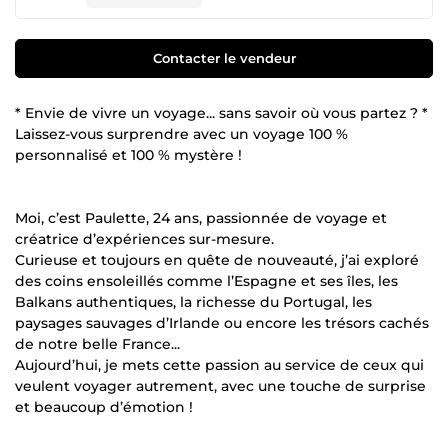
Contacter le vendeur
* Envie de vivre un voyage... sans savoir où vous partez ? *
Laissez-vous surprendre avec un voyage 100 %
personnalisé et 100 % mystère !
Moi, c’est Paulette, 24 ans, passionnée de voyage et
créatrice d’expériences sur-mesure.
Curieuse et toujours en quête de nouveauté, j’ai exploré
des coins ensoleillés comme l’Espagne et ses îles, les
Balkans authentiques, la richesse du Portugal, les
paysages sauvages d’Irlande ou encore les trésors cachés
de notre belle France...
Aujourd’hui, je mets cette passion au service de ceux qui
veulent voyager autrement, avec une touche de surprise
et beaucoup d’émotion !