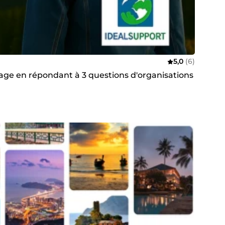
5,0
(6)
ge en répondant à 3 questions d'organisations