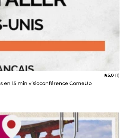
5,0
(1)
Unis en 15 min visioconférence ComeUp