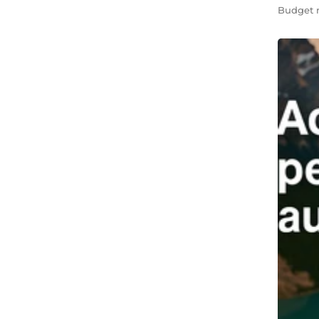
Budget 