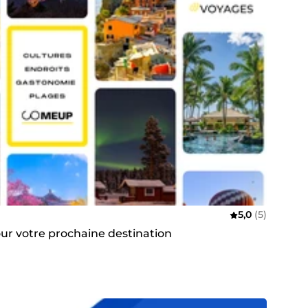
5,0
(5)
pour votre prochaine destination