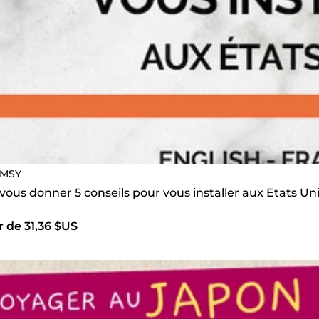
MSY
 vous donner 5 conseils pour vous installer aux Etats 
r de 31,36 $US