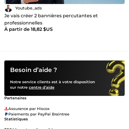
Youtube_ads
Je vais créer 2 bannières percutantes et
professionnelles
À partir de 18,82 $US
Besoin d’aide ?
Notre service clients est à votre disposition
sur notre
centre d’aide
Partenaires
Assurance par Hiscox
Paiements par PayPal Braintree
Statistiques