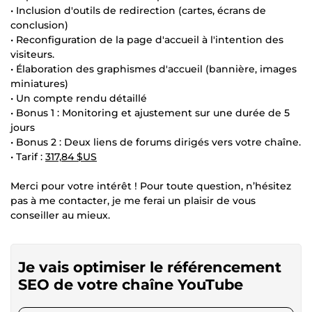
• Inclusion d'outils de redirection (cartes, écrans de
conclusion)
• Reconfiguration de la page d'accueil à l'intention des
visiteurs.
• Élaboration des graphismes d'accueil (bannière, images
miniatures)
• Un compte rendu détaillé
• Bonus 1 : Monitoring et ajustement sur une durée de 5
jours
• Bonus 2 : Deux liens de forums dirigés vers votre chaîne.
• Tarif :
317,84 $US
Merci pour votre intérêt ! Pour toute question, n’hésitez
pas à me contacter, je me ferai un plaisir de vous
conseiller au mieux.
Je vais optimiser le référencement
SEO de votre chaîne YouTube