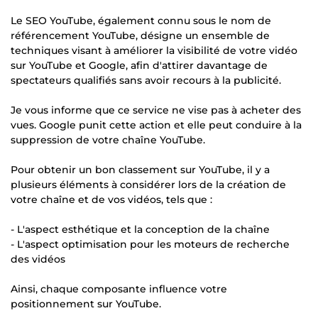
Le SEO YouTube, également connu sous le nom de
référencement YouTube, désigne un ensemble de
techniques visant à améliorer la visibilité de votre vidéo
sur YouTube et Google, afin d'attirer davantage de
spectateurs qualifiés sans avoir recours à la publicité.
Je vous informe que ce service ne vise pas à acheter des
vues. Google punit cette action et elle peut conduire à la
suppression de votre chaîne YouTube.
Pour obtenir un bon classement sur YouTube, il y a
plusieurs éléments à considérer lors de la création de
votre chaîne et de vos vidéos, tels que :
- L'aspect esthétique et la conception de la chaîne
- L'aspect optimisation pour les moteurs de recherche
des vidéos
Ainsi, chaque composante influence votre
positionnement sur YouTube.