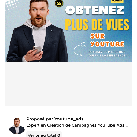
Proposé par
Youtube_ads
Expert en Création de Campagnes YouTube Ads pour Booster Vos Vues et Accroître Votre Audience
Vente au total
0