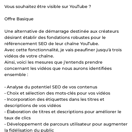
Vous souhaitez être visible sur YouTube ?
Offre Basique
Une alternative de démarrage destinée aux créateurs
désirant établir des fondations robustes pour le
référencement SEO de leur chaîne YouTube.
Avec cette fonctionnalité, je vais peaufiner jusqu'à trois
vidéos de votre chaîne.
Ainsi, voici les mesures que j'entends prendre
concernant les vidéos que nous aurons identifiées
ensemble :
• Analyse du potentiel SEO de vos contenus
• Choix et sélection des mots-clés pour vos vidéos
• Incorporation des étiquettes dans les titres et
descriptions de vos vidéos
• Élaboration de titres et descriptions pour améliorer le
taux de clics
• Développement de parcours utilisateur pour augmenter
la fidélisation du public