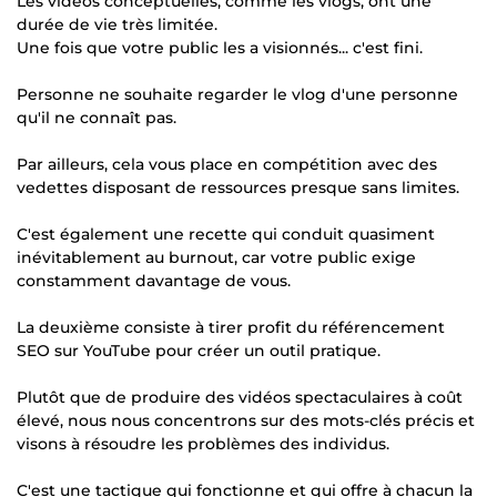
Les vidéos conceptuelles, comme les vlogs, ont une
durée de vie très limitée.
Une fois que votre public les a visionnés... c'est fini.
Personne ne souhaite regarder le vlog d'une personne
qu'il ne connaît pas.
Par ailleurs, cela vous place en compétition avec des
vedettes disposant de ressources presque sans limites.
C'est également une recette qui conduit quasiment
inévitablement au burnout, car votre public exige
constamment davantage de vous.
La deuxième consiste à tirer profit du référencement
SEO sur YouTube pour créer un outil pratique.
Plutôt que de produire des vidéos spectaculaires à coût
élevé, nous nous concentrons sur des mots-clés précis et
visons à résoudre les problèmes des individus.
C'est une tactique qui fonctionne et qui offre à chacun la