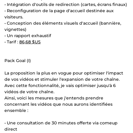
• Intégration d'outils de redirection (cartes, écrans finaux)
• Reconfiguration de la page d'accueil destinée aux
visiteurs.
• Conception des éléments visuels d'accueil (bannière,
vignettes)
• Un rapport exhaustif
• Tarif :
86,68 $US
Pack Goal (I)
La proposition la plus en vogue pour optimiser l'impact
de vos vidéos et stimuler l'expansion de votre chaîne.
Avec cette fonctionnalité, je vais optimiser jusqu'à 6
vidéos de votre chaîne.
Ainsi, voici les mesures que j'entends prendre
concernant les vidéos que nous aurons identifiées
ensemble :
• Une consultation de 30 minutes offerte via comeup
direct