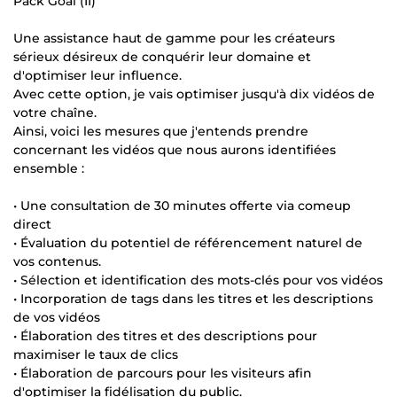
Pack Goal (II)
Une assistance haut de gamme pour les créateurs
sérieux désireux de conquérir leur domaine et
d'optimiser leur influence.
Avec cette option, je vais optimiser jusqu'à dix vidéos de
votre chaîne.
Ainsi, voici les mesures que j'entends prendre
concernant les vidéos que nous aurons identifiées
ensemble :
• Une consultation de 30 minutes offerte via comeup
direct
• Évaluation du potentiel de référencement naturel de
vos contenus.
• Sélection et identification des mots-clés pour vos vidéos
• Incorporation de tags dans les titres et les descriptions
de vos vidéos
• Élaboration des titres et des descriptions pour
maximiser le taux de clics
• Élaboration de parcours pour les visiteurs afin
d'optimiser la fidélisation du public.