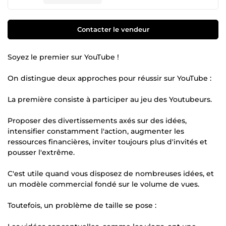
Contacter le vendeur
Soyez le premier sur YouTube !
On distingue deux approches pour réussir sur YouTube :
La première consiste à participer au jeu des Youtubeurs.
Proposer des divertissements axés sur des idées,
intensifier constamment l'action, augmenter les
ressources financières, inviter toujours plus d'invités et
pousser l'extrême.
C'est utile quand vous disposez de nombreuses idées, et
un modèle commercial fondé sur le volume de vues.
Toutefois, un problème de taille se pose :