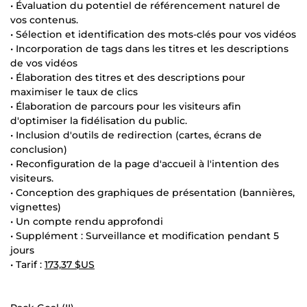
• Évaluation du potentiel de référencement naturel de
vos contenus.
• Sélection et identification des mots-clés pour vos vidéos
• Incorporation de tags dans les titres et les descriptions
de vos vidéos
• Élaboration des titres et des descriptions pour
maximiser le taux de clics
• Élaboration de parcours pour les visiteurs afin
d'optimiser la fidélisation du public.
• Inclusion d'outils de redirection (cartes, écrans de
conclusion)
• Reconfiguration de la page d'accueil à l'intention des
visiteurs.
• Conception des graphiques de présentation (bannières,
vignettes)
• Un compte rendu approfondi
• Supplément : Surveillance et modification pendant 5
jours
• Tarif :
173,37 $US