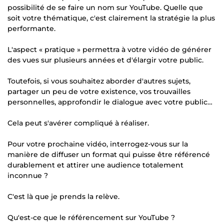
possibilité de se faire un nom sur YouTube. Quelle que
soit votre thématique, c'est clairement la stratégie la plus
performante.
L'aspect « pratique » permettra à votre vidéo de générer
des vues sur plusieurs années et d'élargir votre public.
Toutefois, si vous souhaitez aborder d'autres sujets,
partager un peu de votre existence, vos trouvailles
personnelles, approfondir le dialogue avec votre public…
Cela peut s'avérer compliqué à réaliser.
Pour votre prochaine vidéo, interrogez-vous sur la
manière de diffuser un format qui puisse être référencé
durablement et attirer une audience totalement
inconnue ?
C'est là que je prends la relève.
Qu'est-ce que le référencement sur YouTube ?