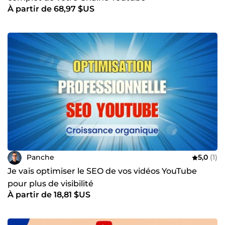
À partir de 68,97 $US
Panche
5,0
(1)
Je vais optimiser le SEO de vos vidéos YouTube
pour plus de visibilité
À partir de 18,81 $US