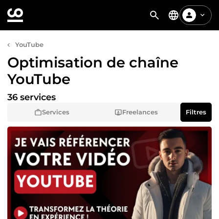
YouTube
Optimisation de chaîne
YouTube
36 services
Services
Freelances
Filtres