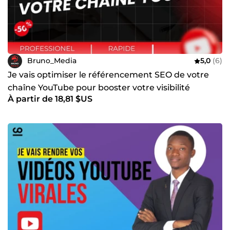
Bruno_Media
5,0
(6)
Je vais optimiser le référencement SEO de votre
chaîne YouTube pour booster votre visibilité
À partir de 18,81 $US