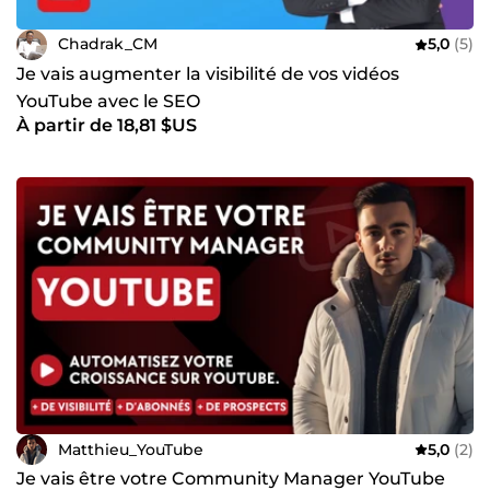
Chadrak_CM
5,0
(5)
Je vais augmenter la visibilité de vos vidéos
YouTube avec le SEO
À partir de 18,81 $US
Matthieu_YouTube
5,0
(2)
Je vais être votre Community Manager YouTube