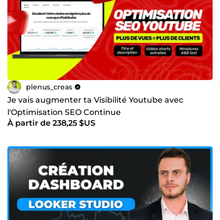
plenus_creas
Je vais augmenter ta Visibilité Youtube avec
l'Optimisation SEO Continue
À partir de 238,25 $US