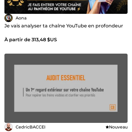
Aona
Je vais analyser ta chaîne YouTube en profondeur
À partir de 313,48 $US
CedricBACCEI
Nouveau