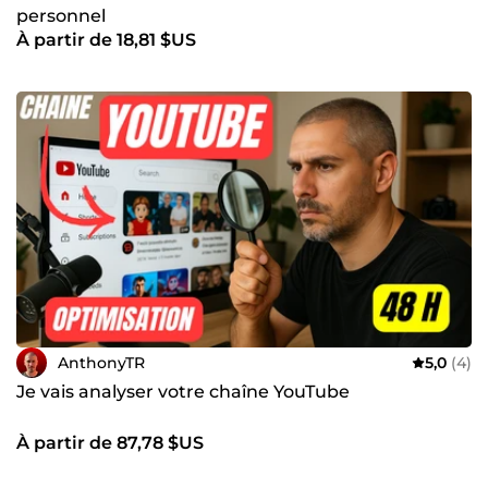
personnel
À partir de 18,81 $US
AnthonyTR
5,0
(4)
Je vais analyser votre chaîne YouTube
À partir de 87,78 $US