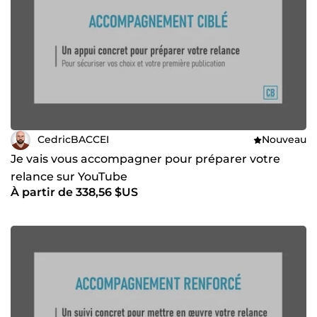
CedricBACCEI
Nouveau
Je vais vous accompagner pour préparer votre
relance sur YouTube
À partir de 338,56 $US