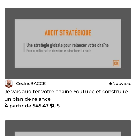
CedricBACCEI
Nouveau
Je vais auditer votre chaîne YouTube et construire
un plan de relance
À partir de 545,47 $US