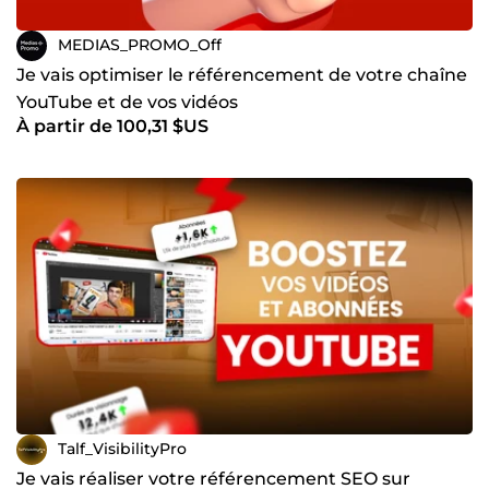
MEDIAS_PROMO_Off
Je vais optimiser le référencement de votre chaîne
YouTube et de vos vidéos
À partir de 100,31 $US
Talf_VisibilityPro
Je vais réaliser votre référencement SEO sur