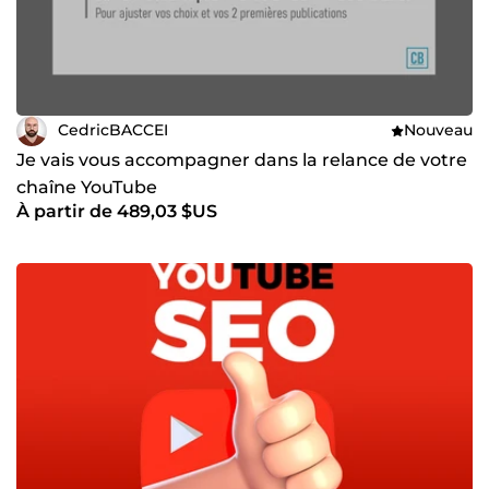
CedricBACCEI
Nouveau
Je vais vous accompagner dans la relance de votre
chaîne YouTube
À partir de 489,03 $US