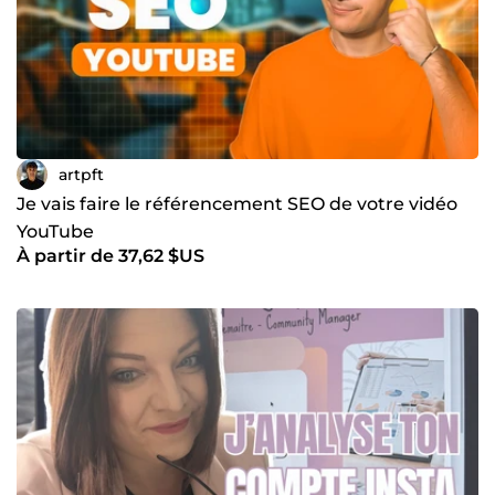
artpft
Je vais faire le référencement SEO de votre vidéo
YouTube
À partir de 37,62 $US