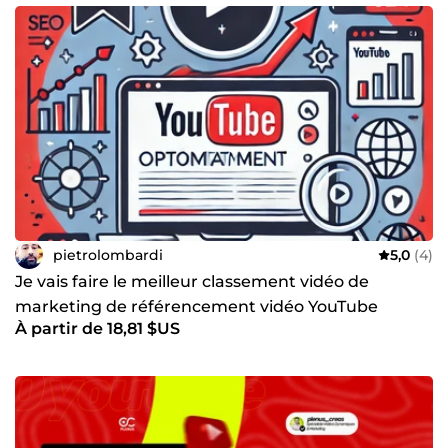
pietrolombardi
5,0
(4)
Je vais faire le meilleur classement vidéo de
marketing de référencement vidéo YouTube
À partir de 18,81 $US