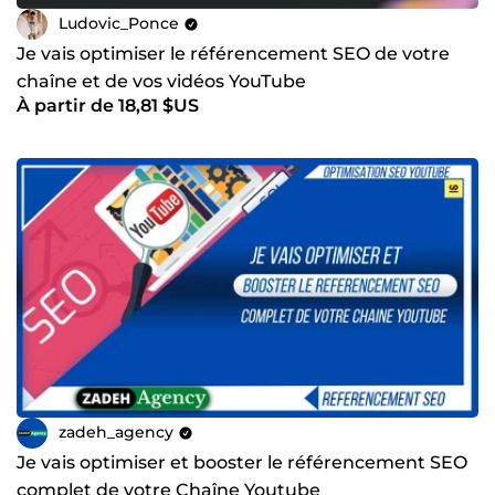
Ludovic_Ponce
Je vais optimiser le référencement SEO de votre
chaîne et de vos vidéos YouTube
À partir de 18,81 $US
zadeh_agency
Je vais optimiser et booster le référencement SEO
complet de votre Chaîne Youtube