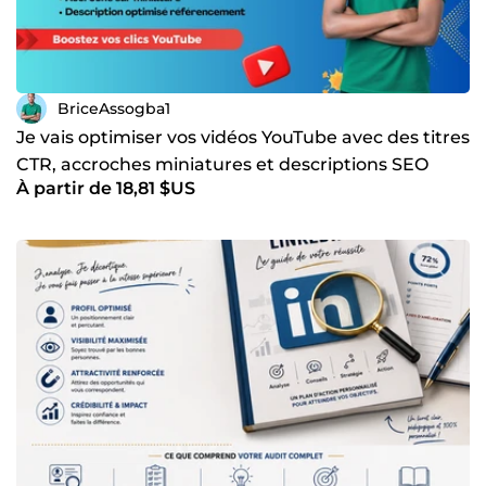
BriceAssogba1
Je vais optimiser vos vidéos YouTube avec des titres
CTR, accroches miniatures et descriptions SEO
À partir de 18,81 $US