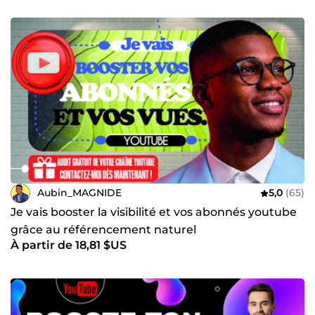
Aubin_MAGNIDE
5,0
(65)
Je vais booster la visibilité et vos abonnés youtube
grâce au référencement naturel
À partir de 18,81 $US