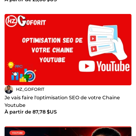
HZ_GOFORIT
Je vais faire l'optimisation SEO de votre Chaine
Youtube
À partir de 87,78 $US