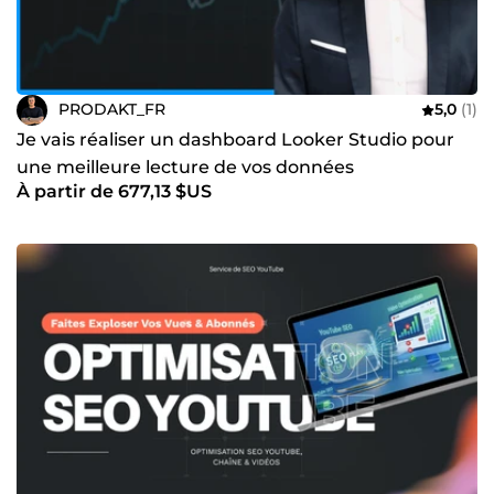
PRODAKT_FR
5,0
(1)
Je vais réaliser un dashboard Looker Studio pour
une meilleure lecture de vos données
À partir de 677,13 $US