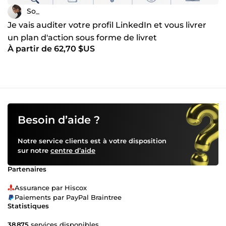
So_
Je vais auditer votre profil LinkedIn et vous livrer
un plan d'action sous forme de livret
À partir de 62,70 $US
Besoin d’aide ?
Notre service clients est à votre disposition
sur notre
centre d’aide
Partenaires
Assurance par Hiscox
Paiements par PayPal Braintree
Statistiques
38 875
services disponibles