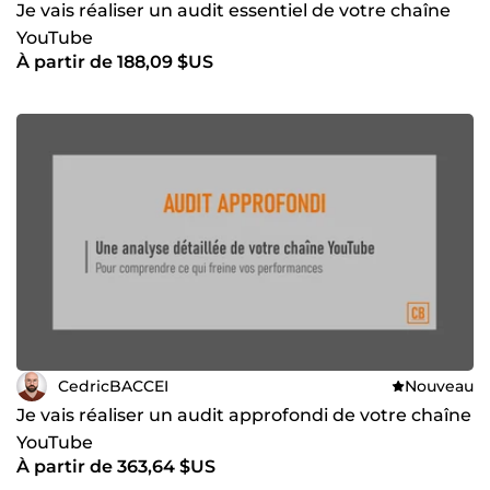
Je vais réaliser un audit essentiel de votre chaîne
YouTube
À partir de 188,09 $US
CedricBACCEI
Nouveau
Je vais réaliser un audit approfondi de votre chaîne
YouTube
À partir de 363,64 $US