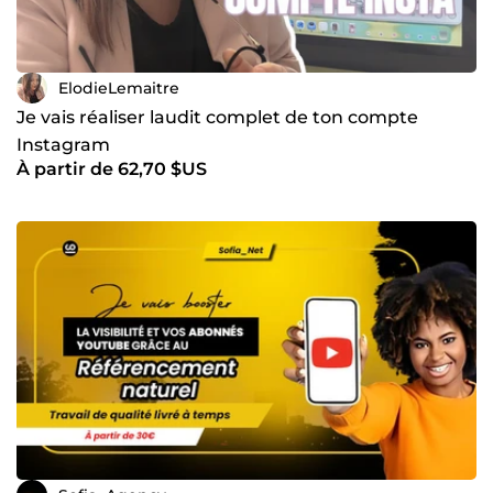
ElodieLemaitre
Je vais réaliser laudit complet de ton compte
Instagram
À partir de 62,70 $US