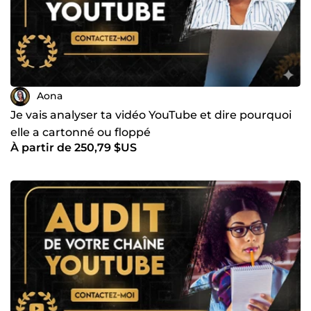
Aona
Je vais analyser ta vidéo YouTube et dire pourquoi
elle a cartonné ou floppé
À partir de 250,79 $US