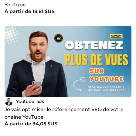
YouTube
À partir de 18,81 $US
Youtube_ads
Je vais optimiser le référencement SEO de votre
chaîne YouTube
À partir de 94,05 $US