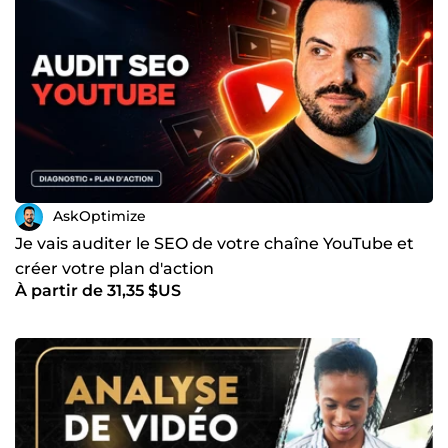
AskOptimize
Je vais auditer le SEO de votre chaîne YouTube et
créer votre plan d'action
À partir de 31,35 $US