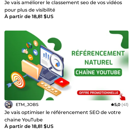
Je vais améliorer le classement seo de vos vidéos
pour plus de visibilité
À partir de 18,81 $US
ETM_JOBS
5,0
(41)
Je vais optimiser le référencement SEO de votre
chaine YouTube
À partir de 18,81 $US