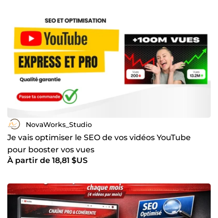
NovaWorks_Studio
Je vais optimiser le SEO de vos vidéos YouTube
pour booster vos vues
À partir de 18,81 $US