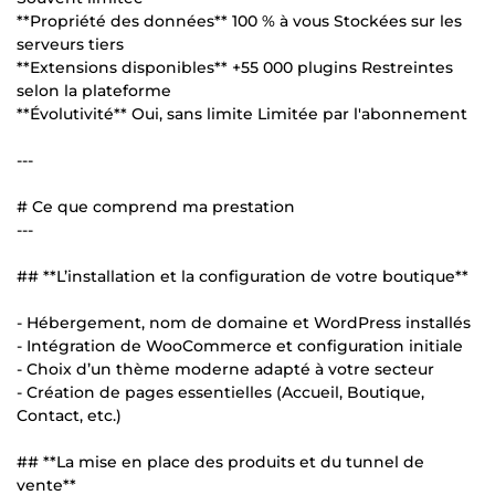
**Propriété des données** 100 % à vous Stockées sur les
serveurs tiers
**Extensions disponibles** +55 000 plugins Restreintes
selon la plateforme
**Évolutivité** Oui, sans limite Limitée par l'abonnement
---
# Ce que comprend ma prestation
---
## **L’installation et la configuration de votre boutique**
- Hébergement, nom de domaine et WordPress installés
- Intégration de WooCommerce et configuration initiale
- Choix d’un thème moderne adapté à votre secteur
- Création de pages essentielles (Accueil, Boutique,
Contact, etc.)
## **La mise en place des produits et du tunnel de
vente**