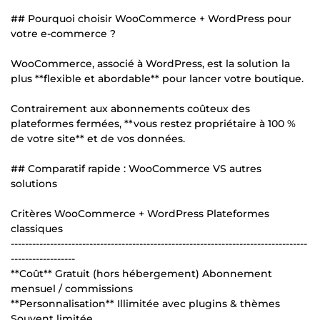
## Pourquoi choisir WooCommerce + WordPress pour
votre e-commerce ?
WooCommerce, associé à WordPress, est la solution la
plus **flexible et abordable** pour lancer votre boutique.
Contrairement aux abonnements coûteux des
plateformes fermées, **vous restez propriétaire à 100 %
de votre site** et de vos données.
## Comparatif rapide : WooCommerce VS autres
solutions
Critères WooCommerce + WordPress Plateformes
classiques
-----------------------------------------------------------------------------------
------------------
**Coût** Gratuit (hors hébergement) Abonnement
mensuel / commissions
**Personnalisation** Illimitée avec plugins & thèmes
Souvent limitée