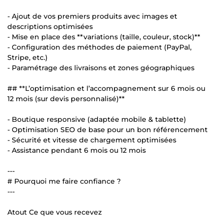
- Ajout de vos premiers produits avec images et
descriptions optimisées
- Mise en place des **variations (taille, couleur, stock)**
- Configuration des méthodes de paiement (PayPal,
Stripe, etc.)
- Paramétrage des livraisons et zones géographiques
## **L’optimisation et l’accompagnement sur 6 mois ou
12 mois (sur devis personnalisé)**
- Boutique responsive (adaptée mobile & tablette)
- Optimisation SEO de base pour un bon référencement
- Sécurité et vitesse de chargement optimisées
- Assistance pendant 6 mois ou 12 mois
---
# Pourquoi me faire confiance ?
---
Atout Ce que vous recevez