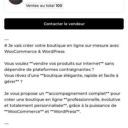
Ventes au total
100
Contacter le vendeur
---
# Je vais créer votre boutique en ligne sur-mesure avec
WooCommerce & WordPress
Vous voulez **vendre vos produits sur internet** sans
dépendre de plateformes contraignantes ?
Vous rêvez d’une **boutique élégante, rapide et facile à
gérer** ?
Je vous propose un **accompagnement complet** pour
créer une boutique en ligne **professionnelle, évolutive
et totalement personnalisée**, grâce à la puissance de
**WooCommerce** et **WordPress**.
---