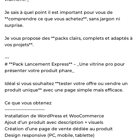
Je sais à quel point il est important pour vous de
**comprendre ce que vous achetez**, sans jargon ni
surprise.
Je vous propose des **packs clairs, complets et adaptés à
vos projets**.
---
# **Pack Lancement Express** – _Une vitrine pro pour
présenter votre produit phare_
Idéal si vous souhaitez **tester votre offre ou vendre un
produit unique** avec une page simple mais efficace.
Ce que vous obtenez
--------------------------
Installation de WordPress et WooCommerce
Ajout d’un produit avec description + visuels
Création d’une page de vente dédiée au produit
Design responsive (PC, mobile, tablette)