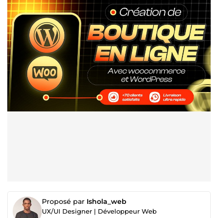
Proposé par
Ishola_web
UX/UI Designer | Développeur Web