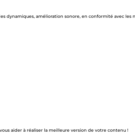
 des dynamiques, amélioration sonore, en conformité avec les
 vous aider à réaliser la meilleure version de votre contenu !