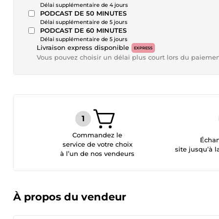
Délai supplémentaire de 4 jours
PODCAST DE 50 MINUTES
Délai supplémentaire de 5 jours
PODCAST DE 60 MINUTES
Délai supplémentaire de 5 jours
Livraison express disponible
EXPRESS
Vous pouvez choisir un délai plus court lors du paieme
Commandez le
Échan
service de votre choix
site jusqu’à l
à l’un de nos vendeurs
À propos du vendeur