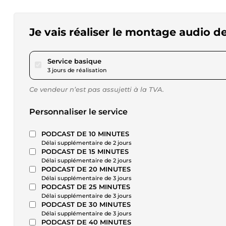
Je vais réaliser le montage audio d
pour 17,36 $US
Service basique
3 jours de réalisation
Ce vendeur n’est pas assujetti à la TVA.
Personnaliser le service
PODCAST DE 10 MINUTES
Délai supplémentaire de 2 jours
PODCAST DE 15 MINUTES
Délai supplémentaire de 2 jours
PODCAST DE 20 MINUTES
Délai supplémentaire de 3 jours
PODCAST DE 25 MINUTES
Délai supplémentaire de 3 jours
PODCAST DE 30 MINUTES
Délai supplémentaire de 3 jours
PODCAST DE 40 MINUTES