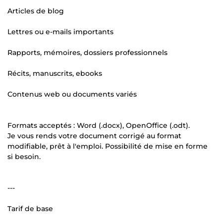
Articles de blog
Lettres ou e-mails importants
Rapports, mémoires, dossiers professionnels
Récits, manuscrits, ebooks
Contenus web ou documents variés
Formats acceptés : Word (.docx), OpenOffice (.odt).
Je vous rends votre document corrigé au format
modifiable, prêt à l'emploi. Possibilité de mise en forme
si besoin.
---
Tarif de base