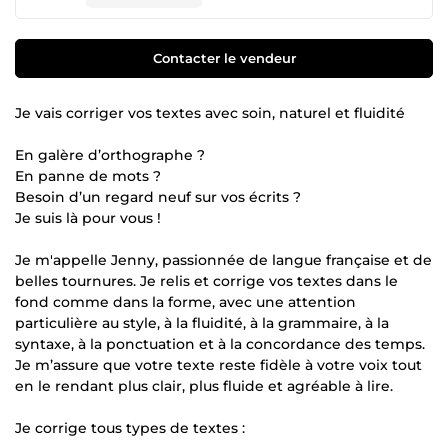
Contacter le vendeur
Je vais corriger vos textes avec soin, naturel et fluidité
En galère d’orthographe ?
En panne de mots ?
Besoin d’un regard neuf sur vos écrits ?
Je suis là pour vous !
Je m'appelle Jenny, passionnée de langue française et de
belles tournures. Je relis et corrige vos textes dans le
fond comme dans la forme, avec une attention
particulière au style, à la fluidité, à la grammaire, à la
syntaxe, à la ponctuation et à la concordance des temps.
Je m’assure que votre texte reste fidèle à votre voix tout
en le rendant plus clair, plus fluide et agréable à lire.
Je corrige tous types de textes :