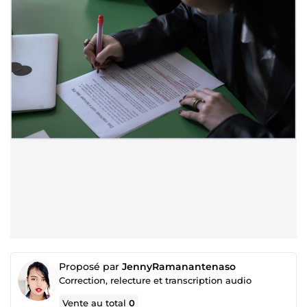
Proposé par
JennyRamanantenaso
Correction, relecture et transcription audio
Vente au total
0