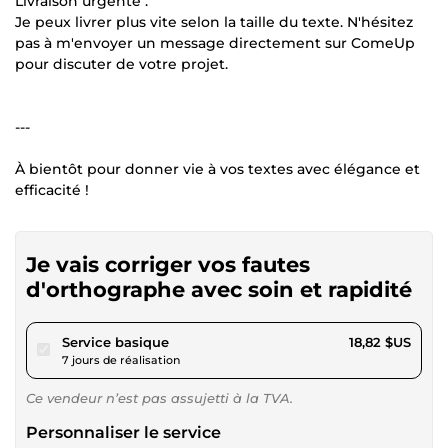
Livraison urgente :
Je peux livrer plus vite selon la taille du texte. N'hésitez
pas à m'envoyer un message directement sur ComeUp
pour discuter de votre projet.
---
À bientôt pour donner vie à vos textes avec élégance et
efficacité !
Je vais corriger vos fautes
d'orthographe avec soin et rapidité
pour 17,34 $US
Service basique
18,82 $US
7 jours de réalisation
Ce vendeur n’est pas assujetti à la TVA.
Personnaliser le service