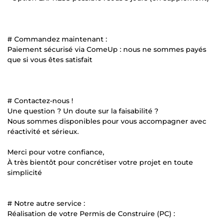
# Commandez maintenant :
Paiement sécurisé via ComeUp : nous ne sommes payés
que si vous êtes satisfait
# Contactez-nous !
Une question ? Un doute sur la faisabilité ?
Nous sommes disponibles pour vous accompagner avec
réactivité et sérieux.
Merci pour votre confiance,
À très bientôt pour concrétiser votre projet en toute
simplicité
# Notre autre service :
Réalisation de votre Permis de Construire (PC) :