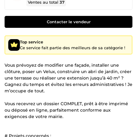
Ventes au total
37
Contacter le vendeur
Top service
Ce service fait partie des meilleurs de sa catégorie !
Vous prévoyez de modifier une façade, installer une
clôture, poser un Velux, construire un abri de jardin, créer
une terrasse ou réaliser une extension jusqu’à 40 m² ?
Gagnez du temps et évitez les erreurs administratives ! Je
m’occupe de tout.
Vous recevrez un dossier COMPLET, prêt à être imprimé
ou déposé en ligne, parfaitement conforme aux
exigences de votre mairie.
# Projets concernés :