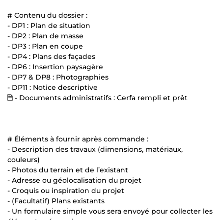
# Contenu du dossier :
- DP1 : Plan de situation
- DP2 : Plan de masse
- DP3 : Plan en coupe
- DP4 : Plans des façades
- DP6 : Insertion paysagère
- DP7 & DP8 : Photographies
- DP11 : Notice descriptive
🗎 - Documents administratifs : Cerfa rempli et prêt
# Éléments à fournir après commande :
- Description des travaux (dimensions, matériaux,
couleurs)
- Photos du terrain et de l’existant
- Adresse ou géolocalisation du projet
- Croquis ou inspiration du projet
- (Facultatif) Plans existants
- Un formulaire simple vous sera envoyé pour collecter les