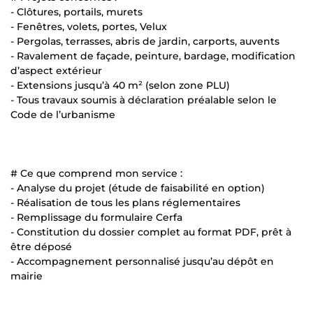
- Clôtures, portails, murets
- Fenêtres, volets, portes, Velux
- Pergolas, terrasses, abris de jardin, carports, auvents
- Ravalement de façade, peinture, bardage, modification
d’aspect extérieur
- Extensions jusqu’à 40 m² (selon zone PLU)
- Tous travaux soumis à déclaration préalable selon le
Code de l’urbanisme
# Ce que comprend mon service :
- Analyse du projet (étude de faisabilité en option)
- Réalisation de tous les plans réglementaires
- Remplissage du formulaire Cerfa
- Constitution du dossier complet au format PDF, prêt à
être déposé
- Accompagnement personnalisé jusqu’au dépôt en
mairie