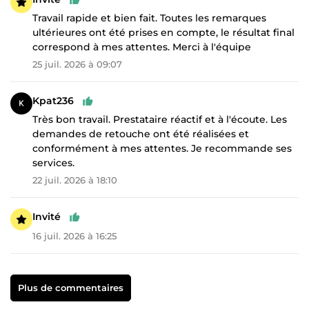
Travail rapide et bien fait. Toutes les remarques
ultérieures ont été prises en compte, le résultat final
correspond à mes attentes. Merci à l'équipe
25 juil. 2026 à 09:07
Kpat236
Très bon travail. Prestataire réactif et à l'écoute. Les
demandes de retouche ont été réalisées et
conformément à mes attentes. Je recommande ses
services.
22 juil. 2026 à 18:10
Invité
16 juil. 2026 à 16:25
Plus de commentaires