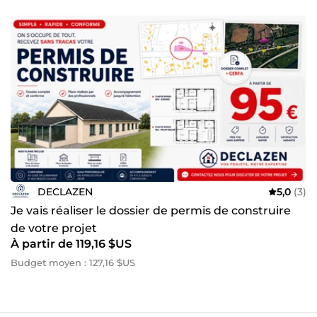
DECLAZEN
5,0
(3)
Je vais réaliser le dossier de permis de construire
de votre projet
À partir de 119,16 $US
Budget moyen : 127,16 $US