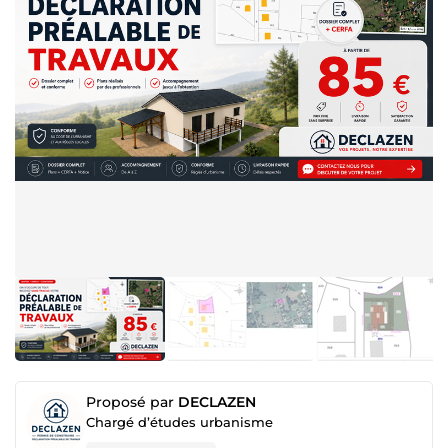
Proposé par
DECLAZEN
Chargé d’études urbanisme