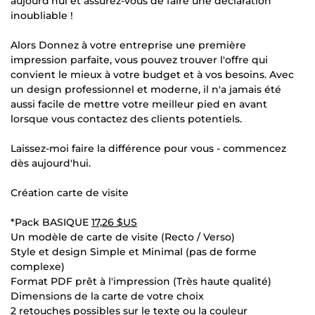
aujourd'hui et assurez-vous de faire une déclaration
inoubliable !
Alors Donnez à votre entreprise une première
impression parfaite, vous pouvez trouver l'offre qui
convient le mieux à votre budget et à vos besoins. Avec
un design professionnel et moderne, il n'a jamais été
aussi facile de mettre votre meilleur pied en avant
lorsque vous contactez des clients potentiels.
Laissez-moi faire la différence pour vous - commencez
dès aujourd'hui.
Création carte de visite
*Pack BASIQUE
17,26 $US
Un modèle de carte de visite (Recto / Verso)
Style et design Simple et Minimal (pas de forme
complexe)
Format PDF prêt à l'impression (Très haute qualité)
Dimensions de la carte de votre choix
2 retouches possibles sur le texte ou la couleur