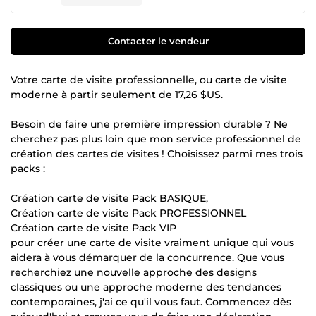
Contacter le vendeur
Votre carte de visite professionnelle, ou carte de visite
moderne à partir seulement de
17,26 $US
.
Besoin de faire une première impression durable ? Ne
cherchez pas plus loin que mon service professionnel de
création des cartes de visites ! Choisissez parmi mes trois
packs :
Création carte de visite Pack BASIQUE,
Création carte de visite Pack PROFESSIONNEL
Création carte de visite Pack VIP
pour créer une carte de visite vraiment unique qui vous
aidera à vous démarquer de la concurrence. Que vous
recherchiez une nouvelle approche des designs
classiques ou une approche moderne des tendances
contemporaines, j'ai ce qu'il vous faut. Commencez dès