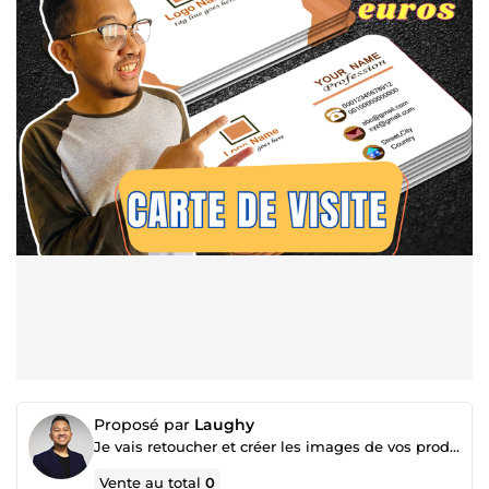
Proposé par
Laughy
Je vais retoucher et créer les images de vos produits pour votre boutique Shopify/site E-commerce
Vente au total
0