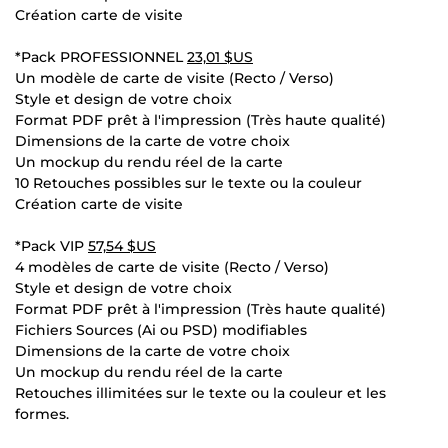
Création carte de visite
*Pack PROFESSIONNEL
23,01 $US
Un modèle de carte de visite (Recto / Verso)
Style et design de votre choix
Format PDF prêt à l'impression (Très haute qualité)
Dimensions de la carte de votre choix
Un mockup du rendu réel de la carte
10 Retouches possibles sur le texte ou la couleur
Création carte de visite
*Pack VIP
57,54 $US
4 modèles de carte de visite (Recto / Verso)
Style et design de votre choix
Format PDF prêt à l'impression (Très haute qualité)
Fichiers Sources (Ai ou PSD) modifiables
Dimensions de la carte de votre choix
Un mockup du rendu réel de la carte
Retouches illimitées sur le texte ou la couleur et les
formes.