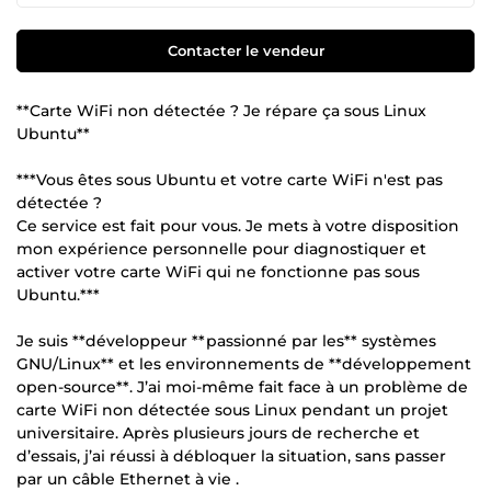
Contacter le vendeur
**Carte WiFi non détectée ? Je répare ça sous Linux
Ubuntu**
***Vous êtes sous Ubuntu et votre carte WiFi n'est pas
détectée ?
Ce service est fait pour vous. Je mets à votre disposition
mon expérience personnelle pour diagnostiquer et
activer votre carte WiFi qui ne fonctionne pas sous
Ubuntu.***
Je suis **développeur **passionné par les** systèmes
GNU/Linux** et les environnements de **développement
open-source**. J’ai moi-même fait face à un problème de
carte WiFi non détectée sous Linux pendant un projet
universitaire. Après plusieurs jours de recherche et
d’essais, j’ai réussi à débloquer la situation, sans passer
par un câble Ethernet à vie .