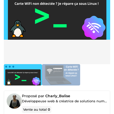
Proposé par
Charly_Balise
Développeuse web & créatrice de solutions numériques
Vente au total
0