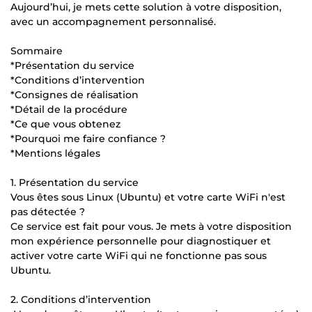
Aujourd’hui, je mets cette solution à votre disposition,
avec un accompagnement personnalisé.
Sommaire
*Présentation du service
*Conditions d’intervention
*Consignes de réalisation
*Détail de la procédure
*Ce que vous obtenez
*Pourquoi me faire confiance ?
*Mentions légales
1. Présentation du service
Vous êtes sous Linux (Ubuntu) et votre carte WiFi n'est
pas détectée ?
Ce service est fait pour vous. Je mets à votre disposition
mon expérience personnelle pour diagnostiquer et
activer votre carte WiFi qui ne fonctionne pas sous
Ubuntu.
2. Conditions d’intervention