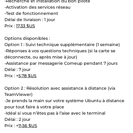
-Recherche et installation du bon pilote
-Activation des services réseau
-Test de fonctionnement
Délai de livraison : 1 jour
Prix :
17,33 $US
Options disponibles :
Option 1 : Suivi technique supplémentaire (1 semaine)
-Réponses à vos questions techniques (si la carte se
déconnecte, ou après mise à jour)
-Assistance par messagerie Comeup pendant 7 jours
Délai : 7 jour
Prix : +
5,78 $US
Option 2 : Résolution avec assistance à distance (via
TeamViewer)
-Je prends la main sur votre système Ubuntu à distance
pour tout faire à votre place
-Idéal si vous n’êtes pas à l’aise avec le terminal
Délai : 2 jour
Prix : +
11,56 $US