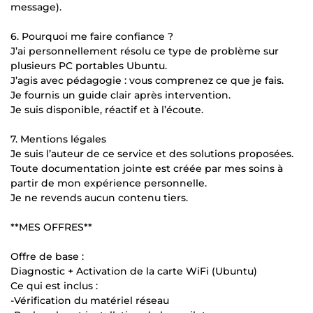
message).
6. Pourquoi me faire confiance ?
J’ai personnellement résolu ce type de problème sur
plusieurs PC portables Ubuntu.
J’agis avec pédagogie : vous comprenez ce que je fais.
Je fournis un guide clair après intervention.
Je suis disponible, réactif et à l’écoute.
7. Mentions légales
Je suis l’auteur de ce service et des solutions proposées.
Toute documentation jointe est créée par mes soins à
partir de mon expérience personnelle.
Je ne revends aucun contenu tiers.
**MES OFFRES**
Offre de base :
Diagnostic + Activation de la carte WiFi (Ubuntu)
Ce qui est inclus :
-Vérification du matériel réseau