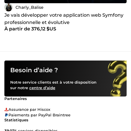
Charly_Balise
Je vais développer votre application web Symfony
professionnelle et évolutive
À partir de 376,12 $US
Besoin d’aide ?
Notre service clients est à votre disposition
sur notre
centre d’aide
Partenaires
Assurance par Hiscox
Paiements par PayPal Braintree
Statistiques
39 074
services disponibles