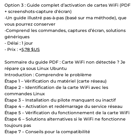
Option 3 : Guide complet d’activation de cartes WiFi (PDF
+ screenshots-capture d'écran)
-Un guide illustré pas-à-pas (basé sur ma méthode), que
vous pourrez conserver
-Comprend les commandes, captures d’écran, solutions
génériques
- Délai : 1 jour
- Prix : +
5,78 $US
Sommaire du guide PDF : Carte WiFi non détectée ? Je
répare ça sous Linux Ubuntu
Introduction : Comprendre le problème
Étape 1 – Vérification du matériel (carte réseau)
Étape 2 – Identification de la carte WiFi avec les
commandes Linux
Étape 3 – Installation du pilote manquant ou inactif
Étape 4 – Activation et redémarrage du service réseau
Étape 5 – Vérification du fonctionnement de la carte WiFi
Étape 6 – Solutions alternatives si le WiFi ne fonctionne
toujours pas
Étape 7 – Conseils pour la compatibilité