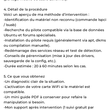
4. Détail de la procédure
Voici un aperçu de ma méthode d’intervention :
-Identification du matériel non reconnu (commande lspci
/ lsusb)
-Recherche du pilote compatible via la base de données
Ubuntu et forums spécialisés.
-Installation du pilote requis (généralement via apt, dkms
ou compilation manuelle).
-Redémarrage des services réseau et test de détection.
-Conseils de pérennisation (mise à jour des drivers,
sauvegarde de la config, etc.).
-Durée estimée : 20 à 60 minutes selon les cas.
5. Ce que vous obtenez
-Un diagnostic clair de la situation.
-L’activation de votre carte WiFi si le matériel est
compatible.
-Un mini guide PDF à conserver pour refaire la
manipulation si besoin.
-Mon support après intervention (1 suivi gratuit par