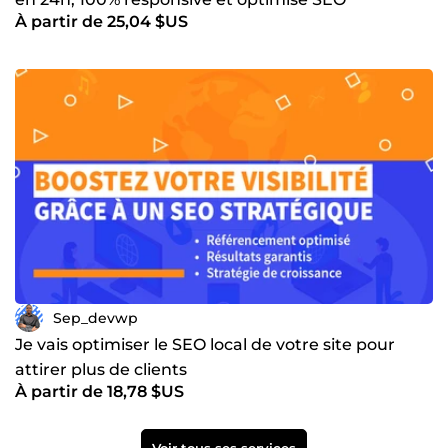
À partir de 25,04 $US
Sep_devwp
Je vais optimiser le SEO local de votre site pour
attirer plus de clients
À partir de 18,78 $US