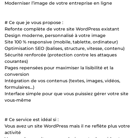
Moderniser l’image de votre entreprise en ligne
# Ce que je vous propose :
Refonte complète de votre site WordPress existant
Design moderne, personnalisé à votre image
Site 100 % responsive (mobile, tablette, ordinateur)
Optimisation SEO (balises, structure, vitesse, contenu)
Sécurité renforcée (protection contre les attaques
courantes)
Pages repensées pour maximiser la lisibilité et la
conversion
Intégration de vos contenus (textes, images, vidéos,
formulaires…)
Interface simple pour que vous puissiez gérer votre site
vous-même
# Ce service est idéal si :
Vous avez un site WordPress mais il ne reflète plus votre
activité