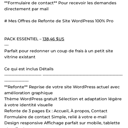
**Formulaire de contact** Pour recevoir les demandes
directement par mail
# Mes Offres de Refonte de Site WordPress 100% Pro
PACK ESSENTIEL –
138,46 $US
---
Parfait pour redonner un coup de frais à un petit site
vitrine existant
Ce qui est inclus Détails
-------------------------- --------------------------------------------------------
-----------------
**Refonte** Reprise de votre site WordPress actuel avec
amélioration graphique
Thème WordPress gratuit Sélection et adaptation légère
à votre identité visuelle
Refonte de 3 pages Ex : Accueil, À propos, Contact
Formulaire de contact Simple, relié à votre e-mail
Design responsive Affichage parfait sur mobile, tablette