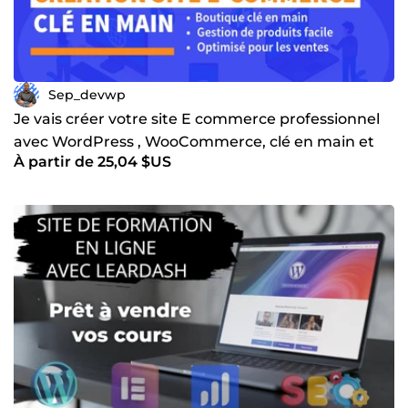
Sep_devwp
Je vais créer votre site E commerce professionnel
avec WordPress , WooCommerce, clé en main et
À partir de 25,04 $US
prêt à vendre