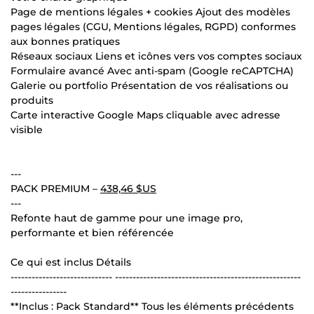
Page de mentions légales + cookies Ajout des modèles
pages légales (CGU, Mentions légales, RGPD) conformes
aux bonnes pratiques
Réseaux sociaux Liens et icônes vers vos comptes sociaux
Formulaire avancé Avec anti-spam (Google reCAPTCHA)
Galerie ou portfolio Présentation de vos réalisations ou
produits
Carte interactive Google Maps cliquable avec adresse
visible
---
PACK PREMIUM –
438,46 $US
---
Refonte haut de gamme pour une image pro,
performante et bien référencée
Ce qui est inclus Détails
----------------------------- -----------------------------------------------------
----------------
**Inclus : Pack Standard** Tous les éléments précédents