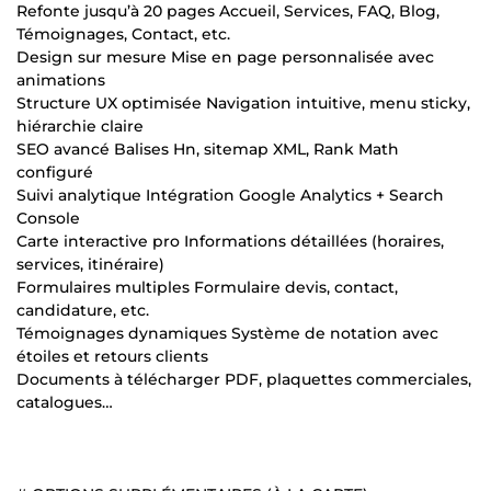
Refonte jusqu’à 20 pages Accueil, Services, FAQ, Blog,
Témoignages, Contact, etc.
Design sur mesure Mise en page personnalisée avec
animations
Structure UX optimisée Navigation intuitive, menu sticky,
hiérarchie claire
SEO avancé Balises Hn, sitemap XML, Rank Math
configuré
Suivi analytique Intégration Google Analytics + Search
Console
Carte interactive pro Informations détaillées (horaires,
services, itinéraire)
Formulaires multiples Formulaire devis, contact,
candidature, etc.
Témoignages dynamiques Système de notation avec
étoiles et retours clients
Documents à télécharger PDF, plaquettes commerciales,
catalogues…