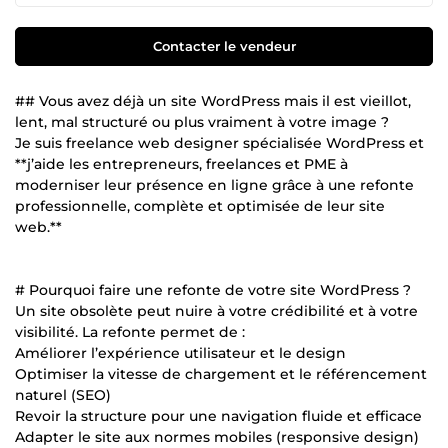
Contacter le vendeur
## Vous avez déjà un site WordPress mais il est vieillot,
lent, mal structuré ou plus vraiment à votre image ?
Je suis freelance web designer spécialisée WordPress et
**j’aide les entrepreneurs, freelances et PME à
moderniser leur présence en ligne grâce à une refonte
professionnelle, complète et optimisée de leur site
web.**
# Pourquoi faire une refonte de votre site WordPress ?
Un site obsolète peut nuire à votre crédibilité et à votre
visibilité. La refonte permet de :
Améliorer l’expérience utilisateur et le design
Optimiser la vitesse de chargement et le référencement
naturel (SEO)
Revoir la structure pour une navigation fluide et efficace
Adapter le site aux normes mobiles (responsive design)