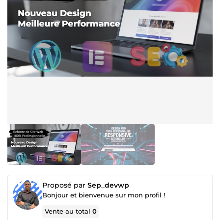
Proposé par
Sep_devwp
Bonjour et bienvenue sur mon profil !
Vente au total
0