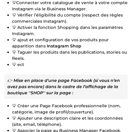
💡Connecter votre catalogue de vente à votre compte
Instagram via le Business Manager.
💡 Vérifier l’éligibilité du compte (respect des règles
commerciales Instagram).
💡 Activer la fonction Shopping dans les paramètres
Instagram.
💡 ajout et configuration de vos produits pour
apparition dans
Instagram Shop
💡 Taguer les produits dans les publications, stories ou
Reels.
💡 ect
👉
Mise en place d'une page Facebook (si vous n’en
avez pas encore) dans le cadre de l’affichage de la
boutique ''SHOP'' sur la page :
💡 Créer une Page Facebook professionnelle (nom,
catégorie, image de profil/couverture).
💡 Ajouter une description claire et les coordonnées
(site, email, téléphone).
💡 Associer la page au Business Manager Facebook.