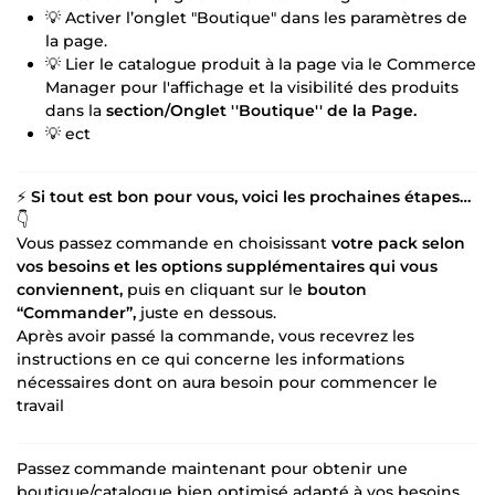
💡 Activer l’onglet "Boutique" dans les paramètres de
la page.
💡 Lier le catalogue produit à la page via le Commerce
Manager pour l'affichage et la visibilité des produits
dans la
section/Onglet ''Boutique'' de la Page.
💡 ect
⚡
Si tout est bon pour vous, voici les prochaines étapes…
👇
Vous passez commande en choisissant
votre pack selon
vos besoins et les options supplémentaires qui vous
conviennent,
puis en cliquant sur le
bouton
“Commander”,
juste en dessous.
Après avoir passé la commande, vous recevrez les
instructions en ce qui concerne les informations
nécessaires dont on aura besoin pour commencer le
travail
Passez commande maintenant pour obtenir une
boutique/catalogue bien optimisé adapté à vos besoins