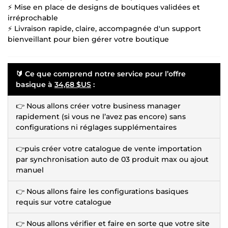
⚡ Mise en place de designs de boutiques validées et
irréprochable
⚡ Livraison rapide, claire, accompagnée d'un support
bienveillant pour bien gérer votre boutique
🔰 Ce que comprend notre service pour l’offre
basique à
34,68 $US
:
👉 Nous allons créer votre business manager
rapidement (si vous ne l’avez pas encore) sans
configurations ni réglages supplémentaires
👉puis créer votre catalogue de vente importation
par synchronisation auto de 03 produit max ou ajout
manuel
👉 Nous allons faire les configurations basiques
requis sur votre catalogue
👉 Nous allons vérifier et faire en sorte que votre site