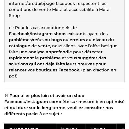
internet/produit/page facebook respectent les
conditions de vente Meta et accessibilité à Méta
Shop
👉 Pour les cas exceptionnels de
Facebook/Instagram shops existants
ayant des
problèmes/refus ou bugs ou erreurs au niveau du
catalogue de vente,
nous allons, avec l’offre basique,
faire une
analyse approfondie pour détecter
rapidement le problème
et vous
suggérer des
solutions qui ont déjà faits leurs preuves pour
relancer vos boutiques Facebook.
(plan d'action en
pdf)
🎯
Pour aller plus loin et avoir un shop
Facebook/Instagram complète sur mesure bien optimisé
et qui dure sur le long terme, veuillez consulter nos
différents packs à ce sujet :