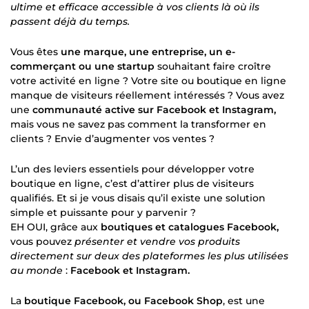
ultime et efficace accessible à vos clients là où ils
passent déjà du temps.
Vous êtes
une marque, une entreprise, un e-
commerçant ou une startup
souhaitant faire croître
votre activité en ligne ? Votre site ou boutique en ligne
manque de visiteurs réellement intéressés ? Vous avez
une
communauté active sur Facebook et Instagram,
mais vous ne savez pas comment la transformer en
clients ? Envie d’augmenter vos ventes ?
L’un des leviers essentiels pour développer votre
boutique en ligne, c’est d’attirer plus de visiteurs
qualifiés. Et si je vous disais qu’il existe une solution
simple et puissante pour y parvenir ?
EH OUI, grâce aux
boutiques et catalogues Facebook,
vous pouvez
présenter et vendre vos produits
directement sur deux des plateformes les plus utilisées
au monde
:
Facebook et Instagram.
La
boutique Facebook, ou Facebook Shop
, est une