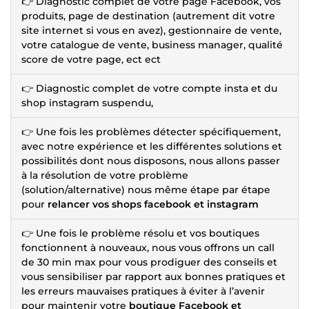
👉 Diagnostic complet de votre page Facebook, vos
produits, page de destination (autrement dit votre
site internet si vous en avez), gestionnaire de vente,
votre catalogue de vente, business manager, qualité
score de votre page, ect ect
👉 Diagnostic complet de votre compte insta et du
shop instagram suspendu,
👉 Une fois les problèmes détecter spécifiquement,
avec notre expérience et les différentes solutions et
possibilités dont nous disposons, nous allons passer
à la résolution de votre problème
(solution/alternative) nous même étape par étape
pour
relancer vos shops facebook et instagram
👉 Une fois le problème résolu et vos boutiques
fonctionnent à nouveaux, nous vous offrons un call
de 30 min max pour vous prodiguer des conseils et
vous sensibiliser par rapport aux bonnes pratiques et
les erreurs mauvaises pratiques à éviter à l’avenir
pour maintenir votre
boutique Facebook et