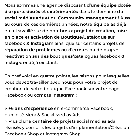
Nous sommes une agence disposant
d’une équipe dotée
d’experts doués et expérimentés
dans le domaine du
social médias ads et du Community management !
Aussi
au cours de ces dernières années, notre
équipe as déjà
eu a travaillé sur de nombreux projet de création, mise
en place et activation de Boutique/Catalogue sur
facebook & Instagram
ainsi que sur certains projets de
réparation de problèmes ou d’erreurs ou de bugs +
réactivation sur des boutiques/catalogues facebook &
instagram
déjà existant.
En bref voici en quatre points, les raisons pour lesquelles
vous devez travailler avec nous pour votre projet de
création de votre boutique Facebook sur votre page
Facebook ou compte Instagram :
⚡
+6 ans d'expérience
en e-commerce Facebook,
publicité Meta & Social Medias Ads
⚡ Plus d'une centaine de projets social medias ads
réalisés y compris les projets d’implémentation/Création
Facebook Shop et instagram Shop