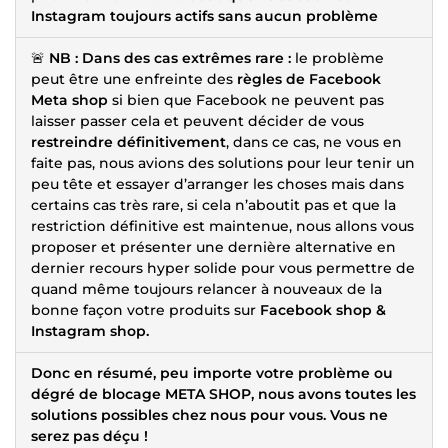
Instagram toujours actifs sans aucun problème
🚨
NB : Dans des cas extrêmes rare :
le problème
peut être une enfreinte des
règles de Facebook
Meta shop
si bien que Facebook ne peuvent pas
laisser passer cela et peuvent décider de vous
restreindre définitivement
, dans ce cas, ne vous en
faite pas, nous avions des solutions pour leur tenir un
peu tête et essayer d’arranger les choses mais dans
certains cas très rare, si cela n’aboutit pas et que la
restriction définitive est maintenue, nous allons vous
proposer et présenter une dernière alternative en
dernier recours hyper solide pour vous permettre de
quand même toujours relancer à nouveaux de la
bonne façon votre produits sur
Facebook shop &
Instagram shop.
Donc en résumé, peu importe votre problème ou
dégré de blocage META SHOP, nous avons toutes les
solutions possibles chez nous pour vous. Vous ne
serez pas déçu !