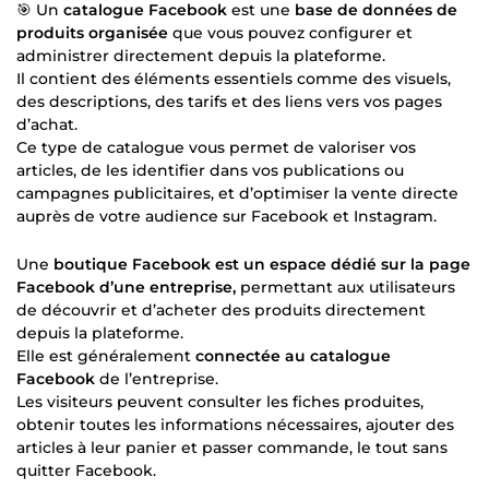
🎯 Un
catalogue Facebook
est une
base de données de
produits organisée
que vous pouvez configurer et
administrer directement depuis la plateforme.
Il contient des éléments essentiels comme des visuels,
des descriptions, des tarifs et des liens vers vos pages
d’achat.
Ce type de catalogue vous permet de valoriser vos
articles, de les identifier dans vos publications ou
campagnes publicitaires, et d’optimiser la vente directe
auprès de votre audience sur Facebook et Instagram.
Une
boutique Facebook est un espace dédié sur la page
Facebook d’une entreprise,
permettant aux utilisateurs
de découvrir et d’acheter des produits directement
depuis la plateforme.
Elle est généralement
connectée au catalogue
Facebook
de l’entreprise.
Les visiteurs peuvent consulter les fiches produites,
obtenir toutes les informations nécessaires, ajouter des
articles à leur panier et passer commande, le tout sans
quitter Facebook.