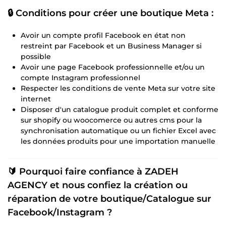
🔒 Conditions pour créer une boutique Meta :
Avoir un compte profil Facebook en état non
restreint par Facebook et un Business Manager si
possible
Avoir une page Facebook professionnelle et/ou un
compte Instagram professionnel
Respecter les conditions de vente Meta sur votre site
internet
Disposer d'un catalogue produit complet et conforme
sur shopify ou woocomerce ou autres cms pour la
synchronisation automatique ou un fichier Excel avec
les données produits pour une importation manuelle
🔰 Pourquoi faire confiance à ZADEH
AGENCY et nous confiez la création ou
réparation de votre boutique/Catalogue sur
Facebook/Instagram ?