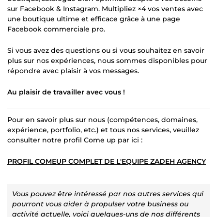
sur Facebook & Instagram. Multipliez ×4 vos ventes avec
une boutique ultime et efficace grâce à une page
Facebook commerciale pro.
Si vous avez des questions ou si vous souhaitez en savoir
plus sur nos expériences, nous sommes disponibles pour
répondre avec plaisir à vos messages.
Au plaisir de travailler avec vous !
Pour en savoir plus sur nous (compétences, domaines,
expérience, portfolio, etc.) et tous nos services, veuillez
consulter notre profil Come up par ici :
PROFIL COMEUP COMPLET DE L'EQUIPE ZADEH AGENCY
Vous pouvez être intéressé par nos autres services qui
pourront vous aider à propulser votre business ou
activité actuelle, voici quelques-uns de nos différents