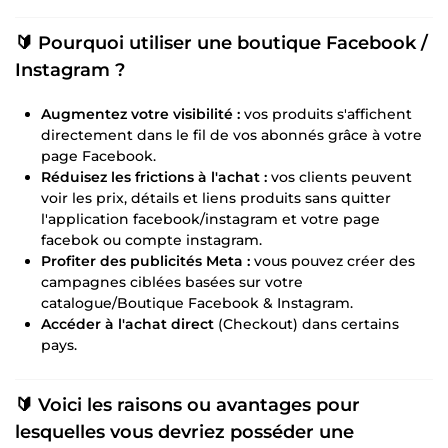
🔰 Pourquoi utiliser une boutique Facebook /
Instagram ?
Augmentez votre visibilité :
vos produits s'affichent
directement dans le fil de vos abonnés grâce à votre
page Facebook.
Réduisez les frictions à l'achat :
vos clients peuvent
voir les prix, détails et liens produits sans quitter
l'application facebook/instagram et votre page
facebok ou compte instagram.
Profiter des publicités Meta :
vous pouvez créer des
campagnes ciblées basées sur votre
catalogue/Boutique Facebook & Instagram.
Accéder à l'achat direct
(Checkout) dans certains
pays.
🔰 Voici les raisons ou avantages pour
lesquelles vous devriez posséder une