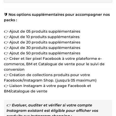
🔰 Nos options supplémentaires pour accompagner nos
packs :
👉 Ajout de 05 produits supplémentaires
👉 Ajout de 10 produits supplémentaires
👉 Ajout de 20 produits supplémentaires
👉 Ajout de 30 produits supplémentaires
👉 Ajout de 50 produits supplémentaires
👉 Créer et lier pixel Facebook à votre plateforme e-
commerce, BM et Catalogue de vente pour le suivi de
conversion
👉 Création de collections produits pour votre
Facebook/Instagram Shop. (jusqu'à 05 maximum)
👉 Liaison Instagram à votre page Facebook et
BM/catalogue de vente
👉
Evaluer, auditer et vérifier si votre compte
Instagram existant est éligible pour afficher vos
produits sur Instagram shopping :