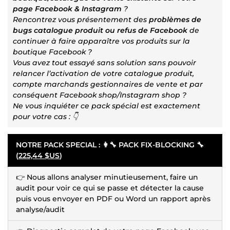
page Facebook & Instagram
?
Rencontrez vous présentement des
problèmes de
bugs catalogue produit ou refus de Facebook
de
continuer à faire apparaître vos produits sur la
boutique Facebook ?
Vous avez tout essayé sans solution sans pouvoir
relancer l’activation de votre catalogue produit,
compte marchands gestionnaires de vente et par
conséquent Facebook shop/Instagram shop ?
Ne vous inquiéter ce pack spécial est exactement
pour votre cas : 👇
NOTRE PACK SPECIAL : 👩🔧 PACK FIX-BLOCKING 🔧
(
225,44 $US
)
👉 Nous allons analyser minutieusement, faire un
audit pour voir ce qui se passe et détecter la cause
puis vous envoyer en PDF ou Word un rapport après
analyse/audit