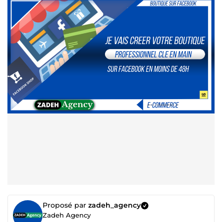
Proposé par
zadeh_agency
Zadeh Agency