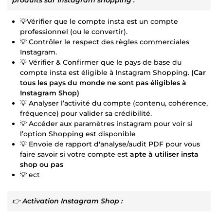
💡Vérifier que le compte insta est un compte
professionnel (ou le convertir).
💡 Contrôler le respect des règles commerciales
Instagram.
💡 Vérifier & Confirmer que le pays de base du
compte insta est éligible à Instagram Shopping.
(Car
tous les pays du monde ne sont pas éligibles à
Instagram Shop)
💡 Analyser l’activité du compte (contenu, cohérence,
fréquence) pour valider sa crédibilité.
💡 Accéder aux paramètres instagram pour voir si
l’option Shopping est disponible
💡 Envoie de rapport d'analyse/audit PDF pour vous
faire savoir si votre compte est
apte à utiliser insta
shop ou pas
💡 ect
👉
Activation Instagram Shop :