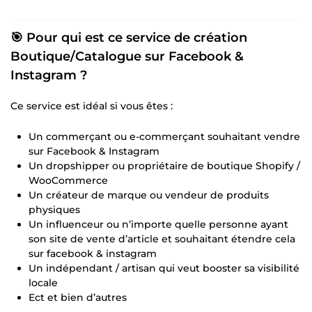
🎯 Pour qui est ce service de création
Boutique/Catalogue sur Facebook &
Instagram ?
Ce service est idéal si vous êtes :
Un commerçant ou e-commerçant souhaitant vendre
sur Facebook & Instagram
Un dropshipper ou propriétaire de boutique Shopify /
WooCommerce
Un créateur de marque ou vendeur de produits
physiques
Un influenceur ou n’importe quelle personne ayant
son site de vente d’article et souhaitant étendre cela
sur facebook & instagram
Un indépendant / artisan qui veut booster sa visibilité
locale
Ect et bien d’autres