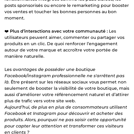
posts sponsorisés ou encore le remarketing pour booster
vos ventes et toucher les bonnes personnes au bon
moment.
❤️
Plus d’interactions avec votre communauté :
Les
utilisateurs peuvent aimer, commenter ou partager vos
produits en un clic. De quoi renforcer l’engagement
autour de votre marque et accroître votre portée de
manière naturelle.
Les
avantages de posséder une boutique
Facebook/instagram professionnelle ne s'arrêtent pas
là.
Être présent sur les réseaux sociaux vous permet non
seulement de booster la visibilité de votre boutique, mais
aussi d’améliorer votre référencement naturel et d’attirer
plus de trafic vers votre site web.
Aujourd’hui, de plus en plus de consommateurs utilisent
Facebook et Instagram pour découvrir et acheter des
produits. Alors, pourquoi ne pas saisir cette opportunité
pour capter leur attention et transformer ces visiteurs
en clients ?