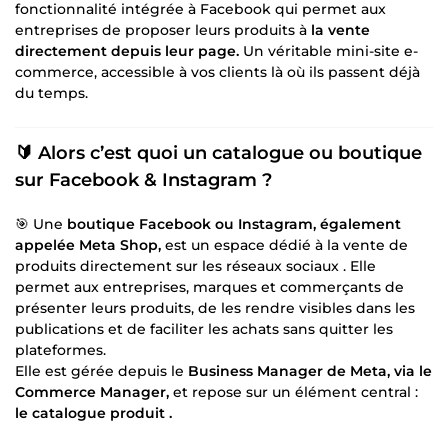
fonctionnalité intégrée à Facebook qui permet aux
entreprises de proposer leurs produits à
la vente
directement depuis leur page.
Un véritable mini-site e-
commerce, accessible à vos clients là où ils passent déjà
du temps.
🔰 Alors c’est quoi un catalogue ou boutique
sur Facebook & Instagram ?
🎯 Une
boutique Facebook ou Instagram, également
appelée Meta Shop,
est un espace dédié à la vente de
produits directement sur les réseaux sociaux . Elle
permet aux entreprises, marques et commerçants de
présenter leurs produits, de les rendre visibles dans les
publications et de faciliter les achats sans quitter les
plateformes.
Elle est gérée depuis le
Business Manager de Meta, via le
Commerce Manager,
et repose sur un élément central :
le catalogue produit .