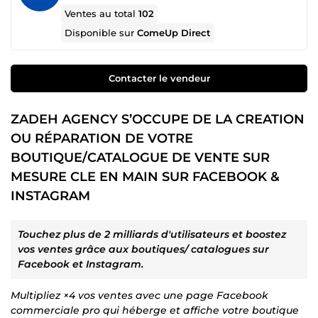
Ventes au total
102
Disponible sur
ComeUp Direct
Contacter le vendeur
ZADEH AGENCY S’OCCUPE DE LA CREATION
OU RÉPARATION DE VOTRE
BOUTIQUE/CATALOGUE DE VENTE SUR
MESURE CLE EN MAIN SUR FACEBOOK &
INSTAGRAM
Touchez plus de 2 milliards d'utilisateurs et boostez
vos ventes grâce aux boutiques/ catalogues sur
Facebook et Instagram.
Multipliez ×4 vos ventes avec une page Facebook
commerciale pro qui héberge et affiche votre boutique