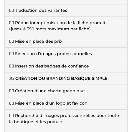
👉🏽 Traduction des variantes
👉🏽 Rédaction/optimisation de la fiche produit
(jusqu'à 350 mots maximum par fiche)
👉🏽 Mise en place des prix
👉🏽 Sélection d'images professionnelles
👉🏽 Insertion des badges de confiance
✍️
CRÉATION DU BRANDING BASIQUE SIMPLE
👉🏽 Création d'une charte graphique
👉🏽 Mise en place d'un logo et favicon
👉🏽 Recherche d'images professionnelles pour toute
la boutique et les poduits