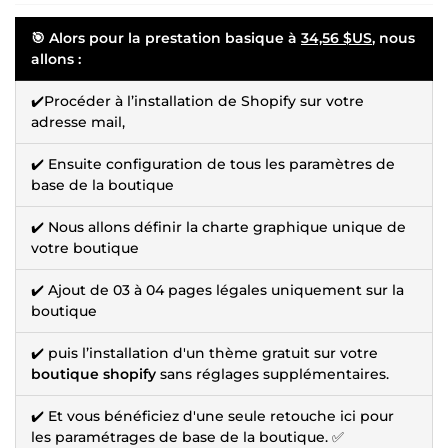
🎯 Alors pour
la prestation basique à
34,56 $US
,
nous
allons :
✔️Procéder à l’installation de Shopify sur votre
adresse mail,
✔️ Ensuite configuration de tous les paramètres de
base de la boutique
✔️ Nous allons définir la charte graphique unique de
votre boutique
✔️ Ajout de 03 à 04 pages légales uniquement sur la
boutique
✔️ puis l’installation d'un thème gratuit sur votre
boutique shopify
sans réglages supplémentaires.
✔️ Et vous bénéficiez d'une seule retouche ici pour
les paramétrages de base de la boutique. ✅