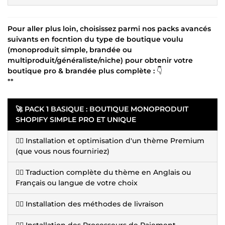
Pour aller plus loin, choisissez parmi nos packs avancés
suivants en focntion du type de boutique voulu
(monoproduit simple, brandée ou
multiproduit/généraliste/niche) pour obtenir votre
boutique pro & brandée plus complète :
👇
**
🚀 PACK 1 BASIQUE : BOUTIQUE MONOPRODUIT
SHOPIFY SIMPLE PRO ET UNIQUE
👉🏽 Installation et optimisation d'un thème Premium
(que vous nous fourniriez)
👉🏽 Traduction complète du thème en Anglais ou
Français ou langue de votre choix
👉🏽 Installation des méthodes de livraison
👉🏽 Installation des Processeurs de Paiement