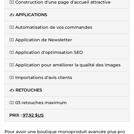
👉🏽 Construction d'une page d'accueil attractive
✍️
APPLICATIONS
👉🏽 Automatisation de vos commandes
👉🏽 Application de Newsletter
👉🏽 Application d'optimisation SEO
👉🏽 Application pour améliorer la qualité des images
👉🏽 Importations d'avis clients
✍️
RETOUCHES
👉🏽 03 retouches maximum
PRIX :
97,92 $US
Pour avoir une boutique monoproduit avancée plus pro