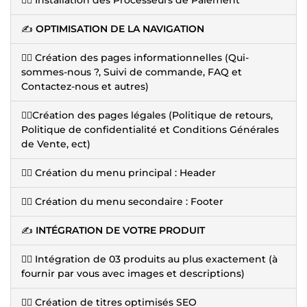
✍️
OPTIMISATION DE LA NAVIGATION
👉🏽 Création des pages informationnelles (Qui-
sommes-nous ?, Suivi de commande, FAQ et
Contactez-nous et autres)
👉🏽Création des pages légales (Politique de retours,
Politique de confidentialité et Conditions Générales
de Vente, ect)
👉🏽 Création du menu principal : Header
👉🏽 Création du menu secondaire : Footer
✍️
INTÉGRATION DE VOTRE PRODUIT
👉🏽 Intégration de 03 produits au plus exactement (à
fournir par vous avec images et descriptions)
👉🏽 Création de titres optimisés SEO