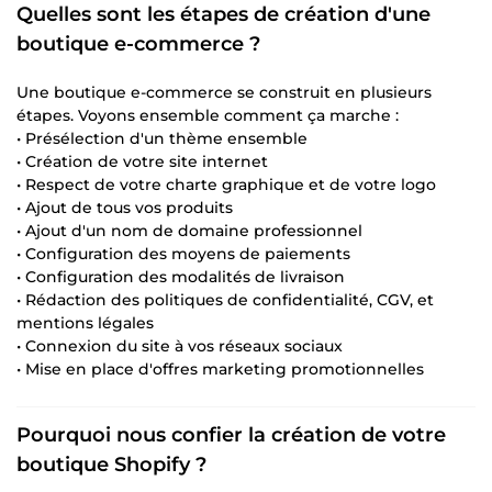
Quelles sont les étapes de création d'une
boutique e-commerce ?
Une boutique e-commerce se construit en plusieurs
étapes. Voyons ensemble comment ça marche :
• Présélection d'un thème ensemble
• Création de votre site internet
• Respect de votre charte graphique et de votre logo
• Ajout de tous vos produits
• Ajout d'un nom de domaine professionnel
• Configuration des moyens de paiements
• Configuration des modalités de livraison
• Rédaction des politiques de confidentialité, CGV, et
mentions légales
• Connexion du site à vos réseaux sociaux
• Mise en place d'offres marketing promotionnelles
Pourquoi nous confier la création de votre
boutique Shopify ?