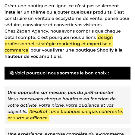
Créer une boutique en ligne, ce n’est pas seulement
installer un thème ou ajouter quelques produits.
C’est
construire un véritable écosystème de vente, pensé pour
séduire, convaincre et convertir vos visiteurs.
Chez Zadeh Agency, nous avons compris que chaque
détail compte. C’est pourquoi nous allions
design
professionnel, stratégie marketing et expertise e-
commerce
pour vous
livrer une boutique Shopify à la
hauteur de vos ambitions.
🚀 Voici pourquoi nous sommes le bon choix :
Une approche sur mesure, pas du prêt-à-porter
Nous concevons chaque boutique en fonction de
votre activité, votre niche, votre audience et vos
objectifs.
Résultat : une boutique unique, cohérente,
et surtout efficace.
Une expérience, expertise complète du e-commerce