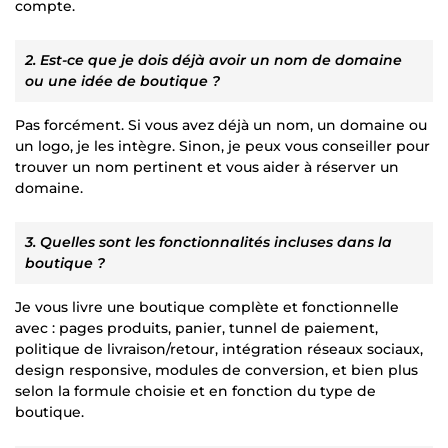
compte.
2. Est-ce que je dois déjà avoir un nom de domaine
ou une idée de boutique ?
Pas forcément. Si vous avez déjà un nom, un domaine ou
un logo, je les intègre. Sinon, je peux vous conseiller pour
trouver un nom pertinent et vous aider à réserver un
domaine.
3. Quelles sont les fonctionnalités incluses dans la
boutique ?
Je vous livre une boutique complète et fonctionnelle
avec : pages produits, panier, tunnel de paiement,
politique de livraison/retour, intégration réseaux sociaux,
design responsive, modules de conversion, et bien plus
selon la formule choisie et en fonction du type de
boutique.