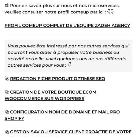
📰 Pour en savoir plus sur nous et nos microservices,
veuillez consulter notre profil comeup par ici : 👇👇
PROFIL COMEUP COMPLET DE L'EQUIPE ZADEH AGENCY
Vous pouvez être intéressé par nos autres services qui
pourront vous aider à propulser votre business ou
activité actuelle, voici quelques-uns de nos différents
autres services pour vous :
👇
🚀
REDACTION FICHE PRODUIT OPTIMISE SEO
🚀
CREATION DE VOTRE BOUTIQUE ECOM
WOOCOMMERCE SUR WORDPRESS
🚀
CONFIGURATION NOM DE DOMAINE ET MAIL PRO
SHOPIFY
🚀
GESTION SAV OU SERVICE CLIENT PROACTIF DE VOTRE