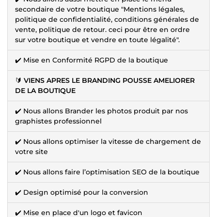
secondaire de votre boutique "Mentions légales,
politique de confidentialité, conditions générales de
vente, politique de retour. ceci pour être en ordre
sur votre boutique et vendre en toute légalité".
✔️ Mise en Conformité RGPD de la boutique
🔰
VIENS APRES LE BRANDING POUSSE AMELIORER
DE LA BOUTIQUE
✔️ Nous allons Brander les photos produit par nos
graphistes professionnel
✔️ Nous allons optimiser la vitesse de chargement de
votre site
✔️ Nous allons faire l’optimisation SEO de la boutique
✔️ Design optimisé pour la conversion
✔️ Mise en place d'un logo et favicon