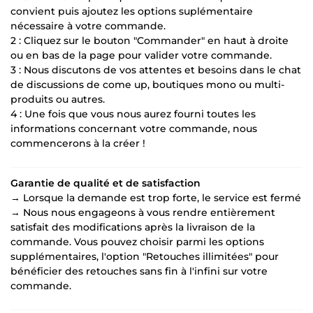
convient puis ajoutez les options suplémentaire
nécessaire à votre commande.
2️ : Cliquez sur le bouton "Commander" en haut à droite
ou en bas de la page pour valider votre commande.
3️ : Nous discutons de vos attentes et besoins dans le chat
de discussions de come up, boutiques mono ou multi-
produits ou autres.
4️ : Une fois que vous nous aurez fourni toutes les
informations concernant votre commande, nous
commencerons à la créer !
Garantie de qualité et de satisfaction
→ Lorsque la demande est trop forte, le service est fermé
→ Nous nous engageons à vous rendre entièrement
satisfait des modifications après la livraison de la
commande. Vous pouvez choisir parmi les options
supplémentaires, l'option "Retouches illimitées" pour
bénéficier des retouches sans fin à l'infini sur votre
commande.