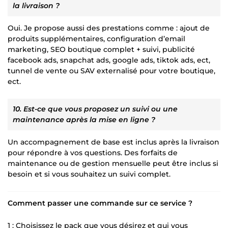
la livraison ?
Oui. Je propose aussi des prestations comme : ajout de
produits supplémentaires, configuration d’email
marketing, SEO boutique complet + suivi, publicité
facebook ads, snapchat ads, google ads, tiktok ads, ect,
tunnel de vente ou SAV externalisé pour votre boutique,
ect.
10. Est-ce que vous proposez un suivi ou une
maintenance après la mise en ligne ?
Un accompagnement de base est inclus après la livraison
pour répondre à vos questions. Des forfaits de
maintenance ou de gestion mensuelle peut être inclus si
besoin et si vous souhaitez un suivi complet.
Comment passer une commande sur ce service ?
1️ : Choisissez le pack que vous désirez et qui vous