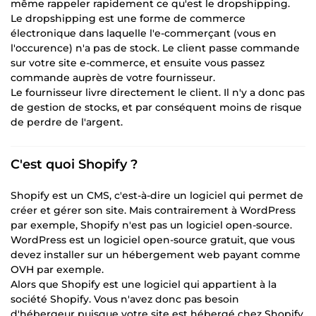
même rappeler rapidement ce qu'est le dropshipping.
Le dropshipping est une forme de commerce
électronique dans laquelle l'e-commerçant (vous en
l'occurence) n'a pas de stock. Le client passe commande
sur votre site e-commerce, et ensuite vous passez
commande auprès de votre fournisseur.
Le fournisseur livre directement le client. Il n'y a donc pas
de gestion de stocks, et par conséquent moins de risque
de perdre de l'argent.
C'est quoi Shopify ?
Shopify est un CMS, c'est-à-dire un logiciel qui permet de
créer et gérer son site. Mais contrairement à WordPress
par exemple, Shopify n'est pas un logiciel open-source.
WordPress est un logiciel open-source gratuit, que vous
devez installer sur un hébergement web payant comme
OVH par exemple.
Alors que Shopify est une logiciel qui appartient à la
société Shopify. Vous n'avez donc pas besoin
d'hébergeur puisque votre site est hébergé chez Shopify