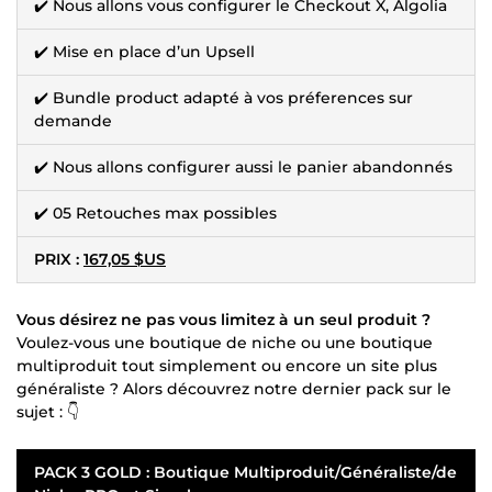
✔️ Nous allons vous configurer le Checkout X, Algolia
✔️ Mise en place d’un Upsell
✔️ Bundle product adapté à vos préferences sur
demande
✔️ Nous allons configurer aussi le panier abandonnés
✔️ 05 Retouches max possibles
PRIX :
167,05 $US
Vous désirez ne pas vous limitez à un seul produit ?
Voulez-vous une boutique de niche ou une boutique
multiproduit tout simplement ou encore un site plus
généraliste ? Alors découvrez notre dernier pack sur le
sujet : 👇
PACK 3 GOLD : Boutique Multiproduit/Généraliste/de