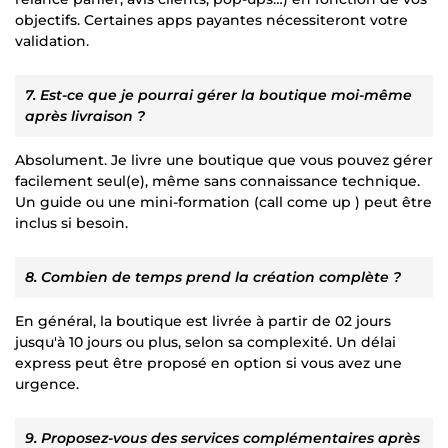
objectifs. Certaines apps payantes nécessiteront votre
validation.
7. Est-ce que je pourrai gérer la boutique moi-même
après livraison ?
Absolument. Je livre une boutique que vous pouvez gérer
facilement seul(e), même sans connaissance technique.
Un guide ou une mini-formation (call come up ) peut être
inclus si besoin.
8. Combien de temps prend la création complète ?
En général, la boutique est livrée à partir de 02 jours
jusqu'à 10 jours ou plus, selon sa complexité. Un délai
express peut être proposé en option si vous avez une
urgence.
9. Proposez-vous des services complémentaires après