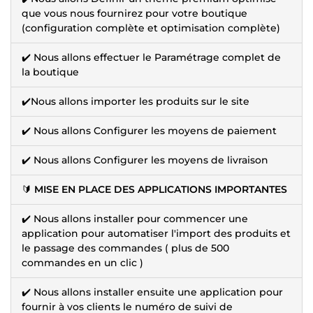
que vous nous fournirez pour votre boutique
(configuration complète et optimisation complète)
✔️ Nous allons effectuer le Paramétrage complet de
la boutique
✔️Nous allons importer les produits sur le site
✔️ Nous allons Configurer les moyens de paiement
✔️ Nous allons Configurer les moyens de livraison
🔰
MISE EN PLACE DES APPLICATIONS IMPORTANTES
✔️ Nous allons installer pour commencer une
application pour automatiser l'import des produits et
le passage des commandes ( plus de 500
commandes en un clic )
✔️ Nous allons installer ensuite une application pour
fournir à vos clients le numéro de suivi de