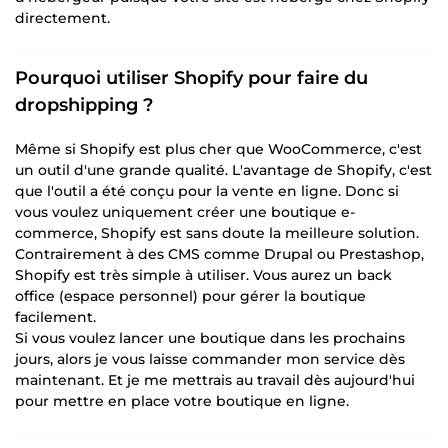
directement.
Pourquoi utiliser Shopify pour faire du
dropshipping ?
Même si Shopify est plus cher que WooCommerce, c'est
un outil d'une grande qualité. L'avantage de Shopify, c'est
que l'outil a été conçu pour la vente en ligne. Donc si
vous voulez uniquement créer une boutique e-
commerce, Shopify est sans doute la meilleure solution.
Contrairement à des CMS comme Drupal ou Prestashop,
Shopify est très simple à utiliser. Vous aurez un back
office (espace personnel) pour gérer la boutique
facilement.
Si vous voulez lancer une boutique dans les prochains
jours, alors je vous laisse commander mon service dès
maintenant. Et je me mettrais au travail dès aujourd'hui
pour mettre en place votre boutique en ligne.