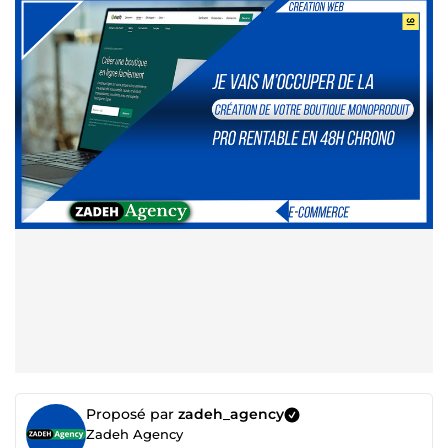
Proposé par
zadeh_agency
Zadeh Agency