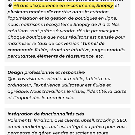
🧠
+6 ans d’expérience en e-commerce, Shopify
et
plusieurs années d’expertise
dans la création,
l’optimisation et la gestion de boutiques en ligne,
nous maîtrisons l’écosystème Shopify de A à Z. Nos
créations sont prêtes à vendre dès le premier jour.
Chaque boutique que nous réalisons est pensée pour
maximiser le taux de conversion :
tunnel de
commande fluide, structure intuitive, pages produits
percutantes, éléments de réassurance, etc.
Design professionnel et responsive
Que vos visiteurs soient sur mobile, tablette ou
ordinateur, l’expérience utilisateur est fluide et
agréable. Nous travaillons le visuel, l’identité, la clarté
et l’impact dès le premier clic.
Intégration de fonctionnalités clés
Paiements, livraison, avis clients, upsell, tracking, SEO,
email marketing… tout est intégré ou prévu pour vous
permettre de gérer, vendre et scaler en toute