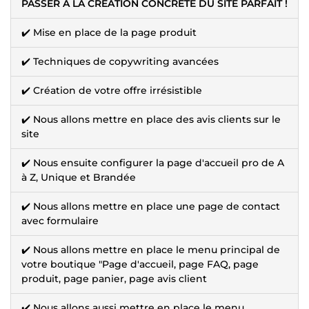
PASSER A LA CREATION CONCRETE DU SITE PARFAIT !
✔️ Mise en place de la page produit
✔️ Techniques de copywriting avancées
✔️ Création de votre offre irrésistible
✔️ Nous allons mettre en place des avis clients sur le
site
✔️ Nous ensuite configurer la page d'accueil pro de A
à Z, Unique et Brandée
✔️ Nous allons mettre en place une page de contact
avec formulaire
✔️ Nous allons mettre en place le menu principal de
votre boutique "Page d'accueil, page FAQ, page
produit, page panier, page avis client
✔️ Nous allons aussi mettre en place le menu