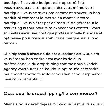
boutique ? ou votre budget est trop serré ? 🤔
Vous n'avez pas le temps de créer vous-même votre
boutique ? Vous ne savez pas comment trouver un bon
produit ni comment le mettre en avant sur votre
boutique ? Vous n'êtes pas en mesure de gérer tout le
marketing autour pour faire exploser vos ventes ? Vous
souhaitez avoir une boutique professionnelle brandée et
optimisée pour pouvoir établir une marque sur le long
terme ?
Si la réponse à chacune de ces questions est OUI, alors
vous êtes au bon endroit car avec l'aide d'un
professionnelle du dropshiping comme nous à Zadeh
Agency vous aurez une boutique optimisée nécessaire
pour booster votre taux de conversion et vous rapporter
beaucoup de vente. 💥
C'est quoi le dropshipping/l’e-commerce ?
Même si vous devez déjà savoir ce que c'est, je vais quand