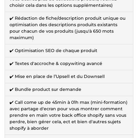
choisir cela dans les options supplémentaires)
✔️ Rédaction de fiche/description produit unique ou
optimisation des descriptions produits existants
pour chacun de vos produits (jusqu'à 650 mots
maximum)
✔️ Optimisation SEO de chaque produit
✔️ Textes d'accroche & copywiting avancé
✔️ Mise en place de l’Upsell et du Downsell
✔️ Bundle product sur demande
✔️ Call come up de 45min à 01h max (mini-formation)
avec partage d'ecran pour vous montrer comment
prendre en main votre back office shopify sans vous
perdre, bien gérer cela, ect et bien d'autres sujets
shopify à aborder