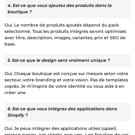
4. Est-ce que vous ajoutez des produits dans la
boutique ?
Oui. Le nombre de produits ajoutés dépend du pack
sélectionné. Tous les produits intégrés seront optimisés
avec titre, description, images, variantes, prix et SEO de
base.
5. Est-ce que le design sera vraiment unique ?
Oui. Chaque boutique est conçue sur mesure selon votre
secteur, votre branding et votre vision. Pas de templates
copiés. Je m’inspire de votre identité ou vous aide à en
créer une.
6. Est-ce que vous intégrez des applications dans
Shopify ?
Oui. Je peux intégrer des applications utiles (upsell,
relance panier, avis clients, pop-ups…) en fonction de vos