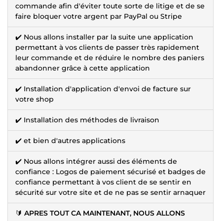
commande afin d'éviter toute sorte de litige et de se
faire bloquer votre argent par PayPal ou Stripe
✔️ Nous allons installer par la suite une application
permettant à vos clients de passer très rapidement
leur commande et de réduire le nombre des paniers
abandonner grâce à cette application
✔️ Installation d'application d'envoi de facture sur
votre shop
✔️ Installation des méthodes de livraison
✔️ et bien d'autres applications
✔️ Nous allons intégrer aussi des éléments de
confiance : Logos de paiement sécurisé et badges de
confiance permettant à vos client de se sentir en
sécurité sur votre site et de ne pas se sentir arnaquer
🔰
APRES TOUT CA MAINTENANT, NOUS ALLONS