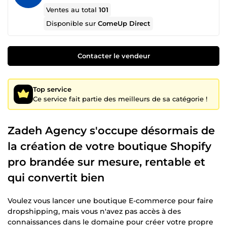
Ventes au total
101
Disponible sur
ComeUp Direct
Contacter le vendeur
Top service
Ce service fait partie des meilleurs de sa catégorie !
Zadeh Agency s'occupe désormais de
la création de votre boutique Shopify
pro brandée sur mesure, rentable et
qui convertit bien
Voulez vous lancer une boutique E-commerce pour faire
dropshipping, mais vous n'avez pas accès à des
connaissances dans le domaine pour créer votre propre