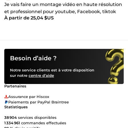
Je vais faire un montage vidéo en haute résolution
et professionnel pour youtube, Facebook, tiktok
À partir de 25,04 $US
Besoin d’aide ?
Notre service clients est à votre disposition
sur notre
centre d’aide
Partenaires
Assurance par Hiscox
Paiements par PayPal Braintree
Statistiques
38 904
services disponibles
1 334 961
commandes effectuées