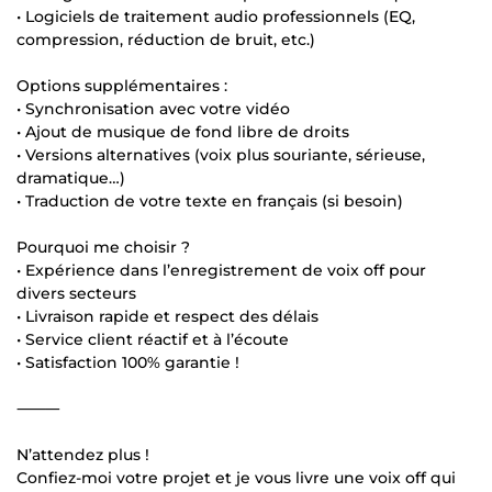
• Logiciels de traitement audio professionnels (EQ,
compression, réduction de bruit, etc.)
Options supplémentaires :
• Synchronisation avec votre vidéo
• Ajout de musique de fond libre de droits
• Versions alternatives (voix plus souriante, sérieuse,
dramatique…)
• Traduction de votre texte en français (si besoin)
Pourquoi me choisir ?
• Expérience dans l’enregistrement de voix off pour
divers secteurs
• Livraison rapide et respect des délais
• Service client réactif et à l’écoute
• Satisfaction 100% garantie !
⸻
N’attendez plus !
Confiez-moi votre projet et je vous livre une voix off qui