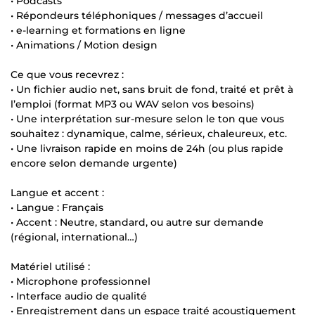
• Podcasts
• Répondeurs téléphoniques / messages d’accueil
• e-learning et formations en ligne
• Animations / Motion design
Ce que vous recevrez :
• Un fichier audio net, sans bruit de fond, traité et prêt à
l’emploi (format MP3 ou WAV selon vos besoins)
• Une interprétation sur-mesure selon le ton que vous
souhaitez : dynamique, calme, sérieux, chaleureux, etc.
• Une livraison rapide en moins de 24h (ou plus rapide
encore selon demande urgente)
Langue et accent :
• Langue : Français
• Accent : Neutre, standard, ou autre sur demande
(régional, international…)
Matériel utilisé :
• Microphone professionnel
• Interface audio de qualité
• Enregistrement dans un espace traité acoustiquement