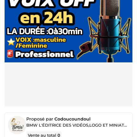
Proposé par
Codoucoundoul
BMW L'ÉDITRICE DES VIDÉOS,LOGO ET MINIATURE
Vente au total
0