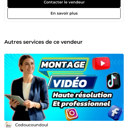
Contacter le vendeur
En savoir plus
Autres services de ce vendeur
Codoucoundoul