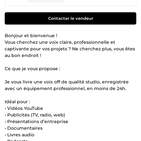
Contacter le vendeur
Bonjour et bienvenue !
Vous cherchez une voix claire, professionnelle et
captivante pour vos projets ? Ne cherchez plus, vous êtes
au bon endroit !
Ce que je vous propose :
Je vous livre une voix off de qualité studio, enregistrée
avec un équipement professionnel, en moins de 24h.
Idéal pour :
• Vidéos YouTube
• Publicités (TV, radio, web)
• Présentations d’entreprise
• Documentaires
• Livres audio