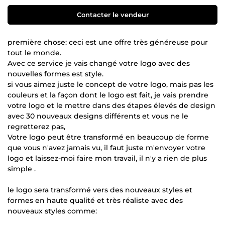
Contacter le vendeur
première chose: ceci est une offre très généreuse pour
tout le monde.
Avec ce service je vais changé votre logo avec des
nouvelles formes est style.
si vous aimez juste le concept de votre logo, mais pas les
couleurs et la façon dont le logo est fait, je vais prendre
votre logo et le mettre dans des étapes élevés de design
avec 30 nouveaux designs différents et vous ne le
regretterez pas,
Votre logo peut être transformé en beaucoup de forme
que vous n'avez jamais vu, il faut juste m'envoyer votre
logo et laissez-moi faire mon travail, il n'y a rien de plus
simple .
le logo sera transformé vers des nouveaux styles et
formes en haute qualité et très réaliste avec des
nouveaux styles comme: