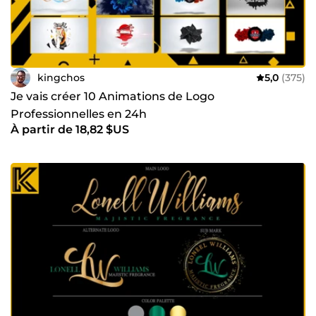
kingchos
5,0
(375)
Je vais créer 10 Animations de Logo
Professionnelles en 24h
À partir de 18,82 $US