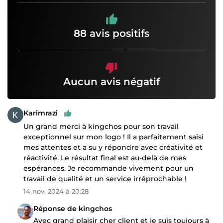
88 avis positifs
Aucun avis négatif
Karimrazi
Un grand merci à kingchos pour son travail
exceptionnel sur mon logo ! Il a parfaitement saisi
mes attentes et a su y répondre avec créativité et
réactivité. Le résultat final est au-delà de mes
espérances. Je recommande vivement pour un
travail de qualité et un service irréprochable !
14 nov. 2024 à 20:28
Réponse de kingchos
Avec grand plaisir cher client et je suis toujours à