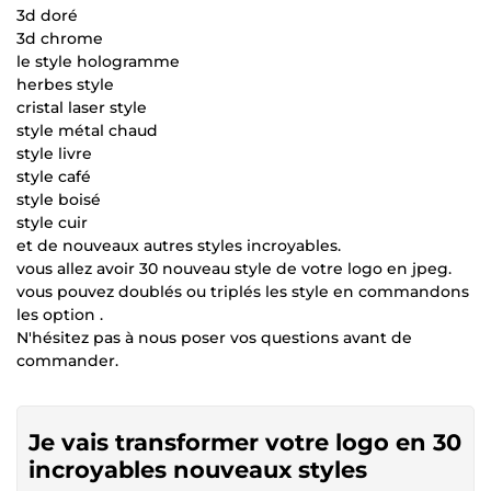
3d doré
3d chrome
le style hologramme
herbes style
cristal laser style
style métal chaud
style livre
style café
style boisé
style cuir
et de nouveaux autres styles incroyables.
vous allez avoir 30 nouveau style de votre logo en jpeg.
vous pouvez doublés ou triplés les style en commandons
les option .
N'hésitez pas à nous poser vos questions avant de
commander.
Je vais transformer votre logo en 30
incroyables nouveaux styles