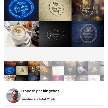
Proposé par
kingchos
Ventes au total
2 194