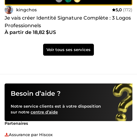
kingchos
5,0
(172)
Je vais créer Identité Signature Complète : 3 Logos
Professionnels
À partir de 18,82 $US
Voir tous ses services
Besoin d’aide ?
Notre service clients est à votre disposition
sur notre
centre d’aide
Partenaires
Assurance par Hiscox