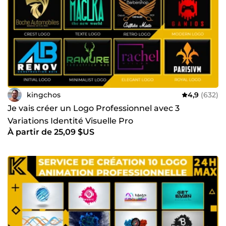
kingchos
4,9
(632)
Je vais créer un Logo Professionnel avec 3
Variations Identité Visuelle Pro
À partir de 25,09 $US