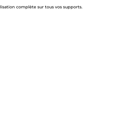
ilisation complète sur tous vos supports.