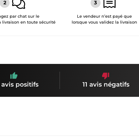
gez par chat sur le
Le vendeur n’est payé que
a livraison en toute sécurité
lorsque vous validez la livraison
 avis positifs
11 avis négatifs