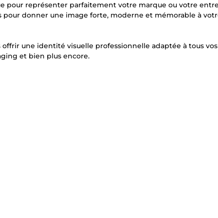
e pour représenter parfaitement votre marque ou votre entre
s pour donner une image forte, moderne et mémorable à vot
 offrir une identité visuelle professionnelle adaptée à tous vos
kaging et bien plus encore.