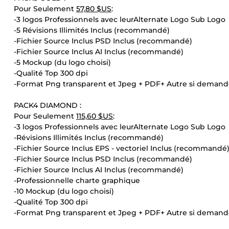
Pour Seulement
57,80 $US
:
-3 logos Professionnels avec leurAlternate Logo Sub Logo
-5 Révisions Illimités Inclus (recommandé)
-Fichier Source Inclus PSD Inclus (recommandé)
-Fichier Source Inclus AI Inclus (recommandé)
-5 Mockup (du logo choisi)
-Qualité Top 300 dpi
-Format Png transparent et Jpeg + PDF+ Autre si demand
PACK4 DIAMOND :
Pour Seulement
115,60 $US
:
-3 logos Professionnels avec leurAlternate Logo Sub Logo
-Révisions Illimités Inclus (recommandé)
-Fichier Source Inclus EPS - vectoriel Inclus (recommandé
-Fichier Source Inclus PSD Inclus (recommandé)
-Fichier Source Inclus AI Inclus (recommandé)
-Professionnelle charte graphique
-10 Mockup (du logo choisi)
-Qualité Top 300 dpi
-Format Png transparent et Jpeg + PDF+ Autre si demand