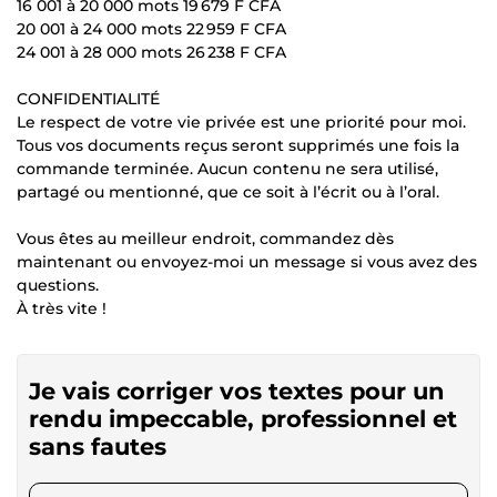
16 001 à 20 000 mots 19 679 F CFA
20 001 à 24 000 mots 22 959 F CFA
24 001 à 28 000 mots 26 238 F CFA
CONFIDENTIALITÉ
Le respect de votre vie privée est une priorité pour moi.
Tous vos documents reçus seront supprimés une fois la
commande terminée. Aucun contenu ne sera utilisé,
partagé ou mentionné, que ce soit à l’écrit ou à l’oral.
Vous êtes au meilleur endroit, commandez dès
maintenant ou envoyez-moi un message si vous avez des
questions.
À très vite !
Je vais corriger vos textes pour un
rendu impeccable, professionnel et
sans fautes