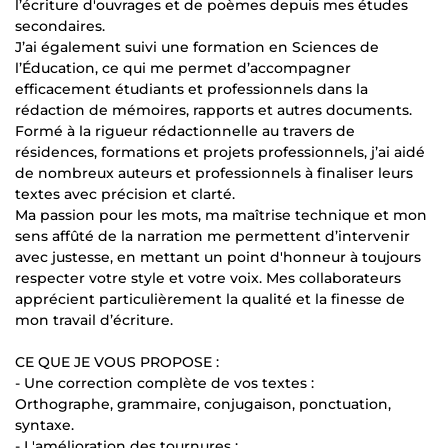
l’écriture d'ouvrages et de poèmes depuis mes études
secondaires.
J’ai également suivi une formation en Sciences de
l’Éducation, ce qui me permet d’accompagner
efficacement étudiants et professionnels dans la
rédaction de mémoires, rapports et autres documents.
Formé à la rigueur rédactionnelle au travers de
résidences, formations et projets professionnels, j’ai aidé
de nombreux auteurs et professionnels à finaliser leurs
textes avec précision et clarté.
Ma passion pour les mots, ma maîtrise technique et mon
sens affûté de la narration me permettent d’intervenir
avec justesse, en mettant un point d'honneur à toujours
respecter votre style et votre voix. Mes collaborateurs
apprécient particulièrement la qualité et la finesse de
mon travail d’écriture.
CE QUE JE VOUS PROPOSE :
- Une correction complète de vos textes :
Orthographe, grammaire, conjugaison, ponctuation,
syntaxe.
- L'amélioration des tournures :