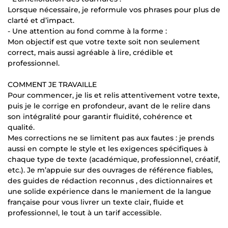
Lorsque nécessaire, je reformule vos phrases pour plus de
clarté et d’impact.
- Une attention au fond comme à la forme :
Mon objectif est que votre texte soit non seulement
correct, mais aussi agréable à lire, crédible et
professionnel.
COMMENT JE TRAVAILLE
Pour commencer, je lis et relis attentivement votre texte,
puis je le corrige en profondeur, avant de le relire dans
son intégralité pour garantir fluidité, cohérence et
qualité.
Mes corrections ne se limitent pas aux fautes : je prends
aussi en compte le style et les exigences spécifiques à
chaque type de texte (académique, professionnel, créatif,
etc.). Je m’appuie sur des ouvrages de référence fiables,
des guides de rédaction reconnus , des dictionnaires et
une solide expérience dans le maniement de la langue
française pour vous livrer un texte clair, fluide et
professionnel, le tout à un tarif accessible.