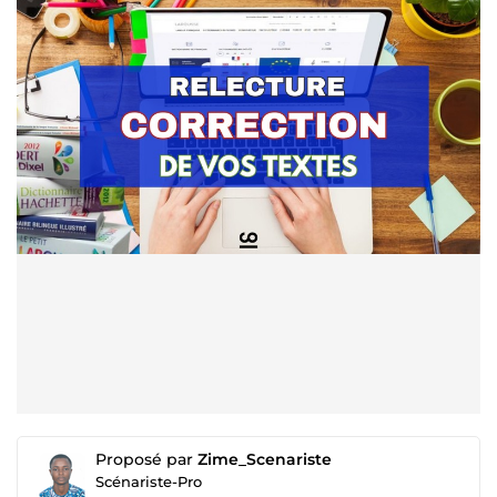
Proposé par
Zime_Scenariste
Scénariste-Pro