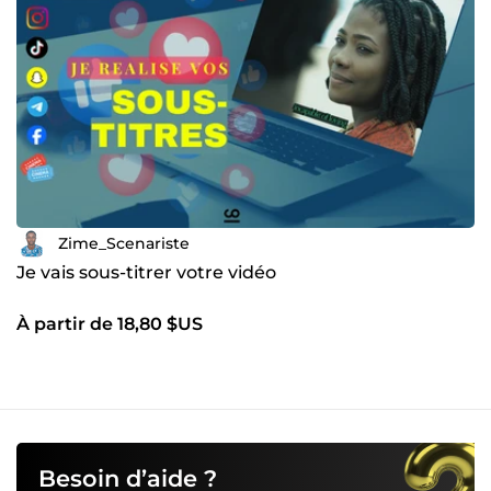
Zime_Scenariste
Je vais sous-titrer votre vidéo
À partir de 18,80 $US
Besoin d’aide ?