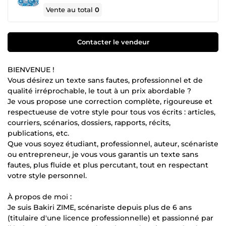
Vente au total
0
Contacter le vendeur
BIENVENUE !
Vous désirez un texte sans fautes, professionnel et de
qualité irréprochable, le tout à un prix abordable ?
Je vous propose une correction complète, rigoureuse et
respectueuse de votre style pour tous vos écrits : articles,
courriers, scénarios, dossiers, rapports, récits,
publications, etc.
Que vous soyez étudiant, professionnel, auteur, scénariste
ou entrepreneur, je vous vous garantis un texte sans
fautes, plus fluide et plus percutant, tout en respectant
votre style personnel.
À propos de moi :
Je suis Bakiri ZIME, scénariste depuis plus de 6 ans
(titulaire d'une licence professionnelle) et passionné par