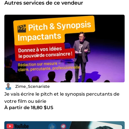
Autres services de ce vendeur
Zime_Scenariste
Je vais écrire le pitch et le synopsis percutants de
votre film ou série
À partir de 18,80 $US