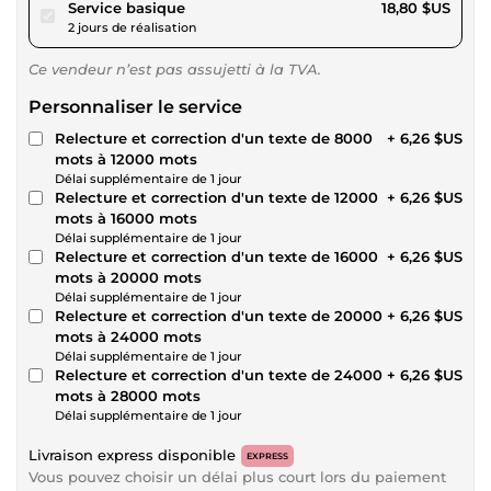
pour 17,32 $US
Service basique
18,80 $US
2 jours de réalisation
Ce vendeur n’est pas assujetti à la TVA.
Personnaliser le service
Relecture et correction d'un texte de 8000
+ 6,26 $US
mots à 12000 mots
Délai supplémentaire de 1 jour
Relecture et correction d'un texte de 12000
+ 6,26 $US
mots à 16000 mots
Délai supplémentaire de 1 jour
Relecture et correction d'un texte de 16000
+ 6,26 $US
mots à 20000 mots
Délai supplémentaire de 1 jour
Relecture et correction d'un texte de 20000
+ 6,26 $US
mots à 24000 mots
Délai supplémentaire de 1 jour
Relecture et correction d'un texte de 24000
+ 6,26 $US
mots à 28000 mots
Délai supplémentaire de 1 jour
Livraison express disponible
EXPRESS
Vous pouvez choisir un délai plus court lors du paiement