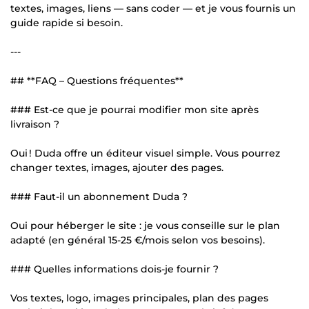
textes, images, liens — sans coder — et je vous fournis un
guide rapide si besoin.
---
## **FAQ – Questions fréquentes**
### Est-ce que je pourrai modifier mon site après
livraison ?
Oui ! Duda offre un éditeur visuel simple. Vous pourrez
changer textes, images, ajouter des pages.
### Faut-il un abonnement Duda ?
Oui pour héberger le site : je vous conseille sur le plan
adapté (en général 15-25 €/mois selon vos besoins).
### Quelles informations dois-je fournir ?
Vos textes, logo, images principales, plan des pages