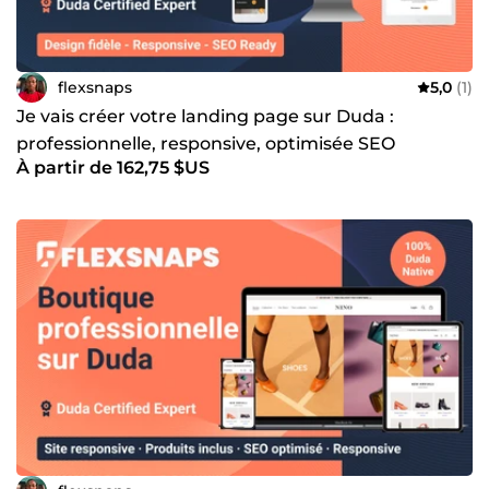
flexsnaps
5,0
(1)
Je vais créer votre landing page sur Duda :
professionnelle, responsive, optimisée SEO
À partir de 162,75 $US