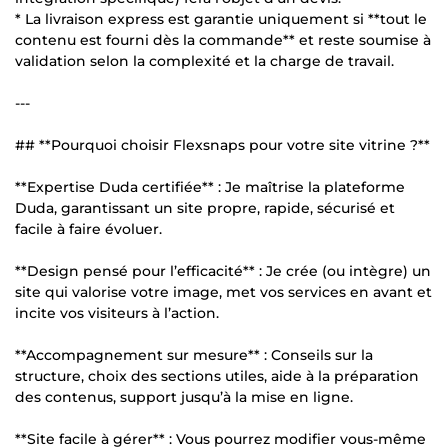
* La livraison express est garantie uniquement si **tout le
contenu est fourni dès la commande** et reste soumise à
validation selon la complexité et la charge de travail.
---
## **Pourquoi choisir Flexsnaps pour votre site vitrine ?**
**Expertise Duda certifiée** : Je maîtrise la plateforme
Duda, garantissant un site propre, rapide, sécurisé et
facile à faire évoluer.
**Design pensé pour l’efficacité** : Je crée (ou intègre) un
site qui valorise votre image, met vos services en avant et
incite vos visiteurs à l’action.
**Accompagnement sur mesure** : Conseils sur la
structure, choix des sections utiles, aide à la préparation
des contenus, support jusqu’à la mise en ligne.
**Site facile à gérer** : Vous pourrez modifier vous-même