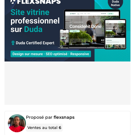
Proposé par
flexsnaps
Ventes au total
6