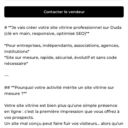
Contacter le vendeur
# **Je vais créer votre site vitrine professionnel sur Duda
(clé en main, responsive, optimisé SEO)**
*Pour entreprises, indépendants, associations, agences,
institutions*
*Site sur mesure, rapide, sécurisé, évolutif et sans code
nécessaire*
---
## **Pourquoi votre activité mérite un site vitrine sur
mesure ?**
Votre site vitrine est bien plus qu’une simple présence
en ligne : c’est la première impression que vous offrez à
vos prospects.
Un site mal conçu peut faire fuir vos visiteurs… alors qu’un