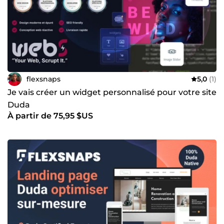
flexsnaps
5,0
(1)
Je vais créer un widget personnalisé pour votre site
Duda
À partir de 75,95 $US