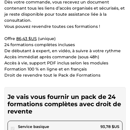
Dès votre commande, vous recevez un document
contenant tous les liens d’accès organisés et sécurisés, et
je reste disponible pour toute assistance liée à la
consultation.
Vous pouvez revendre toutes ces formations !
Offre
86,43 $US
(unique)
24 formations complètes incluses
De débutant à expert, en vidéo, à suivre à votre rythme
Accès immédiat après commande (sous 48h)
Accès à vie, support PDF inclus selon les modules
Formation 100 % en ligne et en français
Droit de revendre tout le Pack de Formations
Je vais vous fournir un pack de 24
formations complètes avec droit de
revente
pour 86,43 $US
Service basique
93,78 $US