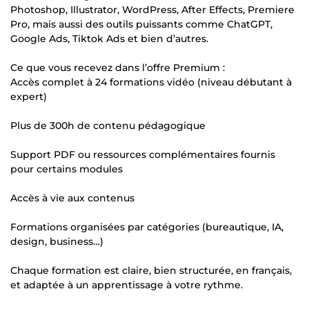
Photoshop, Illustrator, WordPress, After Effects, Premiere
Pro, mais aussi des outils puissants comme ChatGPT,
Google Ads, Tiktok Ads et bien d’autres.
Ce que vous recevez dans l’offre Premium :
Accès complet à 24 formations vidéo (niveau débutant à
expert)
Plus de 300h de contenu pédagogique
Support PDF ou ressources complémentaires fournis
pour certains modules
Accès à vie aux contenus
Formations organisées par catégories (bureautique, IA,
design, business…)
Chaque formation est claire, bien structurée, en français,
et adaptée à un apprentissage à votre rythme.