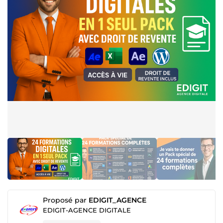
Proposé par
EDIGIT_AGENCE
EDIGIT-AGENCE DIGITALE