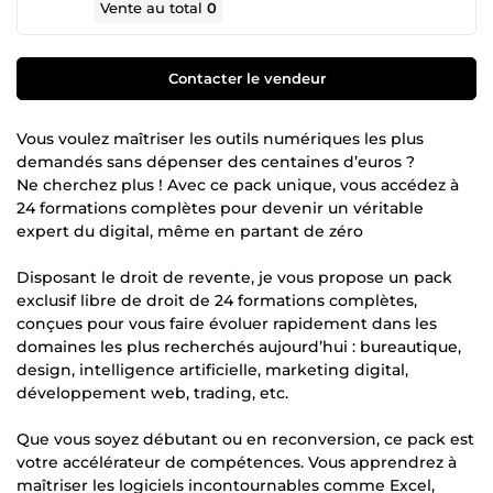
Vente au total
0
Contacter le vendeur
Vous voulez maîtriser les outils numériques les plus
demandés sans dépenser des centaines d’euros ?
Ne cherchez plus ! Avec ce pack unique, vous accédez à
24 formations complètes pour devenir un véritable
expert du digital, même en partant de zéro
Disposant le droit de revente, je vous propose un pack
exclusif libre de droit de 24 formations complètes,
conçues pour vous faire évoluer rapidement dans les
domaines les plus recherchés aujourd’hui : bureautique,
design, intelligence artificielle, marketing digital,
développement web, trading, etc.
Que vous soyez débutant ou en reconversion, ce pack est
votre accélérateur de compétences. Vous apprendrez à
maîtriser les logiciels incontournables comme Excel,