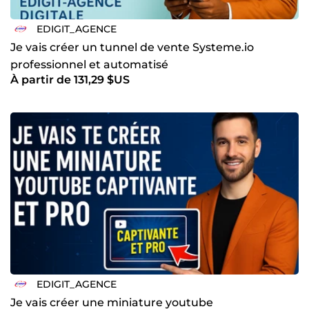
EDIGIT_AGENCE
Je vais créer un tunnel de vente Systeme.io
professionnel et automatisé
À partir de 131,29 $US
EDIGIT_AGENCE
Je vais créer une miniature youtube