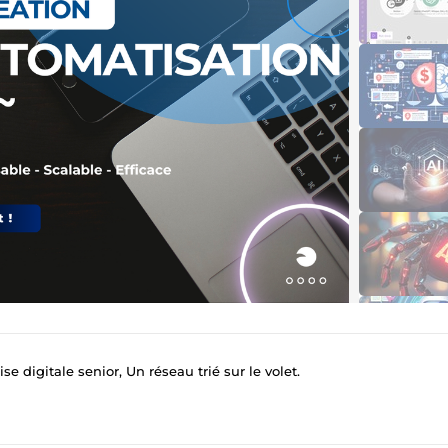
e digitale senior, Un réseau trié sur le volet.