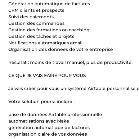
Génération automatique de factures
CRM clients et prospects
Suivi des paiements
Gestion des commandes
Gestion des formations ou coaching
Gestion des tâches et projets
Notifications automatiques email
Organisation des données de votre entreprise
Résultat : moins de travail manuel, plus de productivité.
CE QUE JE VAIS FAIRE POUR VOUS
Je vais créer pour vous un système Airtable personnalisé e
Votre solution pourra inclure :
base de données Airtable professionnelle
automatisations avec Make
génération automatique de factures
organisation claire de vos données