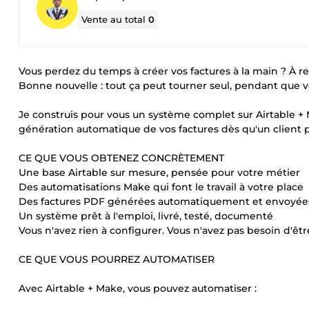
Vente au total
0
Vous perdez du temps à créer vos factures à la main ? À re
Bonne nouvelle : tout ça peut tourner seul, pendant que 
Je construis pour vous un système complet sur Airtable + M
génération automatique de vos factures dès qu'un clien
CE QUE VOUS OBTENEZ CONCRÈTEMENT
Une base Airtable sur mesure, pensée pour votre métier
Des automatisations Make qui font le travail à votre place
Des factures PDF générées automatiquement et envoyées 
Un système prêt à l'emploi, livré, testé, documenté
Vous n'avez rien à configurer. Vous n'avez pas besoin d'êt
CE QUE VOUS POURREZ AUTOMATISER
Avec Airtable + Make, vous pouvez automatiser :