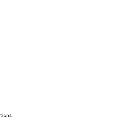
tions.