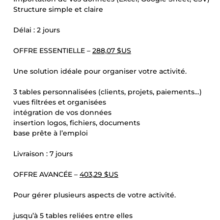
Structure simple et claire
Délai : 2 jours
OFFRE ESSENTIELLE –
288,07 $US
Une solution idéale pour organiser votre activité.
3 tables personnalisées (clients, projets, paiements…)
vues filtrées et organisées
intégration de vos données
insertion logos, fichiers, documents
base prête à l’emploi
Livraison : 7 jours
OFFRE AVANCÉE –
403,29 $US
Pour gérer plusieurs aspects de votre activité.
jusqu’à 5 tables reliées entre elles