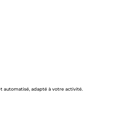
t automatisé, adapté à votre activité.