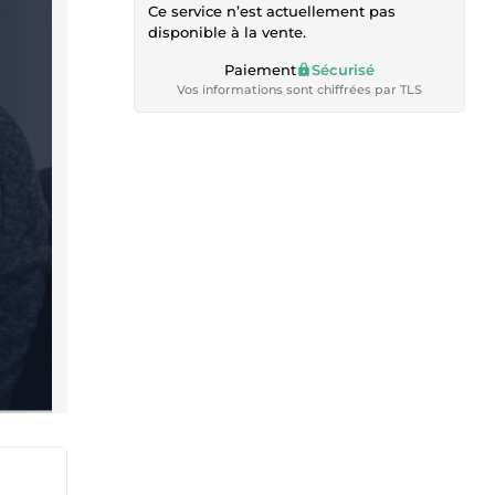
Ce service n’est actuellement pas
disponible à la vente.
Paiement
Sécurisé
Vos informations sont chiffrées par TLS