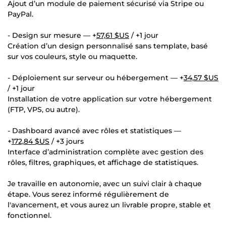
Ajout d’un module de paiement sécurisé via Stripe ou
PayPal.
- Design sur mesure — +
57,61 $US
/ +1 jour
Création d’un design personnalisé sans template, basé
sur vos couleurs, style ou maquette.
- Déploiement sur serveur ou hébergement — +
34,57 $US
/ +1 jour
Installation de votre application sur votre hébergement
(FTP, VPS, ou autre).
- Dashboard avancé avec rôles et statistiques —
+
172,84 $US
/ +3 jours
Interface d’administration complète avec gestion des
rôles, filtres, graphiques, et affichage de statistiques.
Je travaille en autonomie, avec un suivi clair à chaque
étape. Vous serez informé régulièrement de
l'avancement, et vous aurez un livrable propre, stable et
fonctionnel.