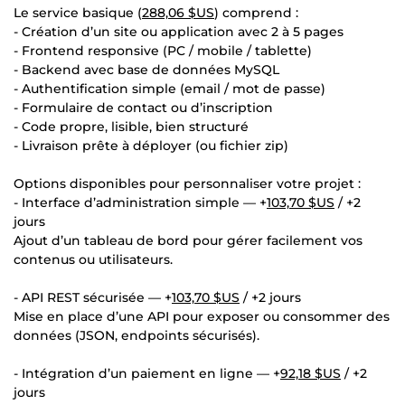
Le service basique (
288,06 $US
) comprend :
- Création d’un site ou application avec 2 à 5 pages
- Frontend responsive (PC / mobile / tablette)
- Backend avec base de données MySQL
- Authentification simple (email / mot de passe)
- Formulaire de contact ou d’inscription
- Code propre, lisible, bien structuré
- Livraison prête à déployer (ou fichier zip)
Options disponibles pour personnaliser votre projet :
- Interface d’administration simple — +
103,70 $US
/ +2
jours
Ajout d’un tableau de bord pour gérer facilement vos
contenus ou utilisateurs.
- API REST sécurisée — +
103,70 $US
/ +2 jours
Mise en place d’une API pour exposer ou consommer des
données (JSON, endpoints sécurisés).
- Intégration d’un paiement en ligne — +
92,18 $US
/ +2
jours