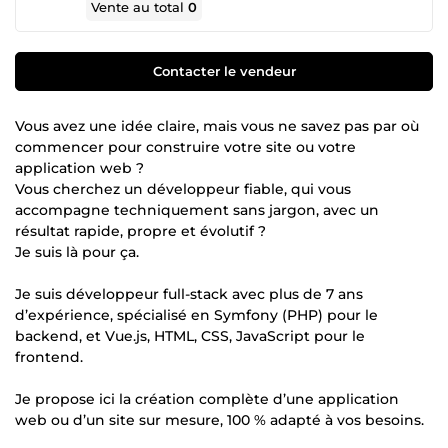
Vente au total
0
Contacter le vendeur
Vous avez une idée claire, mais vous ne savez pas par où
commencer pour construire votre site ou votre
application web ?
Vous cherchez un développeur fiable, qui vous
accompagne techniquement sans jargon, avec un
résultat rapide, propre et évolutif ?
Je suis là pour ça.
Je suis développeur full-stack avec plus de 7 ans
d’expérience, spécialisé en Symfony (PHP) pour le
backend, et Vue.js, HTML, CSS, JavaScript pour le
frontend.
Je propose ici la création complète d’une application
web ou d’un site sur mesure, 100 % adapté à vos besoins.