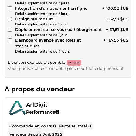
Délai supplémentaire de 2 jours
Intégration d’un paiement en ligne
+ 100,02 $US
Délai supplémentaire de 2 jours
Design sur mesure
+ 62,51 $US
Délai supplémentaire de 1 jour
Déploiement sur serveur ou hébergement
+ 37,51 $US
Délai supplémentaire de 1 jour
Dashboard avancé avec rôles et
+ 187,53 $US
statistiques
Délai supplémentaire de 4 jours
Livraison express disponible
EXPRESS
Vous pouvez choisir un délai plus court lors du paiement
À propos du vendeur
ArlDigit
Performance
Commande en cours
0
Vente au total
0
Vendeur depuis
Juil. 2025