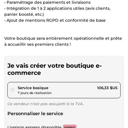
• Paramétrage des paiements et livraisons
• Intégration de 1 à 2 applications utiles (avis clients,
panier boosté, etc.)
• Ajout de mentions RGPD et conformité de base
Votre boutique sera entièrement opérationnelle et prête
à accueillir ses premiers clients !
Je vais créer votre boutique e-
commerce
pour 98,00 $US
Service basique
106,33 $US
7 jours de réalisation
Ce vendeur n’est pas assujetti à la TVA.
Personnaliser le service
Livraison express disponible
EXPRESS