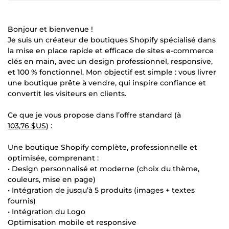
Bonjour et bienvenue !
Je suis un créateur de boutiques Shopify spécialisé dans
la mise en place rapide et efficace de sites e-commerce
clés en main, avec un design professionnel, responsive,
et 100 % fonctionnel. Mon objectif est simple : vous livrer
une boutique prête à vendre, qui inspire confiance et
convertit les visiteurs en clients.
Ce que je vous propose dans l’offre standard (à
103,76 $US
) :
Une boutique Shopify complète, professionnelle et
optimisée, comprenant :
• Design personnalisé et moderne (choix du thème,
couleurs, mise en page)
• Intégration de jusqu’à 5 produits (images + textes
fournis)
• Intégration du Logo
Optimisation mobile et responsive