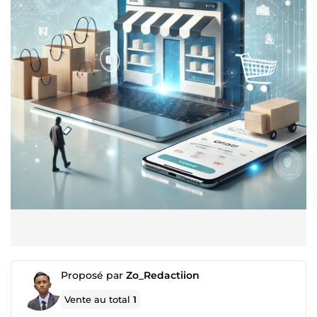
Proposé par
Zo_Redactiion
Vente au total
1