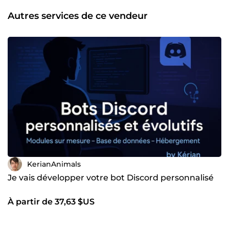
Autres services de ce vendeur
KerianAnimals
Je vais développer votre bot Discord personnalisé
À partir de 37,63 $US