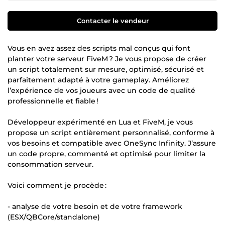
Contacter le vendeur
Vous en avez assez des scripts mal conçus qui font
planter votre serveur FiveM ? Je vous propose de créer
un script totalement sur mesure, optimisé, sécurisé et
parfaitement adapté à votre gameplay. Améliorez
l’expérience de vos joueurs avec un code de qualité
professionnelle et fiable !
Développeur expérimenté en Lua et FiveM, je vous
propose un script entièrement personnalisé, conforme à
vos besoins et compatible avec OneSync Infinity. J’assure
un code propre, commenté et optimisé pour limiter la
consommation serveur.
Voici comment je procède :
- analyse de votre besoin et de votre framework
(ESX/QBCore/standalone)