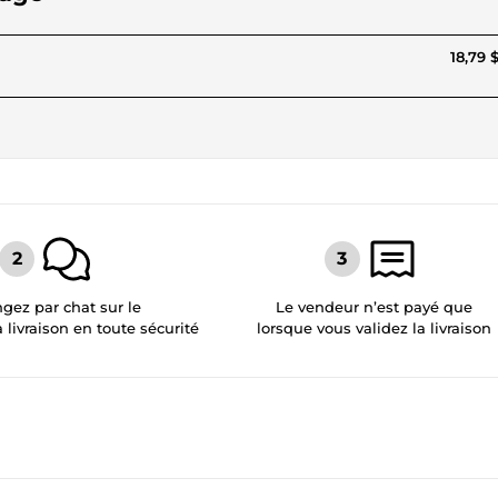
18,79 
gez par chat sur le
Le vendeur n’est payé que
a livraison en toute sécurité
lorsque vous validez la livraison