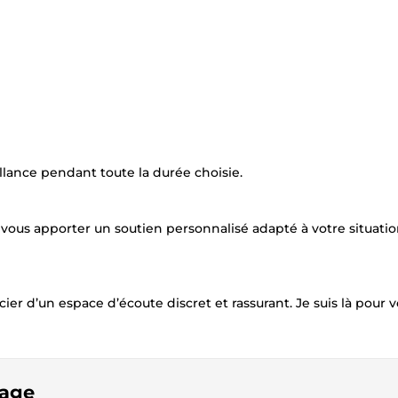
lance pendant toute la durée choisie.
ous apporter un soutien personnalisé adapté à votre situatio
 d’un espace d’écoute discret et rassurant. Je suis là pour 
sage