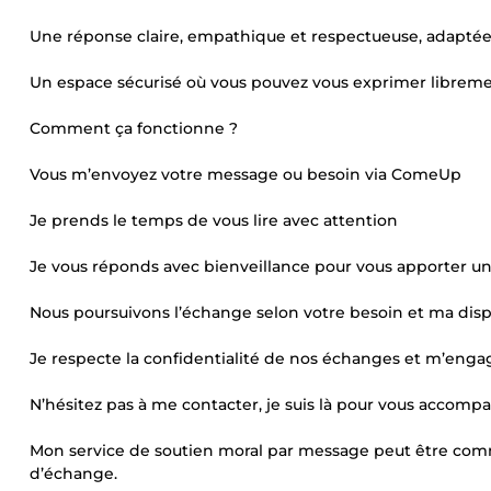
Une réponse claire, empathique et respectueuse, adaptée 
Un espace sécurisé où vous pouvez vous exprimer libreme
Comment ça fonctionne ?
Vous m’envoyez votre message ou besoin via ComeUp
Je prends le temps de vous lire avec attention
Je vous réponds avec bienveillance pour vous apporter un
Nous poursuivons l’échange selon votre besoin et ma disp
Je respecte la confidentialité de nos échanges et m’engag
N’hésitez pas à me contacter, je suis là pour vous accomp
Mon service de soutien moral par message peut être comm
d’échange.