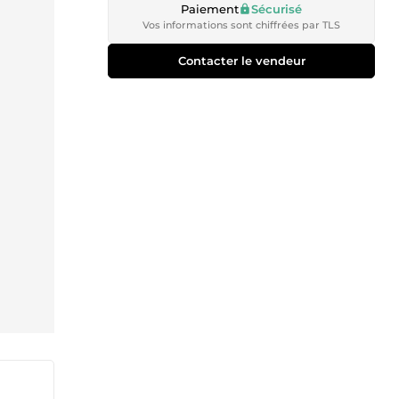
Paiement
Sécurisé
Vos informations sont chiffrées par TLS
Contacter le vendeur