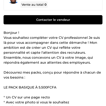
Vente au total
0
Contacter le vendeur
Bonjour !
Vous souhaitez compléter votre CV professionnel Je suis
là pour vous accompagner dans cette démarche ! Mon
ambition est de créer un CV qui reflète votre
personnalité et capte l'attention des recruteurs.
Ensemble, nous concevons un CV à votre image, qui
répondra également aux attentes des employeurs.
Découvrez mes packs, conçu pour répondre à chacun de
vos besoins :
LE PACK BASIQUE À 5.500FCFA
° Un CV sur une page recto
° Avec votre photo si vous le souhaitez