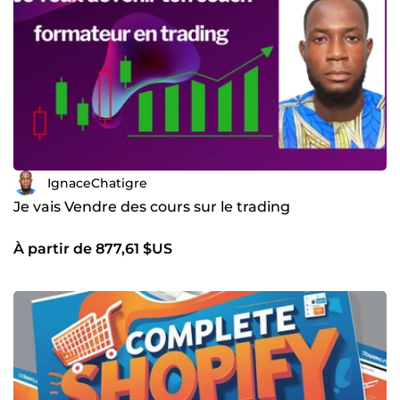
IgnaceChatigre
Je vais Vendre des cours sur le trading
À partir de 877,61 $US