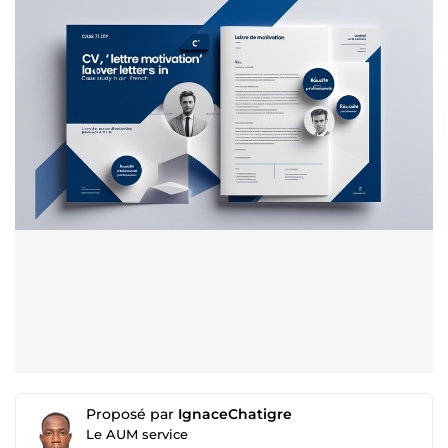
Proposé par
IgnaceChatigre
Le AUM service