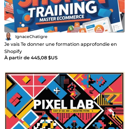
IgnaceChatigre
Je vais Te donner une formation approfondie en
Shopify
À partir de 445,08 $US