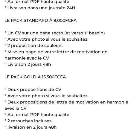
° Au format PDF haute qualité
° Livraison dans une journée 24H
LE PACK STANDARD À 9,000FCFA
° Un CV sur une page recto (et verso si besoin)
° Avec votre photo si vous le souhaitez
° 2 proposition de couleurs
° Mise en page de votre lettre de motivation en
harmonie avec le CV
° Livraison 2 jours 48h
LE PACK GOLD À 15,500FCFA
° Deux propositions de CV
° Avec votre photo si vous le souhaitez
° Deux propositions de lettre de motivation en harmonie
avec le CV
° Au format PDF haute qualité
° 2 retouches incluses
° livraison en 2 jours 48h